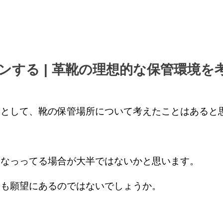
ンする | 革靴の理想的な保管環境を
つとして、靴の保管場所について考えたことはあると
になっってる場合が大半ではないかと思います。
のも願望にあるのではないでしょうか。