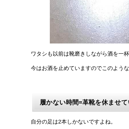
ワタシも以前は靴磨きしながら酒を一
今はお酒を止めていますのでこのよう
履かない時間=革靴を休ませて
自分の足は2本しかないですよね。