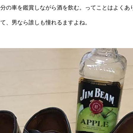
自分の車を鑑賞しながら酒を飲む。ってことはよくあ
って、男なら誰しも憧れるますよね。