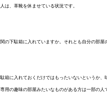
る人は、革靴を休ませている状況です。
。
玄関の下駄箱に入れていますか。それとも自分の部屋
下駄箱に入れておくだけではもったいないというか、
分専用の趣味の部屋みたいなものがある方は一部の人