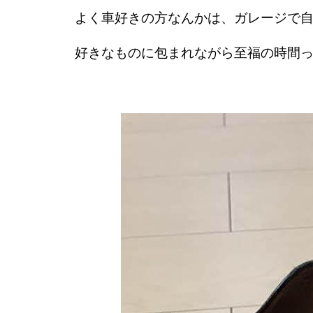
よく車好きの方なんかは、ガレージで
好きなものに包まれながら至福の時間