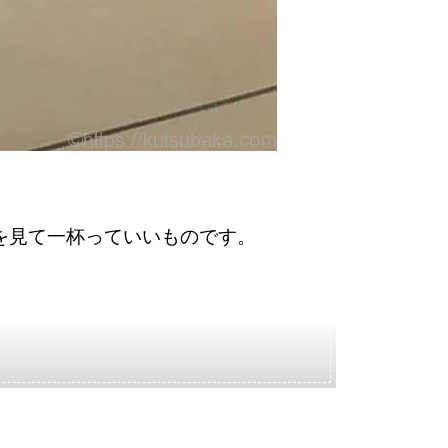
を見て一杯っていいものです。