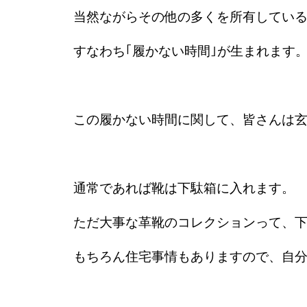
当然ながらその他の多くを所有してい
すなわち｢履かない時間｣が生まれます
この履かない時間に関して、皆さんは
通常であれば靴は下駄箱に入れます。
ただ大事な革靴のコレクションって、
もちろん住宅事情もありますので、自