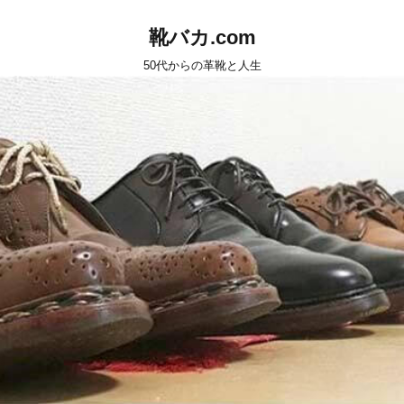
靴バカ.com
50代からの革靴と人生