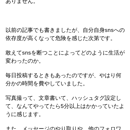
ありません。
以前の記事でも書きましたが、自分自身snsへの
依存度が高くなって危険を感じた次第です。
敢えてsnsを断つことによってどのように生活が
変わったのか。
毎日投稿するときもあったのですが、やはり何
分かの時間を費やしていました。
写真撮って、文章書いて、ハッシュタグ設定し
て、なんてやってたら5分以上はかかっていたよ
うに感じます。
また、メッセージのやり取りや、他のフォロワ