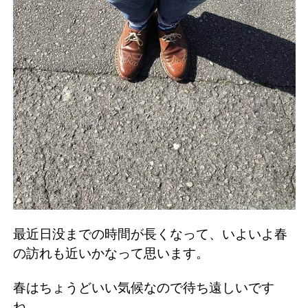
最近日没までの時間が長くなって、いよいよ春
の訪れも近いかなって思います。
春はちょうどいい気候なので待ち遠しいです
ね。