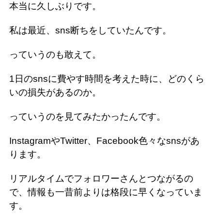
本当に久しぶりです。
私は最近、sns断ちをしていたんです。
っていうのも敢えて。
1日のsnsに費やす時間を考えた時に、どのくら
いの損失があるのか。
っていうのを見てみたかったんです。
InstagramやTwitter、Facebook色々なsnsがあ
ります。
リアルタイムでフォロワーさんとつながるの
で、情報も一昔前よりは格段に早くなっていま
す。