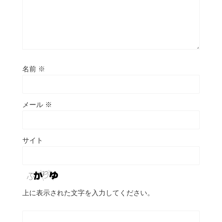
名前
※
メール
※
サイト
上に表示された文字を入力してください。