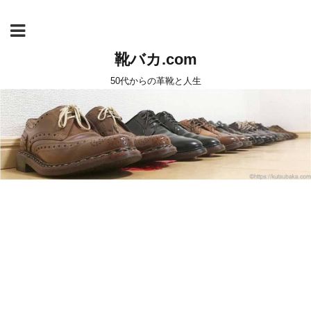
靴バカ.com
50代からの革靴と人生