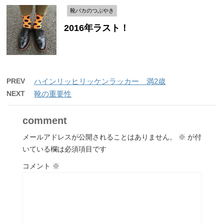
靴バカのつぶやき
2016年ラスト！
PREV
ハインリッヒリッケンラッカー 満2歳
NEXT
靴の重要性
comment
メールアドレスが公開されることはありません。
※
が付
いている欄は必須項目です
コメント
※