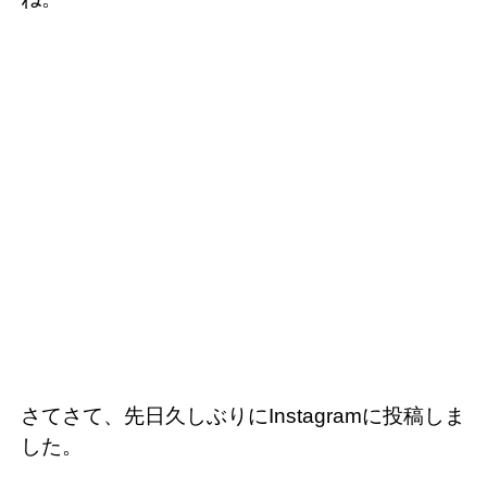
さてさて、先日久しぶりにInstagramに投稿しま
した。