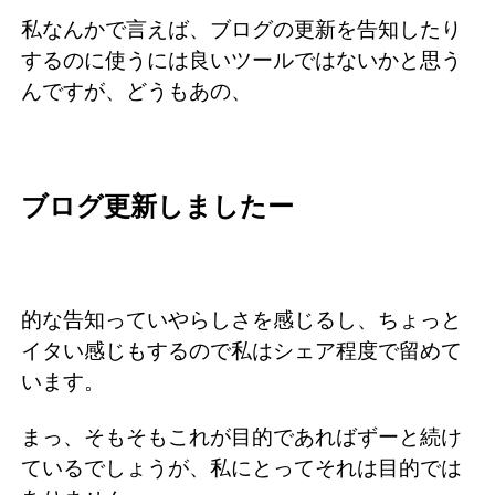
私なんかで言えば、ブログの更新を告知したり
するのに使うには良いツールではないかと思う
んですが、どうもあの、
ブログ更新しましたー
的な告知っていやらしさを感じるし、ちょっと
イタい感じもするので私はシェア程度で留めて
います。
まっ、そもそもこれが目的であればずーと続け
ているでしょうが、私にとってそれは目的では