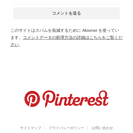
このサイトはスパムを低減するために Akismet を使ってい
ます。
コメントデータの処理方法の詳細はこちらをご覧くだ
さい
。
サイトマップ
プライバシーポリシー
お問い合わせ