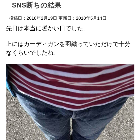
SNS断ちの結果
投稿日：2018年2月19日 更新日：
2018年5月14日
先日は本当に暖かい日でした。
上にはカーディガンを羽織っていただけで十分
なくらいでしたね。