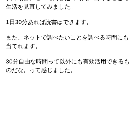
生活を見直してみました。
1日30分あれば読書はできます。
また、ネットで調べたいことを調べる時間にも
当てれます。
30分自由な時間って以外にも有効活用できるも
のだな。って感じました。