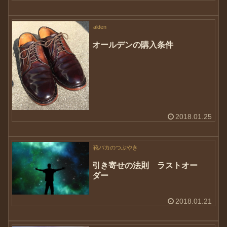
alden
オールデンの購入条件
2018.01.25
靴バカのつぶやき
引き寄せの法則 ラストオー
ダー
2018.01.21