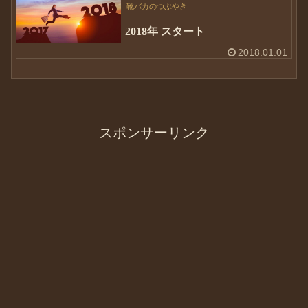
靴バカのつぶやき
2018年 スタート
2018.01.01
スポンサーリンク