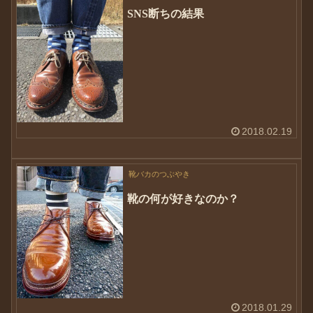
SNS断ちの結果
2018.02.19
靴バカのつぶやき
靴の何が好きなのか？
2018.01.29