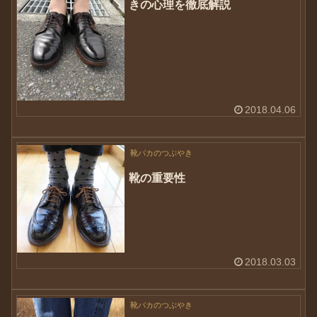
きの心理を徹底解説
2018.04.06
靴バカのつぶやき
靴の重要性
2018.03.03
靴バカのつぶやき