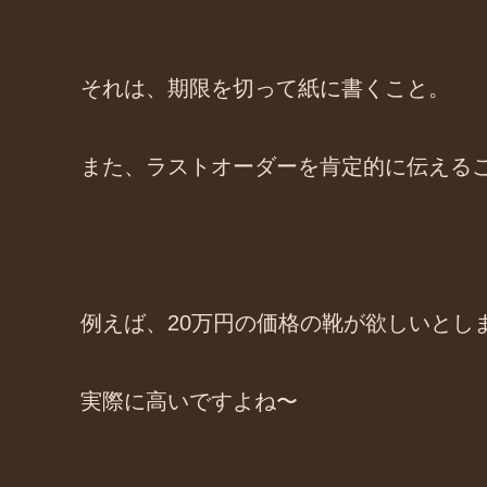
それは、期限を切って紙に書くこと。
また、ラストオーダーを肯定的に伝える
例えば、20万円の価格の靴が欲しいとし
実際に高いですよね〜