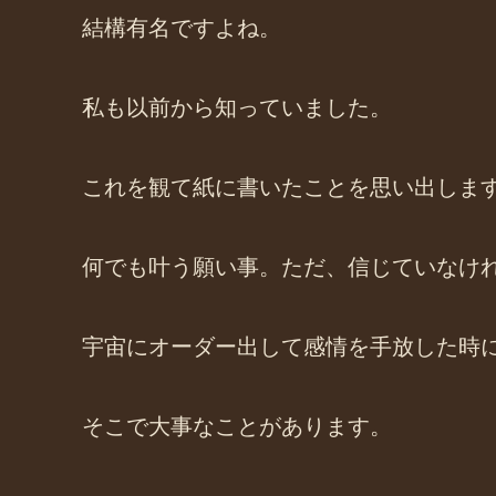
結構有名ですよね。
私も以前から知っていました。
これを観て紙に書いたことを思い出しま
何でも叶う願い事。ただ、信じていなけ
宇宙にオーダー出して感情を手放した時
そこで大事なことがあります。