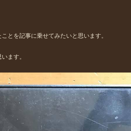
たことを記事に乗せてみたいと思います。
思います。