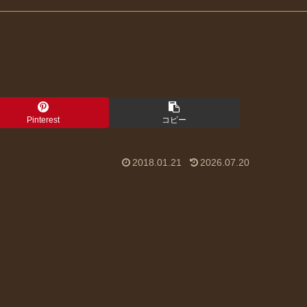
Pinterest
コピー
2018.01.21
2026.07.20