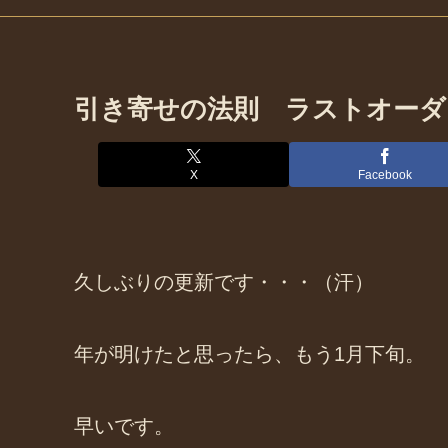
引き寄せの法則 ラストオーダ
X
Facebook
久しぶりの更新です・・・（汗）
年が明けたと思ったら、もう1月下旬。
早いです。