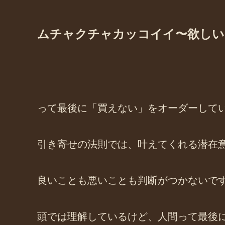
ムチャクチャカッコイイ〜欲しい
って最後に「買えない」をオーダーして
引き寄せの法則では、叶えてくれる潜在意
良いことも悪いことも判断がつかないで
頭では理解しているけど、人間って最後