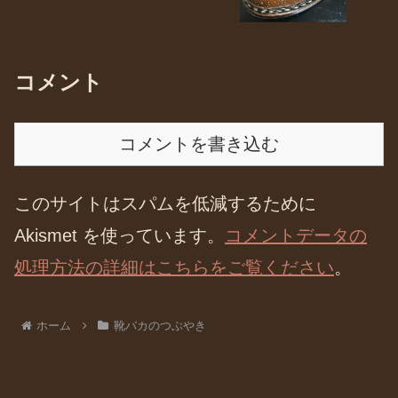
コメント
コメントを書き込む
このサイトはスパムを低減するために
Akismet を使っています。
コメントデータの
処理方法の詳細はこちらをご覧ください
。
ホーム
靴バカのつぶやき