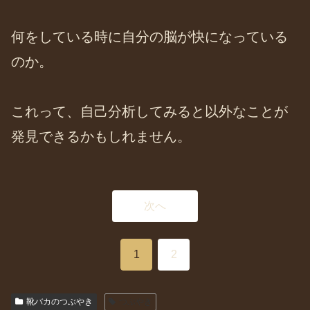
何をしている時に自分の脳が快になっている
のか。
これって、自己分析してみると以外なことが
発見できるかもしれません。
次へ
1
2
靴バカのつぶやき
つぶやき