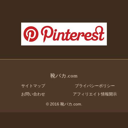
靴バカ.com
サイトマップ
プライバシーポリシー
お問い合わせ
アフィリエイト情報開示
© 2016 靴バカ.com.