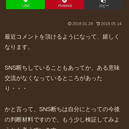
LINE
Pinterest
コピー
2018.01.29
2018.05.14
最近コメントを頂けるようになって、嬉しく
なります。
SNS断ちしていることもあってか、ある意味
交流がなくなっているところがあった
り・・・
かと言って、SNS断ちは自分にとっての今後
の判断材料ですので、もう少し検証してみよ