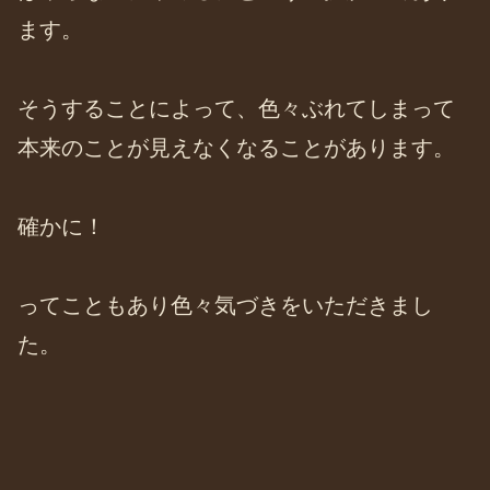
ます。
そうすることによって、色々ぶれてしまって
本来のことが見えなくなることがあります。
確かに！
ってこともあり色々気づきをいただきまし
た。