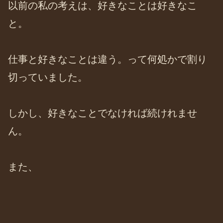
以前の私の考えは、好きなことは好きなこ
と。
仕事と好きなことは違う。って何処かで割り
切っていました。
しかし、好きなことでなければ続けれませ
ん。
また、