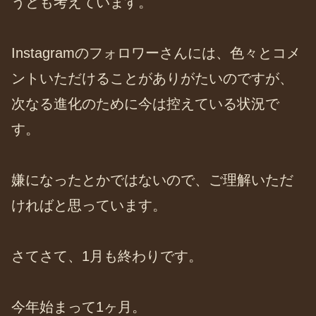
うとも考えています。
Instagramのフォロワーさんには、色々とコメ
ントいただけることがありがたいのですが、
次なる進化のために今は控えている状況で
す。
嫌になったとかではないので、ご理解いただ
ければと思っています。
さてさて、1月も終わりです。
今年始まって1ヶ月。