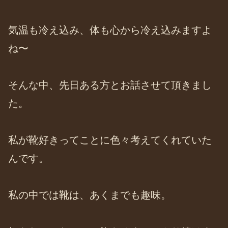
気温も冷え込み、体も心から冷え込みますよ
ね〜
そんな中、先日ある方とお話させて頂きまし
た。
私が靴好きってことに色々考えてくれていた
んです。
私の中では靴は、あくまでも趣味。