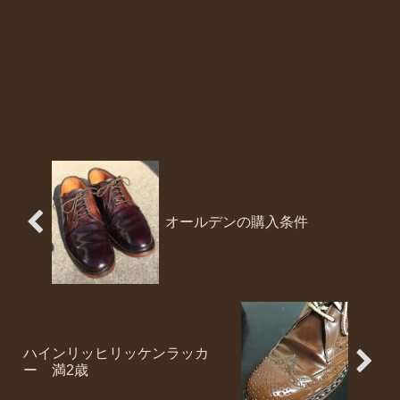
オールデンの購入条件
ハインリッヒリッケンラッカ
ー 満2歳