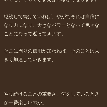
継続して続けていれば、やがてそれは自信に
なり力になり、大きなパワーとなって色々な
ことになって返ってきます。
そこに周りの信用が加われば、そのことは大
きく加速していきます。
やり続けることの重要さ。何をしているとき
が一番楽しいのか。