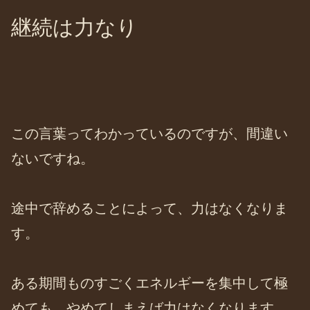
継続は力なり
この言葉ってわかっているのですが、間違い
ないですね。
途中で辞めることによって、力はなくなりま
す。
ある期間ものすごくエネルギーを集中して極
めても、やめてしまえば力はなくなります。