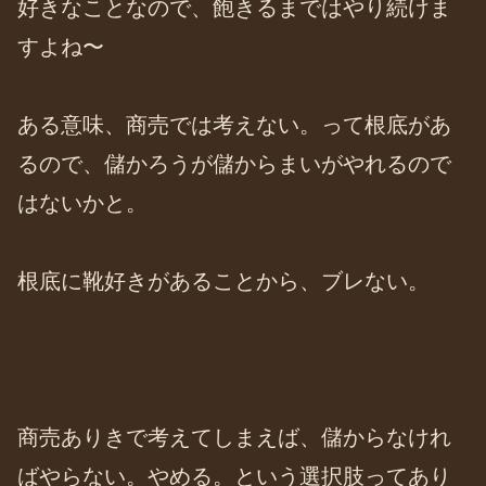
好きなことなので、飽きるまではやり続けま
すよね〜
ある意味、商売では考えない。って根底があ
るので、儲かろうが儲からまいがやれるので
はないかと。
根底に靴好きがあることから、ブレない。
商売ありきで考えてしまえば、儲からなけれ
ばやらない。やめる。という選択肢ってあり