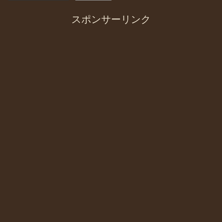
スポンサーリンク