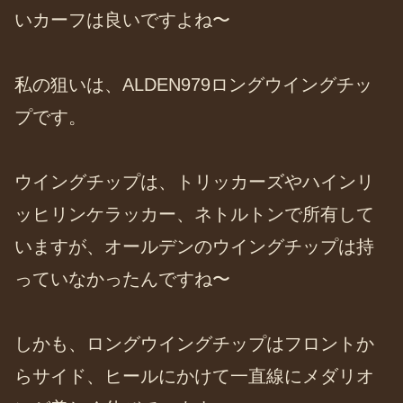
いカーフは良いですよね〜
私の狙いは、ALDEN979ロングウイングチッ
プです。
ウイングチップは、トリッカーズやハインリ
ッヒリンケラッカー、ネトルトンで所有して
いますが、オールデンのウイングチップは持
っていなかったんですね〜
しかも、ロングウイングチップはフロントか
らサイド、ヒールにかけて一直線にメダリオ