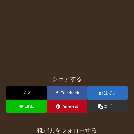
シェアする
X
Facebook
はてブ
LINE
Pinterest
コピー
靴バカをフォローする