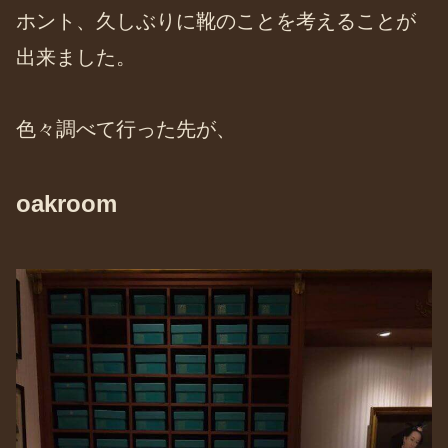
ホント、久しぶりに靴のことを考えることが
出来ました。
色々調べて行った先が、
oakroom