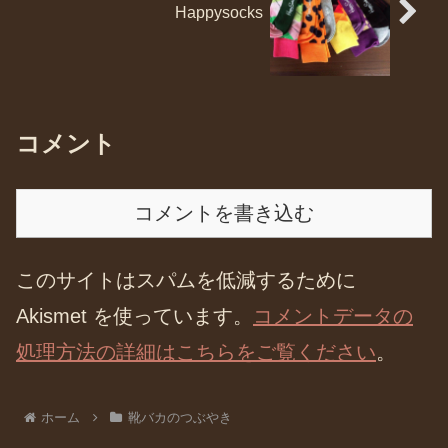
Happysocks
コメント
コメントを書き込む
このサイトはスパムを低減するために
Akismet を使っています。
コメントデータの
処理方法の詳細はこちらをご覧ください
。
ホーム
靴バカのつぶやき