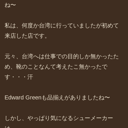
ね〜
私は、何度か台湾に行っていましたが初めて
来店した店です。
元々、台湾へは仕事での目的しか無かったた
め、靴のことなんて考えたこ無かったで
す・・・汗
Edward Greenも品揃えがありましたね〜
しかし、やっぱり気になるシューメーカー