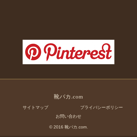
靴バカ.com
サイトマップ
プライバシーポリシー
お問い合わせ
© 2016 靴バカ.com.