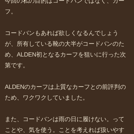
今回の私の目的はコードバンではなく、カー
フ。
コードバンもあれば欲しくなるんでしょう
が、所有している靴の大半がコードバンのた
め、ALDEN初となるカーフを狙いに行った次
第です。
ALDENのカーフは上質なカーフとの前評判の
ため、ワクワクしていました。
また、コードバンは雨の日に履けない。って
ことや、気を使う。ことを考えれば扱いやす