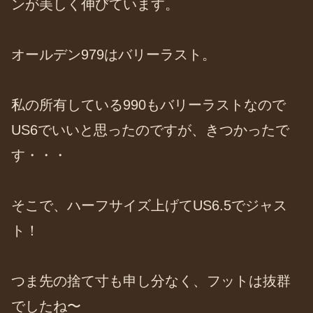
ンが美しく伸びています。
オールデン979はバリーラスト。
私の所有している990もバリーラストなので
US6でいいと思ったのですが、きつかったで
す・・・
そこで、ハーフサイズ上げてUS6.5でジャス
ト！
つま先の捨て寸も申し分なく、フットは抜群
でしたね〜