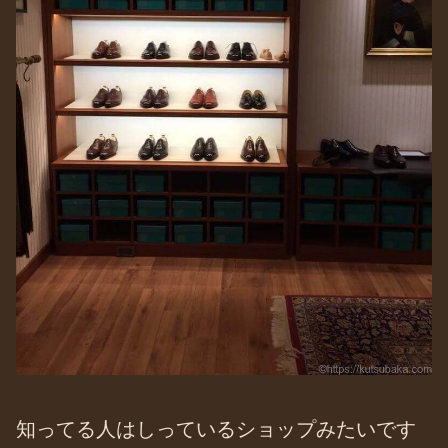
知ってる人はしっているショップみたいです