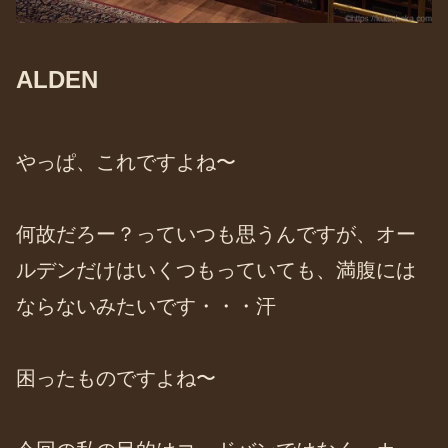
ALDEN
やっぱ、これですよね〜
何故だろー？っていつも思うんですが、オー
ルデンだけはいくつもっていても、満腹には
ならないみたいです・・・汗
困ったものですよね〜