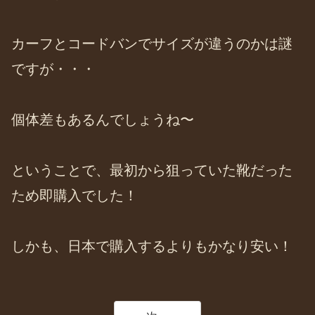
カーフとコードバンでサイズが違うのかは謎
ですが・・・
個体差もあるんでしょうね〜
ということで、最初から狙っていた靴だった
ため即購入でした！
しかも、日本で購入するよりもかなり安い！