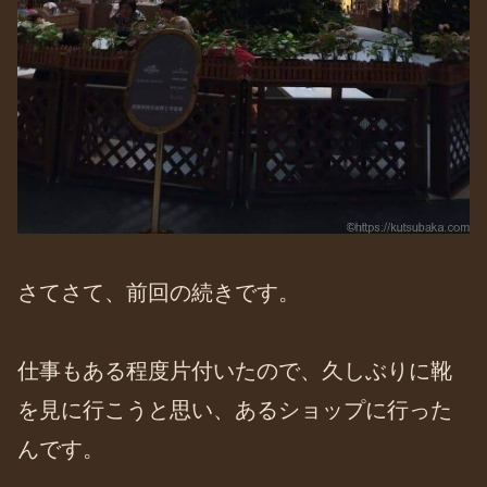
さてさて、前回の続きです。
仕事もある程度片付いたので、久しぶりに靴
を見に行こうと思い、あるショップに行った
んです。