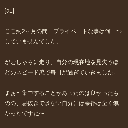
[a1]
ここ約2ヶ月の間、プライベートな事は何一つ
していませんでした。
がむしゃらに走り、自分の現在地を見失うほ
どのスピード感で毎日が過ぎていきました。
まぁ〜集中することがあったのは良かったも
のの、息抜きできない自分には余裕は全く無
かったですね〜