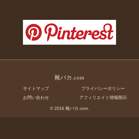
靴バカ.com
サイトマップ
プライバシーポリシー
お問い合わせ
アフィリエイト情報開示
© 2016 靴バカ.com.