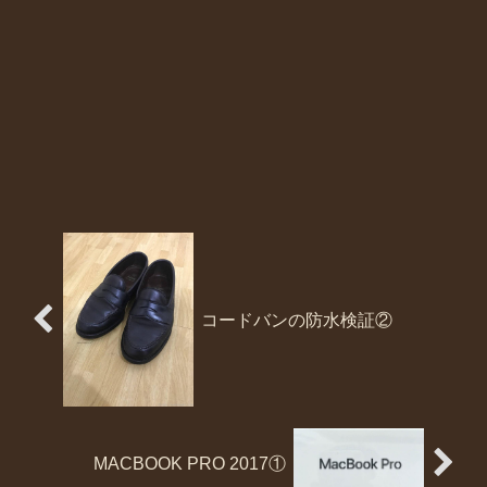
コードバンの防水検証②
MACBOOK PRO 2017①