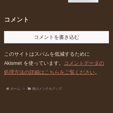
コメント
コメントを書き込む
このサイトはスパムを低減するために
Akismet を使っています。
コメントデータの
処理方法の詳細はこちらをご覧ください
。
ホーム
靴のメンテ＆グッズ