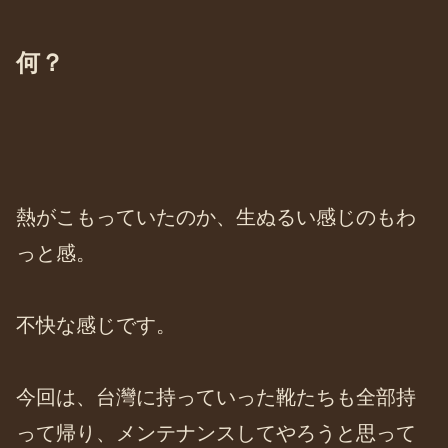
何？
熱がこもっていたのか、生ぬるい感じのもわ
っと感。
不快な感じです。
今回は、台灣に持っていった靴たちも全部持
って帰り、メンテナンスしてやろうと思って