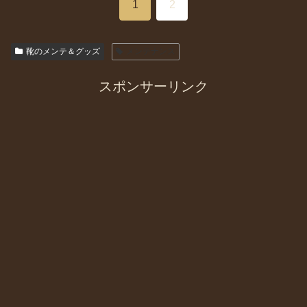
1
2
靴のメンテ＆グッズ
メンテナンス
スポンサーリンク