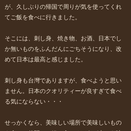
が、久しぶりの帰国で周りが気を使ってくれ
てご飯を食べに行きました。
そこには、刺し身、焼き物、お酒、日本でし
か無いものをふんだんにごちそうになり、改
めて日本は最高と感じました。
刺し身も台灣でありますが、食べようと思い
ません。日本のクオリティーが良すぎて食べ
る気にならない・・・
せっかくなら、美味しい場所で美味しいもの