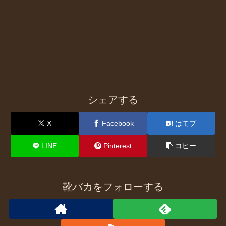
シェアする
X
Facebook
はてブ
LINE
Pinterest
コピー
靴バカをフォローする