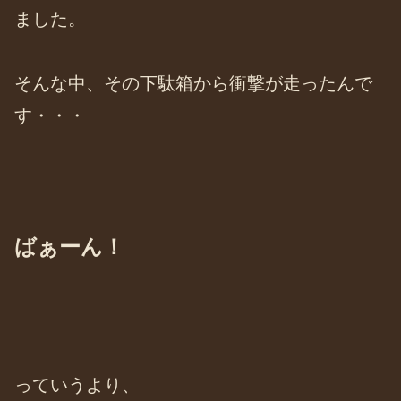
ました。
そんな中、その下駄箱から衝撃が走ったんで
す・・・
ばぁーん！
っていうより、