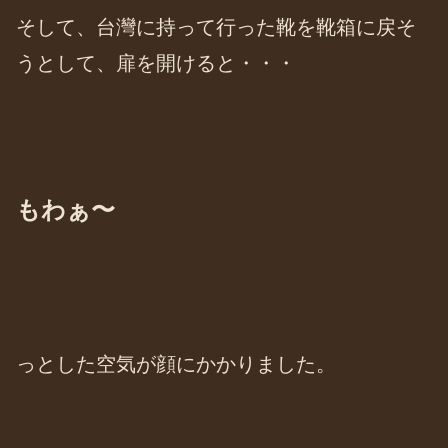
そして、台灣に持って行った靴を靴箱に戻そ
うとして、扉を開けると・・・
もわぁ〜
っとした空気が顔にかかりました。