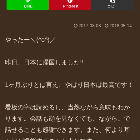
LINE
Pinterest
コピー
2017.08.08
2018.05.14
やったー＼(^o^)／
昨日、日本に帰国しました!!
1ヶ月ぶりとは言え、やはり日本は最高です！
看板の字は読めるし、当然ながら意味もわか
ります。会話も顔を見なくても、ながら。で
話せることも感謝できます。また、何より耳