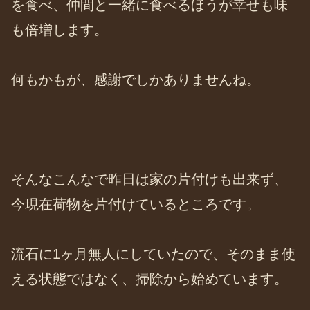
を食べ、仲間と一緒に食べるほうが幸せも味
も倍増します。
何もかもが、感謝でしかありませんね。
そんなこんなで昨日は家の片付けも出来ず、
今現在荷物を片付けているところです。
流石に1ヶ月無人にしていたので、そのまま使
える状態ではなく、掃除から始めています。