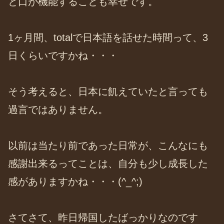
と口が機能することも幸せです。
1ヶ月間、totalで日本語を話せた時間って、3
日くらいですかね・・・
そう考えると、日本に飢えていたと言っても
過言ではありません。
以前は当たり前であった日常が、こんなにも
感謝出来るってことは、自分も少し成長した
感がありますかね・・・(^_^;)
さてさて、昨日帰国したばっかりなのです