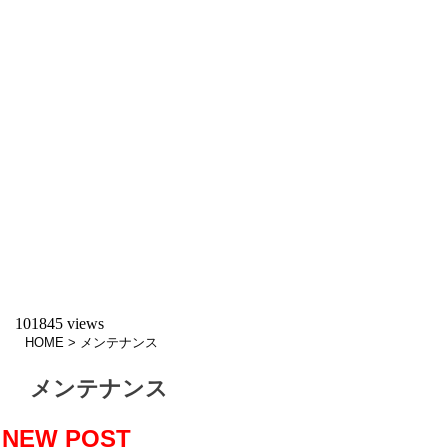
101845 views
HOME
>
メンテナンス
メンテナンス
NEW POST