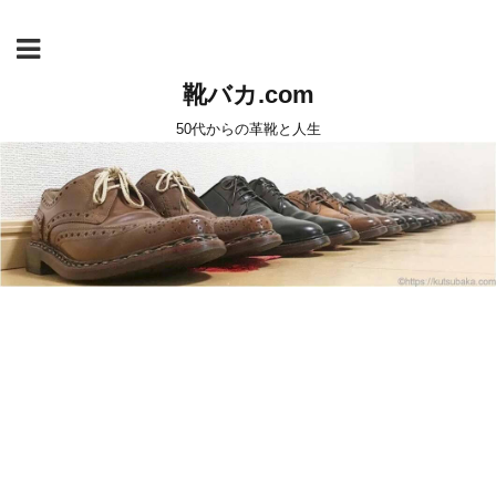
靴バカ.com
50代からの革靴と人生