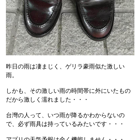
昨日の雨は凄まじく、ゲリラ豪雨似た激しい
雨。
しかも、その激しい雨の時間帯に外にいたもの
だから激しく濡れました・・・
台灣の人って、いつ雨が降るかわからないの
で、必ず雨具は持っているみたいです・・・
アプリの天気予報は全く機能しません・・・