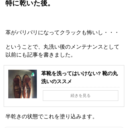
特に乾いた後。
革がパリパリになってクラックも怖いし・・・
ということで、丸洗い後のメンテナンスとして
以前にも記事を書きました。
革靴を洗ってはいけない? 靴の丸
洗いのススメ
続きを見る
半乾きの状態でこれを塗り込みます。