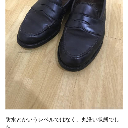
防水とかいうレベルではなく、丸洗い状態でし
た。