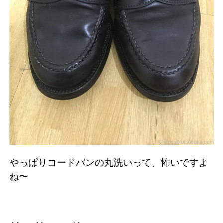
やっぱりコードバンの丸洗いって、怖いですよ
ね〜