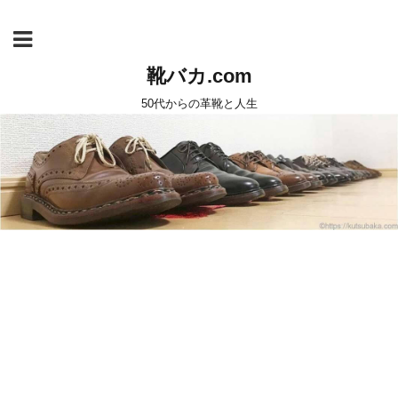
靴バカ.com
50代からの革靴と人生