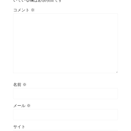
コメント
※
名前
※
メール
※
サイト