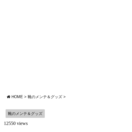
HOME
>
靴のメンテ＆グッズ
>
靴のメンテ＆グッズ
12550 views