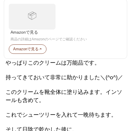
📦
Amazonで見る
商品の詳細はAmazonのページでご確認ください
Amazonで見る
やっぱりこのクリームは万能品です。
持ってきておいて非常に助かりました＼(^o^)／
このクリームを靴全体に塗り込みます。インソ
ールも含めて。
これでシューツリーを入れて一晩待ちます。
そして日陰で乾かした後に、