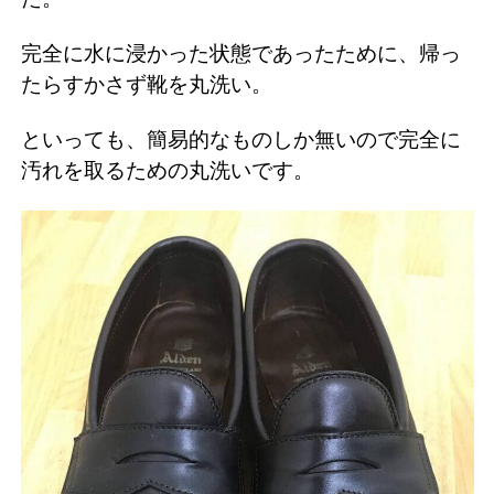
完全に水に浸かった状態であったために、帰っ
たらすかさず靴を丸洗い。
といっても、簡易的なものしか無いので完全に
汚れを取るための丸洗いです。