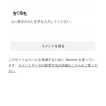
上に表示された文字を入力してください。
このサイトはスパムを低減するために Akismet を使ってい
ます。
コメントデータの処理方法の詳細はこちらをご覧くだ
さい
。