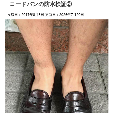
コードバンの防水検証②
投稿日：2017年8月3日 更新日：
2026年7月20日