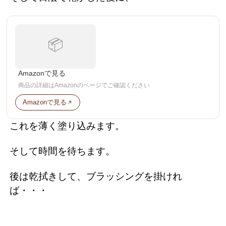
📦
Amazonで見る
商品の詳細はAmazonのページでご確認ください
Amazonで見る
これを薄く塗り込みます。
そして時間を待ちます。
後は乾拭きして、ブラッシングを掛けれ
ば・・・