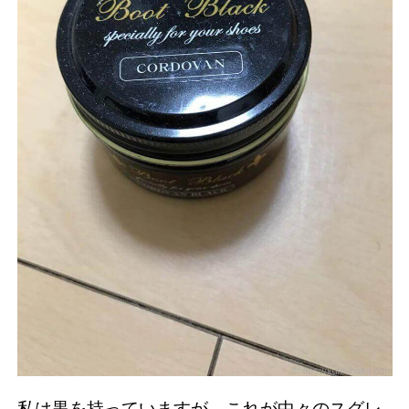
私は黒を持っていますが、これが中々のスグレ