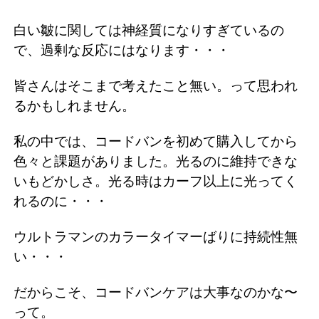
白い皺に関しては神経質になりすぎているの
で、過剰な反応にはなります・・・
皆さんはそこまで考えたこと無い。って思われ
るかもしれません。
私の中では、コードバンを初めて購入してから
色々と課題がありました。光るのに維持できな
いもどかしさ。光る時はカーフ以上に光ってく
れるのに・・・
ウルトラマンのカラータイマーばりに持続性無
い・・・
だからこそ、コードバンケアは大事なのかな〜
って。