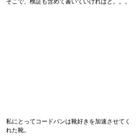
そこで、検証も含めて書いていければと。。。
私にとってコードバンは靴好きを加速させてく
れた靴。