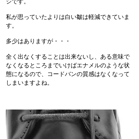
シです。
私が思っていたよりは白い皺は軽減できていま
す。
多少はありますが・・・
全く出なくすることは出来ないし、ある意味で
なくなるところまでいけばエナメルのような状
態になるので、コードバンの質感はなくなって
しまいますよね。