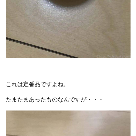
これは定番品ですよね。
たまたまあったものなんですが・・・