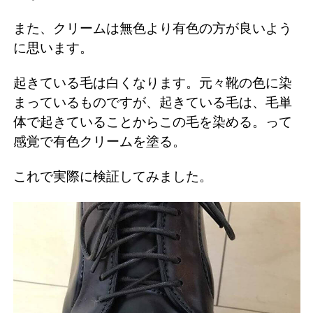
また、クリームは無色より有色の方が良いよう
に思います。
起きている毛は白くなります。元々靴の色に染
まっているものですが、起きている毛は、毛単
体で起きていることからこの毛を染める。って
感覚で有色クリームを塗る。
これで実際に検証してみました。