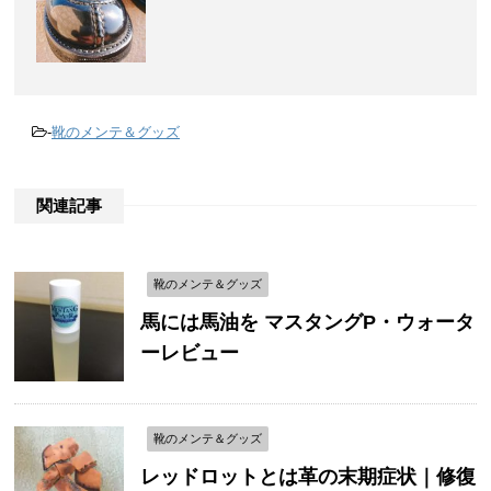
-
靴のメンテ＆グッズ
関連記事
靴のメンテ＆グッズ
馬には馬油を マスタングP・ウォータ
ーレビュー
靴のメンテ＆グッズ
レッドロットとは革の末期症状｜修復