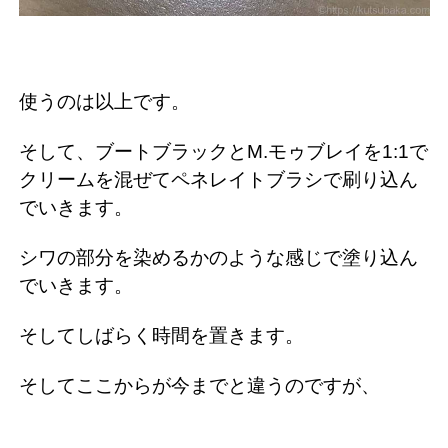
使うのは以上です。
そして、ブートブラックとM.モゥブレイを1:1で
クリームを混ぜてペネレイトブラシで刷り込ん
でいきます。
シワの部分を染めるかのような感じで塗り込ん
でいきます。
そしてしばらく時間を置きます。
そしてここからが今までと違うのですが、