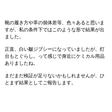
靴の履き方や革の個体差等、色々あると思いま
すが、私の条件下ではこのような形で結果が出
ました。
正直、白い皺ジプシーになっていましたが、灯
台もとぐらし。って感じで身近にケミカル用品
ありましたね。
まだまだ検証が足りないかもしれませんが、ひ
とまず結果としてご報告します。