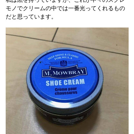
モノでクリームの中では一番光ってくれるもの
だと思っています。