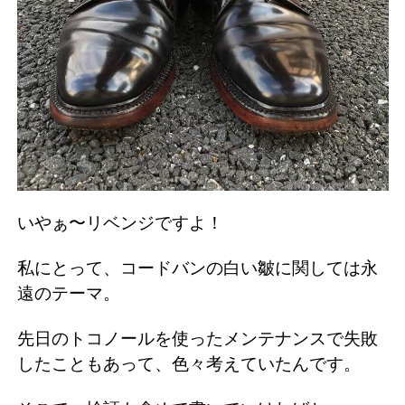
いやぁ〜リベンジですよ！
私にとって、コードバンの白い皺に関しては永
遠のテーマ。
先日のトコノールを使ったメンテナンスで失敗
したこともあって、色々考えていたんです。