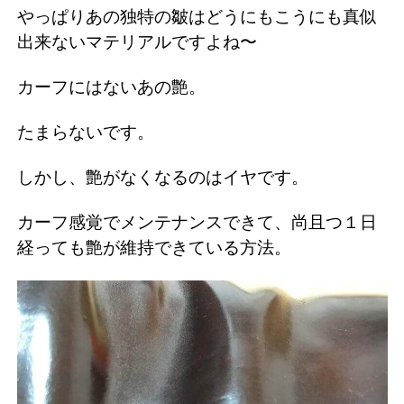
やっぱりあの独特の皺はどうにもこうにも真似
出来ないマテリアルですよね〜
カーフにはないあの艶。
たまらないです。
しかし、艶がなくなるのはイヤです。
カーフ感覚でメンテナンスできて、尚且つ１日
経っても艶が維持できている方法。