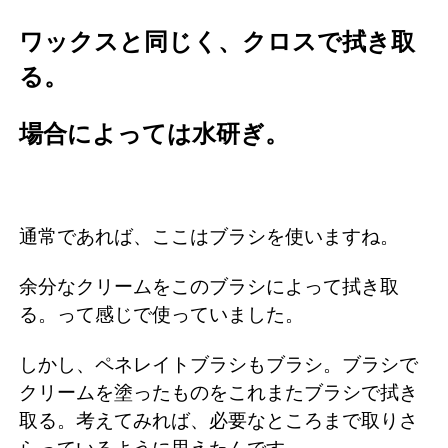
ワックスと同じく、クロスで拭き取
る。
場合によっては水研ぎ。
通常であれば、ここはブラシを使いますね。
余分なクリームをこのブラシによって拭き取
る。って感じで使っていました。
しかし、ペネレイトブラシもブラシ。ブラシで
クリームを塗ったものをこれまたブラシで拭き
取る。考えてみれば、必要なところまで取りさ