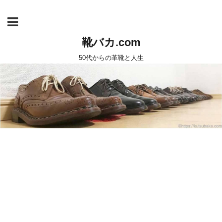
靴バカ.com
50代からの革靴と人生