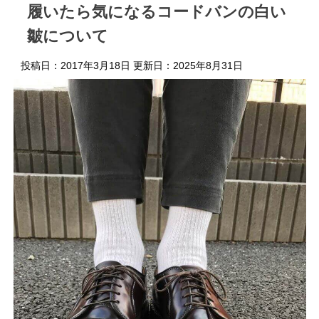
履いたら気になるコードバンの白い
皺について
投稿日：2017年3月18日 更新日：
2025年8月31日