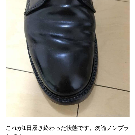
これが1日履き終わった状態です。勿論ノンブラ