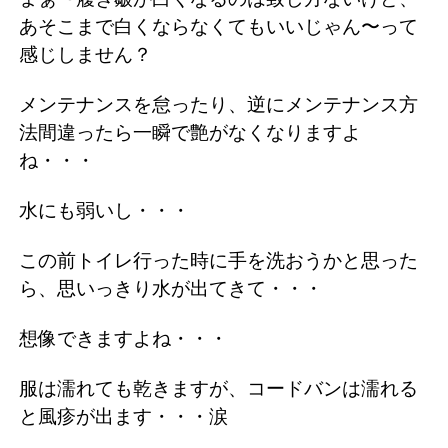
あそこまで白くならなくてもいいじゃん〜って
感じしません？
メンテナンスを怠ったり、逆にメンテナンス方
法間違ったら一瞬で艶がなくなりますよ
ね・・・
水にも弱いし・・・
この前トイレ行った時に手を洗おうかと思った
ら、思いっきり水が出てきて・・・
想像できますよね・・・
服は濡れても乾きますが、コードバンは濡れる
と風疹が出ます・・・涙