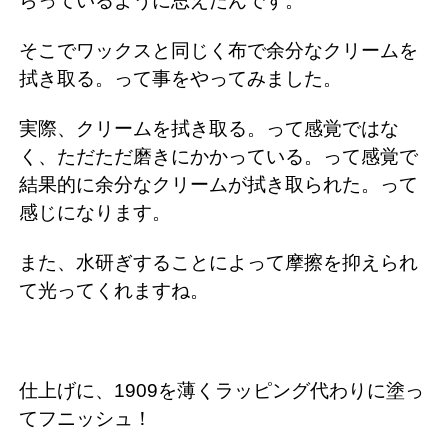
らっているように思えたんです。
そこでワックスと同じく布で余分なクリームを
拭き取る。って事をやってみました。
実際、クリームを拭き取る。って感覚ではな
く、ただただ磨きにかかっている。って感覚で
結果的に余分なクリームが拭き取られた。って
感じになります。
また、水研ぎすることによって摩擦を抑えられ
て光ってくれますね。
仕上げに、1909を薄くラッピング代わりに塗っ
てフニッシュ！