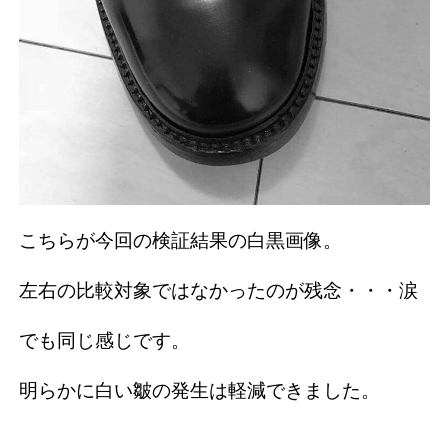
こちらが今回の検証結果の白黒画像。
左右の比較対象ではなかったのが残念・・・涙
でも同じ感じです。
明らかに白い皺の発生は軽減できました。