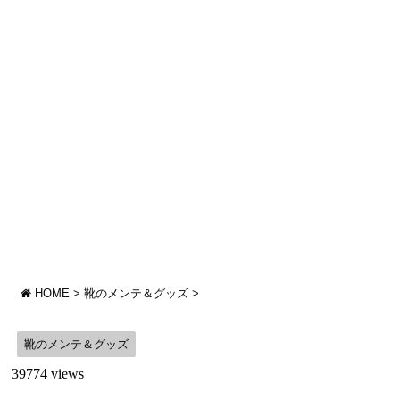
HOME
>
靴のメンテ＆グッズ
>
靴のメンテ＆グッズ
39774 views