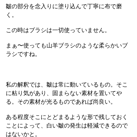
皺の部分を念入りに塗り込んで丁寧に布で磨
く。
この時はブラシは一切使っていません。
まぁ〜使っても山羊ブラシのような柔らかいブ
ラシですね。
私の解釈では、皺は常に動いているもの。そこ
に粘り気があり、固まらない素材を置いてや
る。その素材が光るものであれば尚良い。
ある程度そこにとどまるような形で残しておく
ことによって、白い皺の発生は軽減できるので
はないかと。