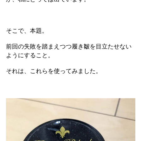
そこで、本題。
前回の失敗を踏まえつつ履き皺を目立たせない
ようにすること。
それは、これらを使ってみました。