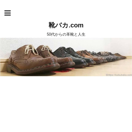
靴バカ.com
50代からの革靴と人生