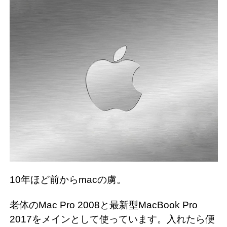
10年ほど前からmacの虜。
老体のMac Pro 2008と最新型MacBook Pro
2017をメインとして使っています。入れたら便