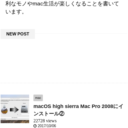
利なモノやmac生活が楽しくなることを書いて
います。
NEW POST
mac
macOS high sierra Mac Pro 2008にイ
ンストール②
22728 views
2017/10/06