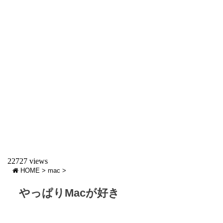
22727 views
HOME
>
mac
>
やっぱりMacが好き