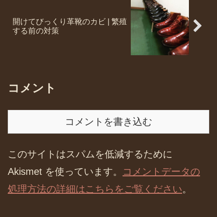
開けてびっくり革靴のカビ | 繁殖
する前の対策
コメント
コメントを書き込む
このサイトはスパムを低減するために
Akismet を使っています。
コメントデータの
処理方法の詳細はこちらをご覧ください
。