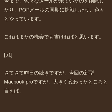
今まで、色々なメールが来ていたのを削除し
たり、POPメールの同期に挑戦したり、色々
とやっています。
これはまたの機会でも書ければと思います。
[a1]
さてさて昨日の続きですが、今回の新型
Macbook proですが、大きく変わったところと
言えば、