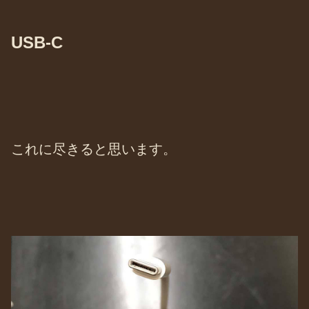
USB-C
これに尽きると思います。