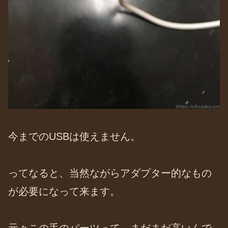
今までのUSBは使えません。
ってなると、当然ながらアダプター的なもの
が必要になって来ます。