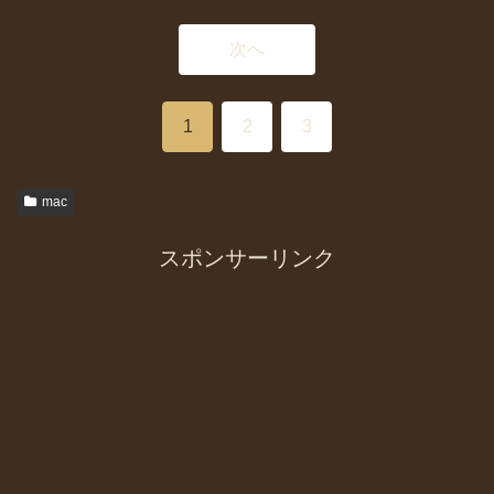
次へ
1
2
3
mac
スポンサーリンク