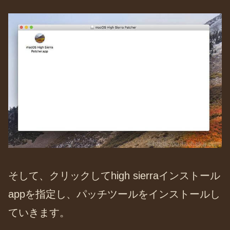
そして、クリックしてhigh sierraインストール
appを指定し、パッチツールをインストールし
ていきます。