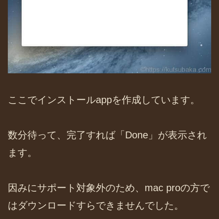
ここでインストールappを作成しています。
数分待って、完了すれば「Done」が表示され
ます。
因みにサポート対象外のため、mac proの方で
はダウンロードすらできませんでした。