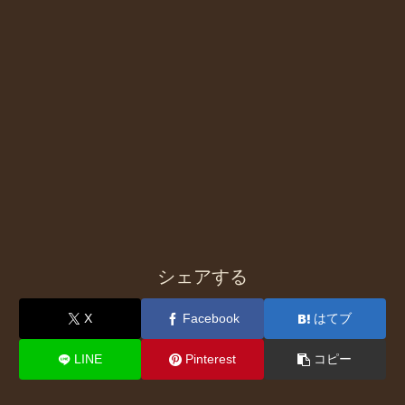
シェアする
X
Facebook
はてブ
LINE
Pinterest
コピー