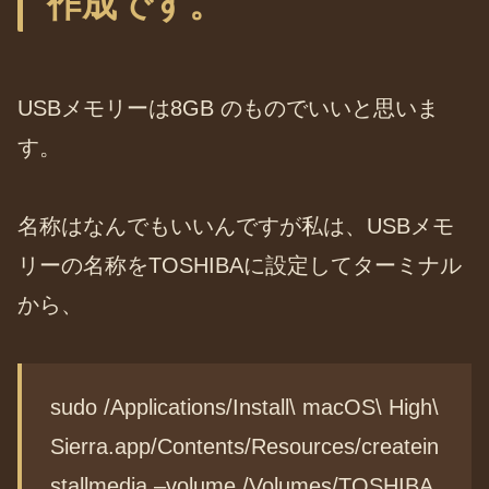
作成です。
USBメモリーは8GB のものでいいと思いま
す。
名称はなんでもいいんですが私は、USBメモ
リーの名称をTOSHIBAに設定してターミナル
から、
sudo /Applications/Install\ macOS\ High\
Sierra.app/Contents/Resources/createin
stallmedia –volume /Volumes/TOSHIBA