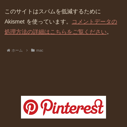
このサイトはスパムを低減するために
Akismet を使っています。
コメントデータの
処理方法の詳細はこちらをご覧ください
。
ホーム
mac