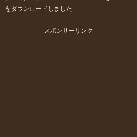
をダウンロードしました。
スポンサーリンク