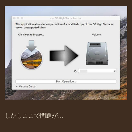
しかしここで問題が…