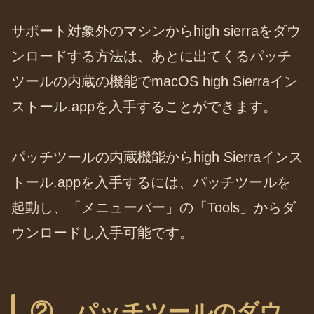
サポート対象外のマシンからhigh sierraをダウ
ンロードする方法は、あとに出てくるパッチ
ツールの内蔵の機能でmacOS high Sierraイン
ストール.appを入手することができます。
パッチツールの内蔵機能からhigh Sierraインス
トール.appを入手するには、パッチツールを
起動し、「メニューバー」の「Tools」からダ
ウンロードし入手可能です。
② パッチツールのダウ