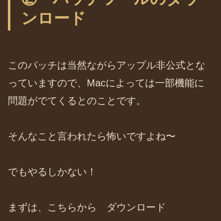
ンロード
このパッチは当然ながらアップル非公式とな
っていますので、Macによっては一部機能に
問題がでてくるとのことです。
そんなこと言われたら怖いですよね〜
でもやるしかない！
まずは、こちらから ダウンロード