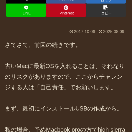
X
Facebook
はてブ
LINE
Pinterest
コピー
2017.10.06
2025.08.09
さてさて、前回の続きです。
古いMacに最新OSを入れることは、それなり
のリスクがありますので、ここからチャレン
ジする人は「自己責任」でお願いします。
まず、最初にインストールUSBの作成から。
私の場合、予めMacbook proの方でhigh sierra