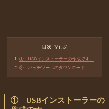
目次
① USBインストーラーの作成です。
② パッチツールのダウンロード
① USBインストーラーの