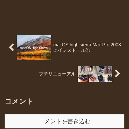
macOS high sierra Mac Pro 2008
にインストール①
プチリニューアル
コメント
コメントを書き込む