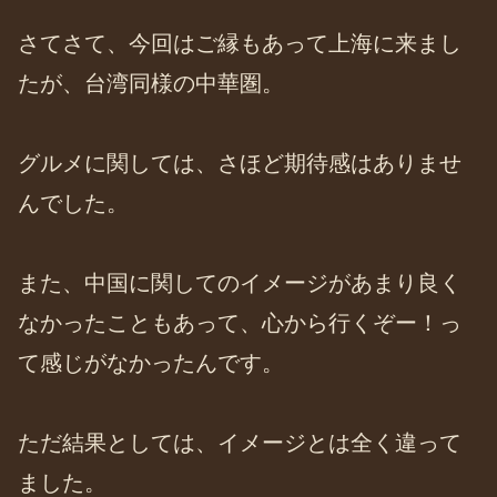
さてさて、今回はご縁もあって上海に来まし
たが、台湾同様の中華圏。
グルメに関しては、さほど期待感はありませ
んでした。
また、中国に関してのイメージがあまり良く
なかったこともあって、心から行くぞー！っ
て感じがなかったんです。
ただ結果としては、イメージとは全く違って
ました。