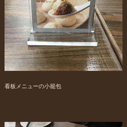
看板メニューの小籠包