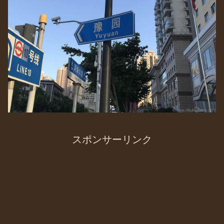
スポンサーリンク