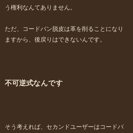
う権利なんてありません。
ただ、コードバン脱皮は革を削ることになり
ますから、後戻りはできないんです。
不可逆式なんです
そう考えれば、セカンドユーザーはコードバ