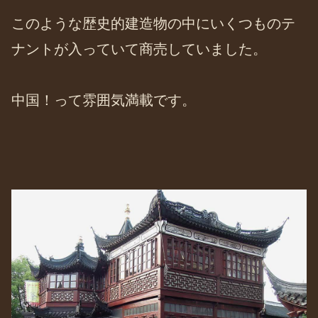
このような歴史的建造物の中にいくつものテ
ナントが入っていて商売していました。
中国！って雰囲気満載です。