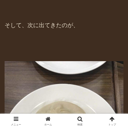
そして、次に出てきたのが、
メニュー
ホーム
検索
トップ