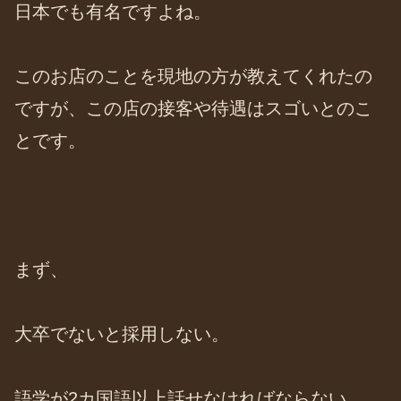
日本でも有名ですよね。
このお店のことを現地の方が教えてくれたの
ですが、この店の接客や待遇はスゴいとのこ
とです。
まず、
大卒でないと採用しない。
語学が2カ国語以上話せなければならない。