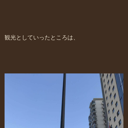
観光としていったところは、