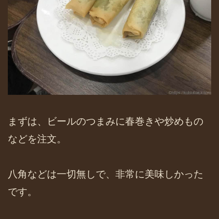
まずは、ビールのつまみに春巻きや炒めもの
などを注文。
八角などは一切無しで、非常に美味しかった
です。