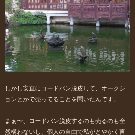
しかし安直にコードバン脱皮して、オークシ
ョンとかで売ってることを聞いたんです。
まぁ〜、コードバン脱皮するのも売るのも全
然構わないし、個人の自由で私がとやかく言