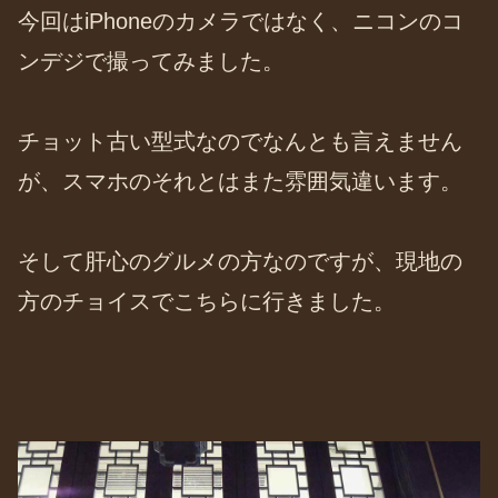
今回はiPhoneのカメラではなく、ニコンのコ
ンデジで撮ってみました。
チョット古い型式なのでなんとも言えません
が、スマホのそれとはまた雰囲気違います。
そして肝心のグルメの方なのですが、現地の
方のチョイスでこちらに行きました。