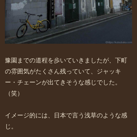
豫園までの道程を歩いていきましたが、下町
の雰囲気がたくさん残っていて、ジャッキ
ー・チェーンが出てきそうな感じでした。
（笑）
イメージ的には、日本で言う浅草のような感
じ。