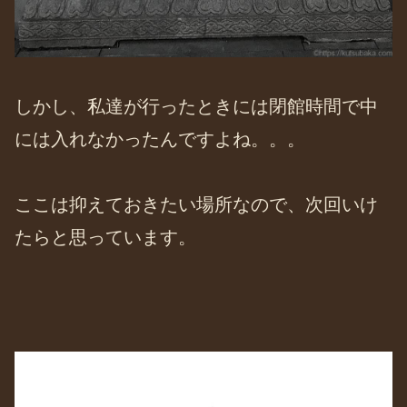
しかし、私達が行ったときには閉館時間で中
には入れなかったんですよね。。。
ここは抑えておきたい場所なので、次回いけ
たらと思っています。