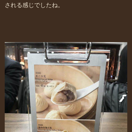
される感じでしたね。