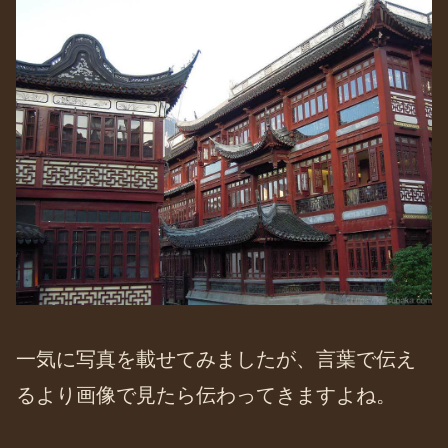
一気に写真を載せてみましたが、言葉で伝え
るより画像で見たら伝わってきますよね。