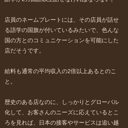
店員のネームプレートには、その店員が話せ
る語学の国旗が付いているみたいで、色んな
国の方とのコミュニケーションを可能にした
店だそうです。
給料も通常の平均収入の2倍以上あるとのこ
と。
歴史のある店なのに、しっかりとグローバル
化して、お客さんのニーズに応えているとこ
ろを見れば、日本の接客やサービスは追い越