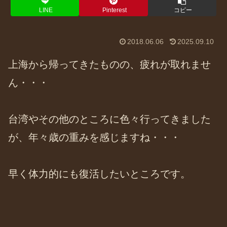
LINE
Pinterest
コピー
2018.06.06
2025.09.10
上海から帰ってきたものの、疲れが取れませ
ん・・・
台湾やその他のところに色々行ってきました
が、年々歳の重みを感じますね・・・
早く体力的にも復活したいところです。