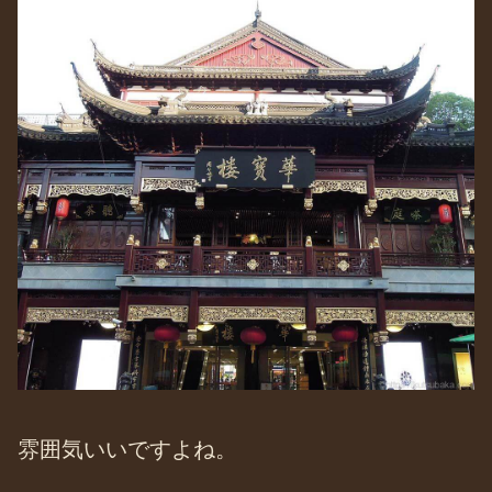
雰囲気いいですよね。