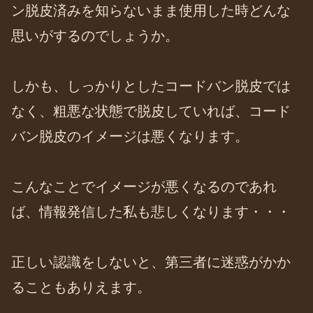
ン脱皮済みを知らないまま使用した時どんな
思いがするのでしょうか。
しかも、しっかりとしたコードバン脱皮では
なく、粗悪な状態で脱皮していれば、コード
バン脱皮のイメージは悪くなります。
こんなことでイメージが悪くなるのであれ
ば、情報発信した私も悲しくなります・・・
正しい認識をしないと、第三者に迷惑がかか
ることもありえます。