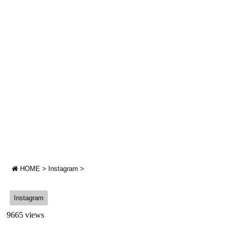
HOME
>
Instagram
>
Instagram
9665 views