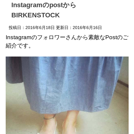
Instagramのpostから
BIRKENSTOCK
投稿日：2016年6月18日 更新日：
2016年6月16日
Instagramのフォロワーさんから素敵なPostのご
紹介です。