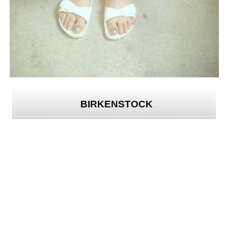
BIRKENSTOCK