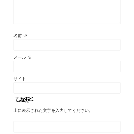
名前
※
メール
※
サイト
上に表示された文字を入力してください。