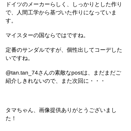
ドイツのメーカーらしく、しっかりとした作り
で、人間工学から基づいた作りになっていま
す。
マイスターの国ならではですね。
定番のサンダルですが、個性出してコーデした
いですね。
@tan.tan_74さんの素敵なpostは、まだまだご
紹介しきれないので、また次回に・・・
タマちゃん、画像提供ありがとうございまし
た！