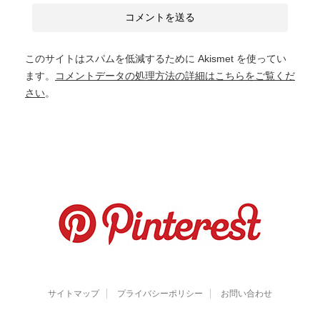
このサイトはスパムを低減するために Akismet を使ってい
ます。
コメントデータの処理方法の詳細はこちらをご覧くだ
さい
。
サイトマップ
プライバシーポリシー
お問い合わせ