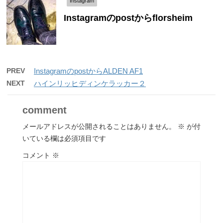
Instagram
Instagramのpostからflorsheim
PREV
InstagramのpostからALDEN AF1
NEXT
ハインリッヒディンケラッカー２
comment
メールアドレスが公開されることはありません。
※
が付
いている欄は必須項目です
コメント
※