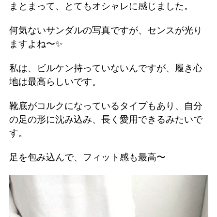
まとまって、とてもオシャレに感じました。
何気ないサンダルの写真ですが、センスが光り
ますよね〜✨
私は、ビルケン持っていないんですが、履き心
地は最高らしいです。
靴底がコルクになっているタイプもあり、自分
の足の形に沈み込み、長く愛用できるみたいで
す。
足を包み込んで、フィット感も最高〜