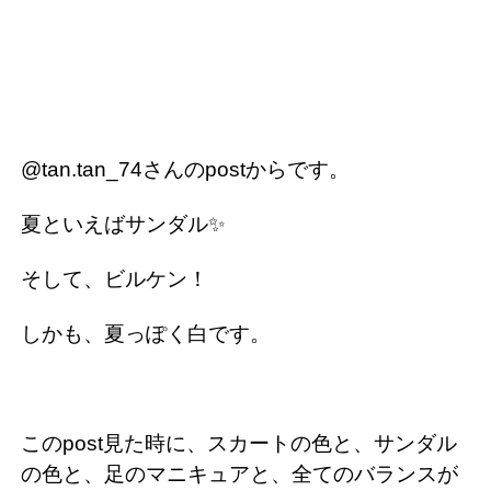
@tan.tan_74さんのpostからです。
夏といえばサンダル✨
そして、ビルケン！
しかも、夏っぽく白です。
このpost見た時に、スカートの色と、サンダル
の色と、足のマニキュアと、全てのバランスが