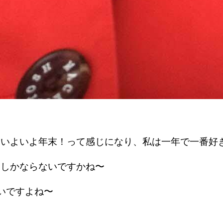
、いよいよ年末！って感じになり、私は一年で一番好
にしかならないですかね〜
いですよね〜