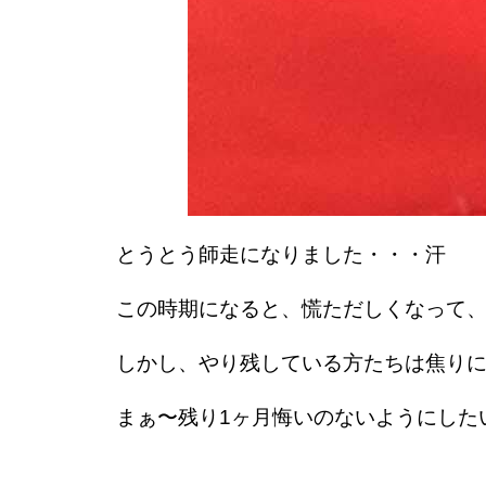
とうとう師走になりました・・・汗
この時期になると、慌ただしくなって
しかし、やり残している方たちは焦り
まぁ〜残り1ヶ月悔いのないようにした