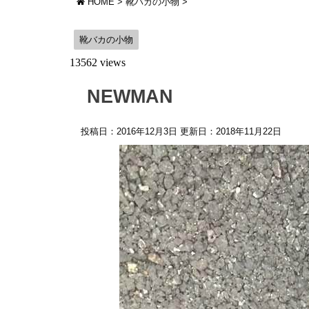
HOME
>
靴バカの小物
>
靴バカの小物
13562 views
NEWMAN
投稿日：2016年12月3日 更新日：
2018年11月22日