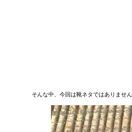
そんな中、今回は靴ネタではありませ