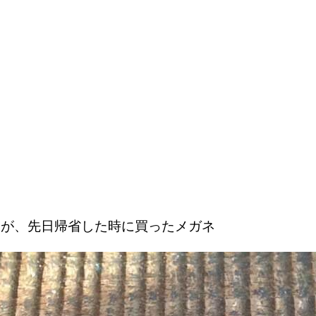
んが、先日帰省した時に買ったメガネ