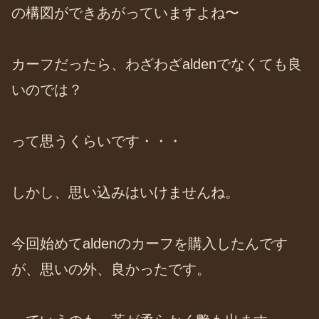
の構図ができあがっていますよね〜
カーフだったら、わざわざaldenでなくても良
いのでは？
って思うくらいです・・・
しかし、思い込みはいけませんね。
今回始めてaldenのカーフを購入したんです
が、思いの外、良かったです。