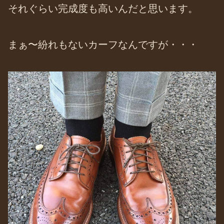
それぐらい完成度も高いんだと思います。
まぁ〜紛れもないカーフなんですが・・・