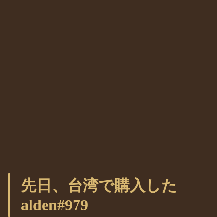
先日、台湾で購入した
alden#979