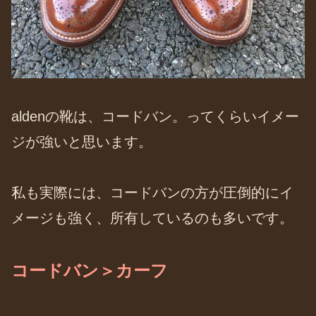
aldenの靴は、コードバン。ってくらいイメー
ジが強いと思います。
私も実際には、コードバンの方が圧倒的にイ
メージも強く、所有しているのも多いです。
コードバン＞カーフ