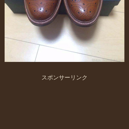
スポンサーリンク