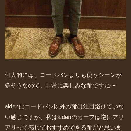
個人的には、コードバンよりも使うシーンが
多そうなので、非常に楽しみな靴ですね〜
aldenはコードバン以外の靴は注目浴びていな
い感じですが、私はaldenのカーフは逆にアリ
アリって感じでおすすめできる靴だと思いま