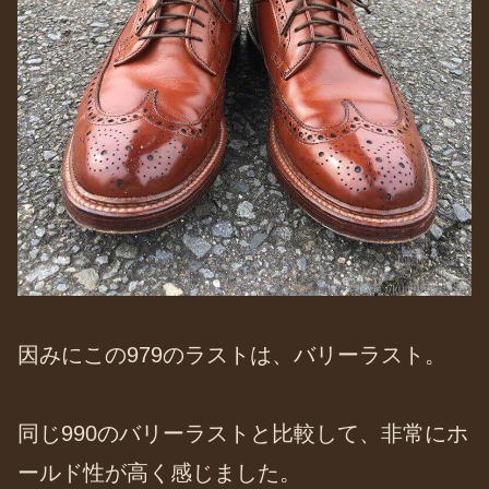
因みにこの979のラストは、バリーラスト。
同じ990のバリーラストと比較して、非常にホ
ールド性が高く感じました。