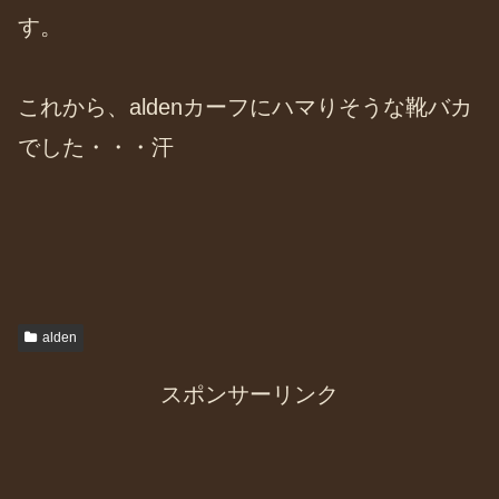
す。
これから、aldenカーフにハマりそうな靴バカ
でした・・・汗
alden
スポンサーリンク