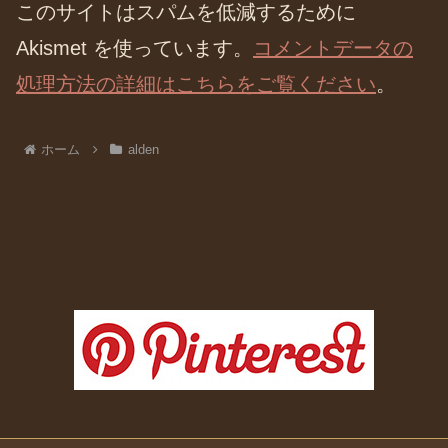
このサイトはスパムを低減するために
Akismet を使っています。
コメントデータの
処理方法の詳細はこちらをご覧ください
。
ホーム
alden