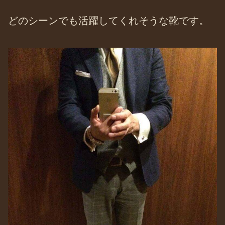
どのシーンでも活躍してくれそうな靴です。