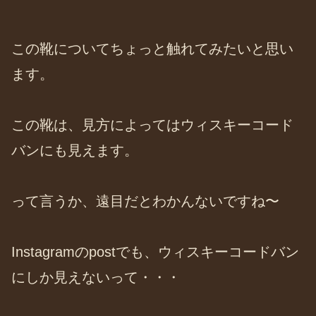
この靴についてちょっと触れてみたいと思い
ます。
この靴は、見方によってはウィスキーコード
バンにも見えます。
って言うか、遠目だとわかんないですね〜
Instagramのpostでも、ウィスキーコードバン
にしか見えないって・・・