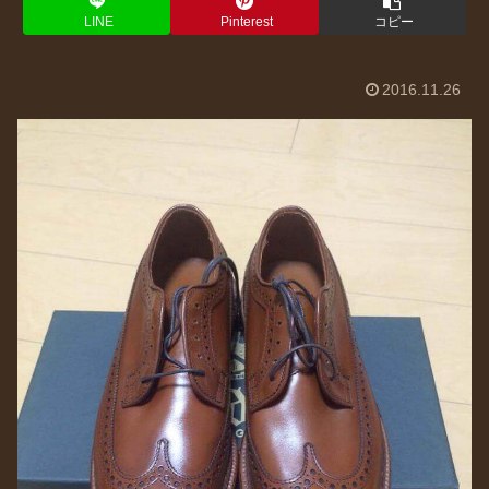
LINE
Pinterest
コピー
2016.11.26