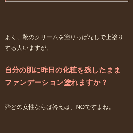
よく、靴のクリームを塗りっぱなしで上塗り
する人いますが、
自分の肌に昨日の化粧を残したまま
ファンデーション塗れますか？
殆どの女性ならば答えは、NOですよね。