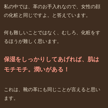
私の中では、革のお手入れなので、女性の顔
の化粧と同じですよ。と答えています。
何も難しいことではなく、むしろ、化粧をす
るほうが難しく思います。
保湿をしっかりしてあげれば、肌は
モチモチ。潤いがある！
これは、靴の革にも同じことが言えると思い
ます。