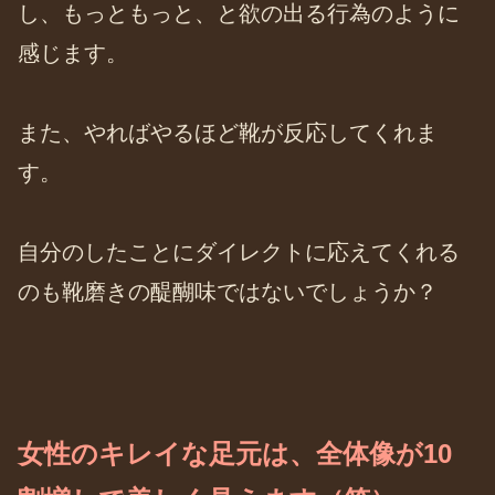
し、もっともっと、と欲の出る行為のように
感じます。
また、やればやるほど靴が反応してくれま
す。
自分のしたことにダイレクトに応えてくれる
のも靴磨きの醍醐味ではないでしょうか？
女性のキレイな足元は、全体像が10