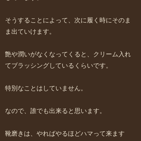
そうすることによって、次に履く時にそのま
ま出ていけます。
艶や潤いがなくなってくると、クリーム入れ
てブラッシングしているくらいです。
特別なことはしていません。
なので、誰でも出来ると思います。
靴磨きは、やればやるほどハマって来ます