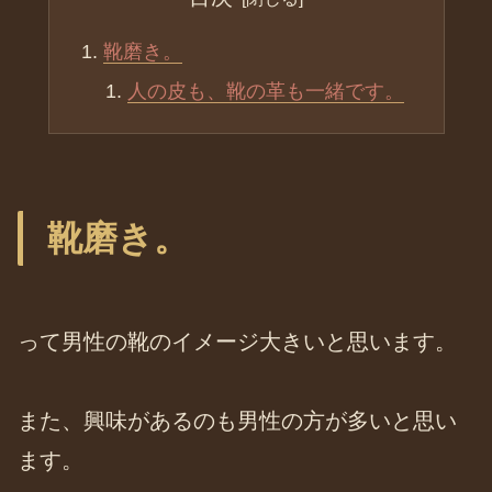
靴磨き。
人の皮も、靴の革も一緒です。
靴磨き。
って男性の靴のイメージ大きいと思います。
また、興味があるのも男性の方が多いと思い
ます。