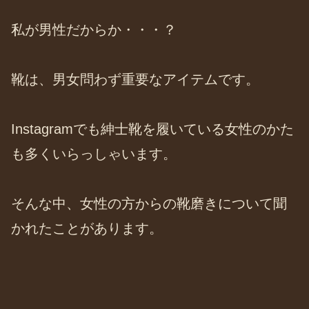
私が男性だからか・・・？
靴は、男女問わず重要なアイテムです。
Instagramでも紳士靴を履いている女性のかた
も多くいらっしゃいます。
そんな中、女性の方からの靴磨きについて聞
かれたことがあります。