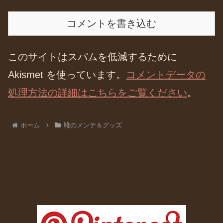
コメントを書き込む
このサイトはスパムを低減するために
Akismet を使っています。
コメントデータの
処理方法の詳細はこちらをご覧ください
。
ホーム
靴のメンテ＆グッズ