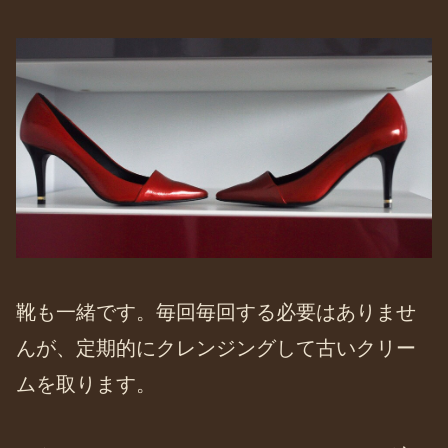
靴も一緒です。毎回毎回する必要はありませ
んが、定期的にクレンジングして古いクリー
ムを取ります。