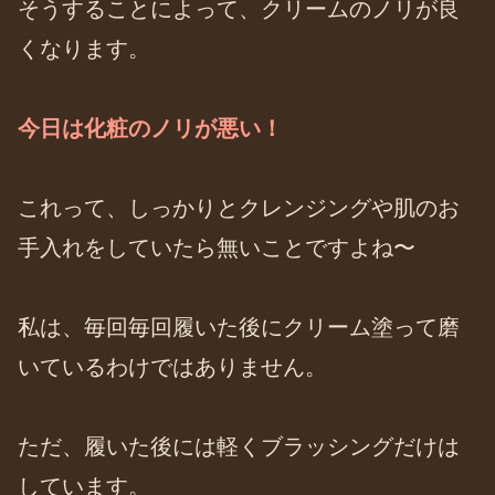
そうすることによって、クリームのノリが良
くなります。
今日は化粧のノリが悪い！
これって、しっかりとクレンジングや肌のお
手入れをしていたら無いことですよね〜
私は、毎回毎回履いた後にクリーム塗って磨
いているわけではありません。
ただ、履いた後には軽くブラッシングだけは
しています。