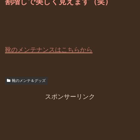
割増しで美しく見えます（笑）
靴のメンテナンスはこちらから
靴のメンテ＆グッズ
スポンサーリンク