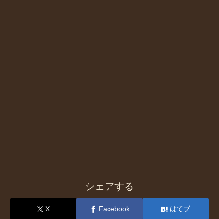
シェアする
X
Facebook
はてブ