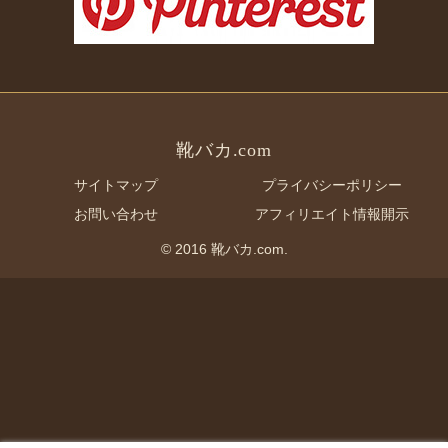
靴バカ.com
サイトマップ
プライバシーポリシー
お問い合わせ
アフィリエイト情報開示
© 2016 靴バカ.com.