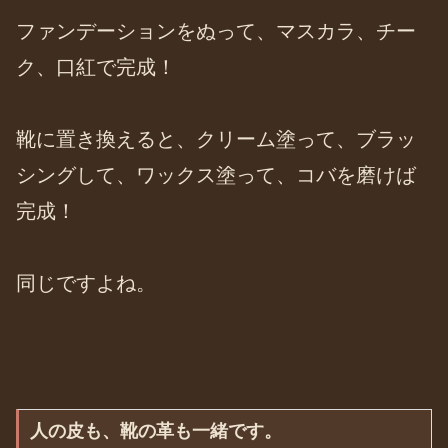
ファンデーションをぬって、マスカラ、チー
ク、口紅で完成！
靴に置き換えると、クリーム塗って、ブラッ
シングして、ワックス塗って、コバを磨けば
完成！
同じですよね。
人の皮も、靴の革も一緒です。