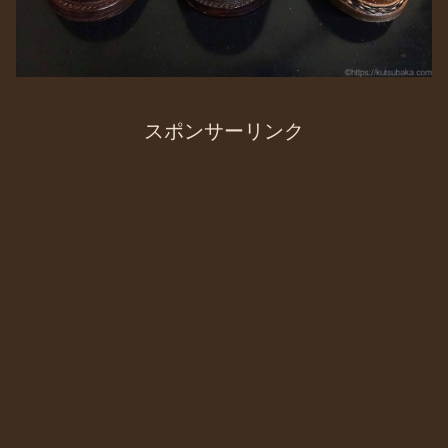
スポンサーリンク