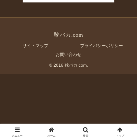
靴バカ.com
サイトマップ
プライバシーポリシー
お問い合わせ
© 2016 靴バカ.com.
メニュー
ホーム
検索
トップ