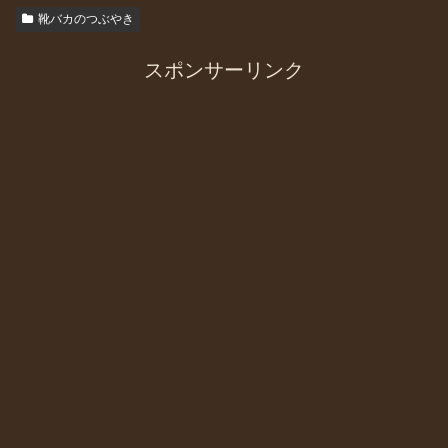
靴バカのつぶやき
スポンサーリンク