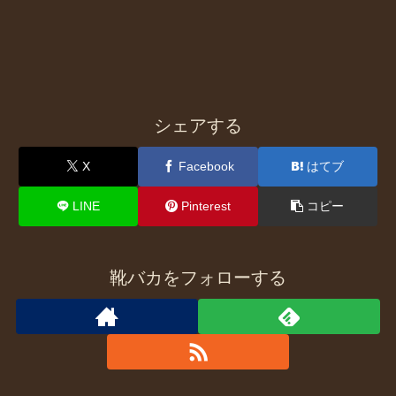
シェアする
X
Facebook
はてブ
LINE
Pinterest
コピー
靴バカをフォローする