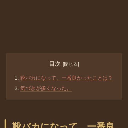
目次
靴バカになって、一番良かったことは？
気づきが多くなった。
靴バカになって、一番良