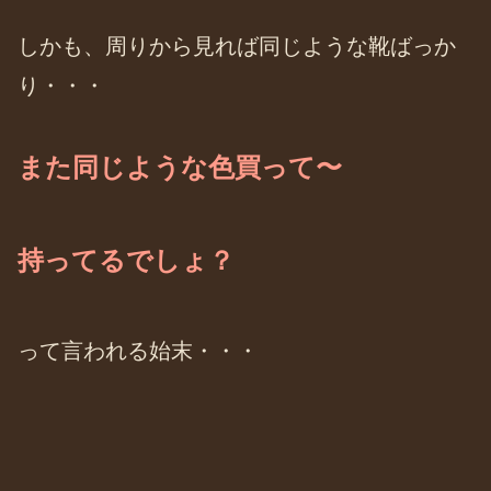
しかも、周りから見れば同じような靴ばっか
り・・・
また同じような色買って〜
持ってるでしょ？
って言われる始末・・・