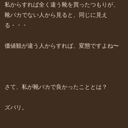
私からすれば全く違う靴を買ったつもりが、
靴バカでない人から見ると、同じに見え
る・・・
価値観が違う人からすれば、変態ですよね〜
さて、私が靴バカで良かったこととは？
ズバリ。