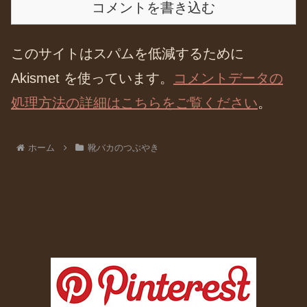
コメントを書き込む
このサイトはスパムを低減するために
Akismet を使っています。
コメントデータの
処理方法の詳細はこちらをご覧ください
。
ホーム
靴バカのつぶやき