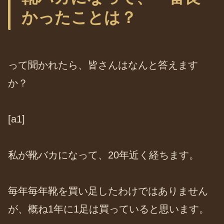
かったことは？
って聞かれたら、皆さんはなんと答えます
か？
[a1]
私が靴バカになって、20年近く経ちます。
毎年毎年靴を買い足したわけではありません
が、概ね1年に1足は買っていると思います。