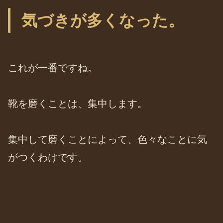
気づきが多くなった。
これが一番ですね。
靴を磨くことは、集中します。
集中して磨くことによって、色々なことに気
がつくわけです。