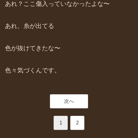
あれ？ここ傷入っていなかったよな〜
あれ、糸が出てる
色が抜けてきたな〜
色々気づくんです。
次へ
1
2