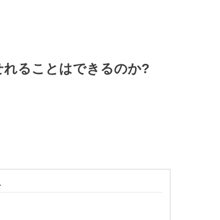
せれることはできるのか?
1