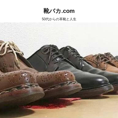
靴バカ.com
50代からの革靴と人生