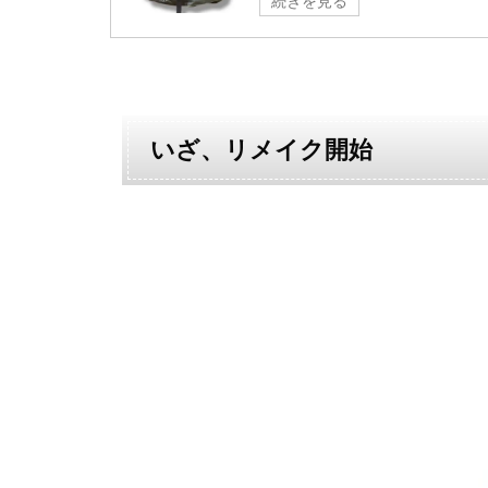
続きを見る
いざ、リメイク開始