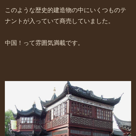
このような歴史的建造物の中にいくつものテ
ナントが入っていて商売していました。
中国！って雰囲気満載です。