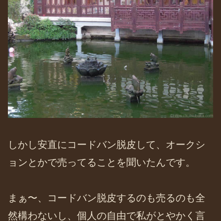
しかし安直にコードバン脱皮して、オークシ
ョンとかで売ってることを聞いたんです。
まぁ〜、コードバン脱皮するのも売るのも全
然構わないし、個人の自由で私がとやかく言