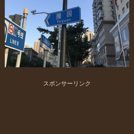
スポンサーリンク