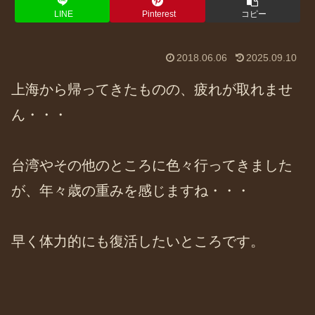
LINE
Pinterest
コピー
2018.06.06
2025.09.10
上海から帰ってきたものの、疲れが取れませ
ん・・・
台湾やその他のところに色々行ってきました
が、年々歳の重みを感じますね・・・
早く体力的にも復活したいところです。