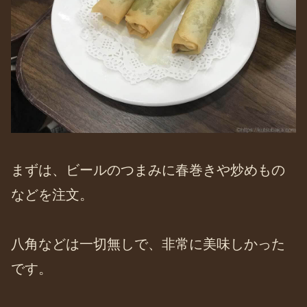
まずは、ビールのつまみに春巻きや炒めもの
などを注文。
八角などは一切無しで、非常に美味しかった
です。