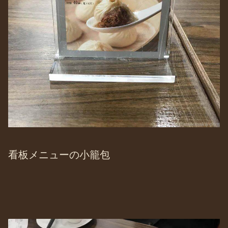
看板メニューの小籠包