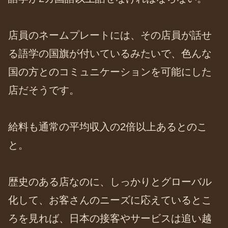
店員のネームプレートには、その店員が話せ
る語学の国旗が付いているみたいで、色んな
国の方とのコミュニケーションを可能にした
店だそうです。
給料も通常の平均収入の2倍以上あるとのこ
と。
歴史のある店なのに、しっかりとグローバル
化して、お客さんのニーズに応えているとこ
ろを見れば、日本の接客やサービスは追い越