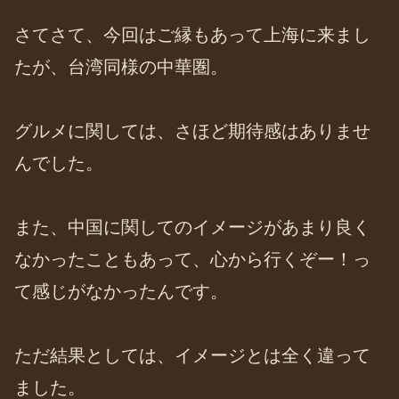
さてさて、今回はご縁もあって上海に来まし
たが、台湾同様の中華圏。
グルメに関しては、さほど期待感はありませ
んでした。
また、中国に関してのイメージがあまり良く
なかったこともあって、心から行くぞー！っ
て感じがなかったんです。
ただ結果としては、イメージとは全く違って
ました。