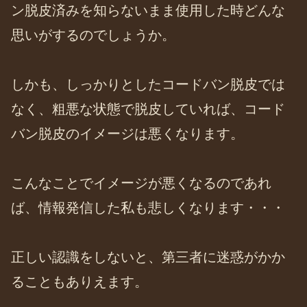
ン脱皮済みを知らないまま使用した時どんな
思いがするのでしょうか。
しかも、しっかりとしたコードバン脱皮では
なく、粗悪な状態で脱皮していれば、コード
バン脱皮のイメージは悪くなります。
こんなことでイメージが悪くなるのであれ
ば、情報発信した私も悲しくなります・・・
正しい認識をしないと、第三者に迷惑がかか
ることもありえます。