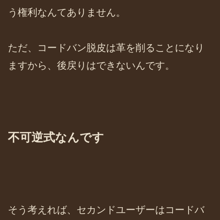
う権利なんてありません。
ただ、コードバン脱皮は革を削ることになり
ますから、後戻りはできないんです。
不可逆式なんです
そう考えれば、セカンドユーザーはコードバ