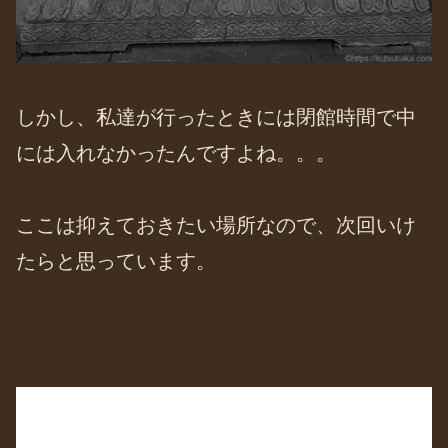
しかし、私達が行ったときには閉館時間で中
には入れなかったんですよね。。。
ここは抑えておきたい場所なので、次回いけ
たらと思っています。