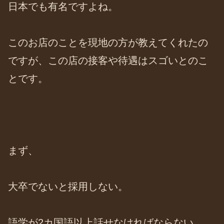
日本でも有名ですよね。
このお店のことを現地の方が教えてくれたの
ですが、この店の接客や待遇はスゴいとのこ
とです。
まず、
大卒でないと採用しない。
語学が2カ国語以上話せなければならない。