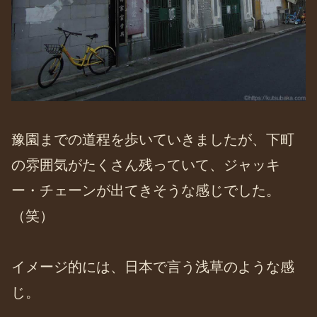
豫園までの道程を歩いていきましたが、下町
の雰囲気がたくさん残っていて、ジャッキ
ー・チェーンが出てきそうな感じでした。
（笑）
イメージ的には、日本で言う浅草のような感
じ。