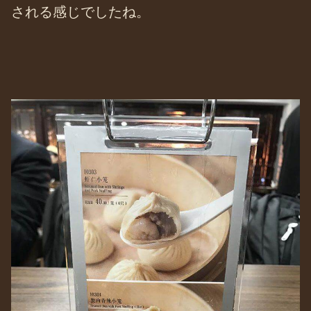
される感じでしたね。