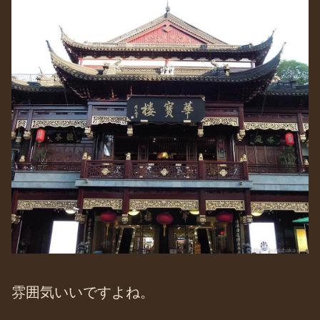
雰囲気いいですよね。