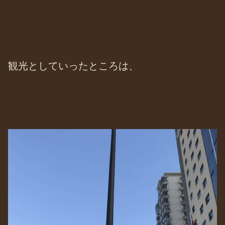
観光としていったところは、