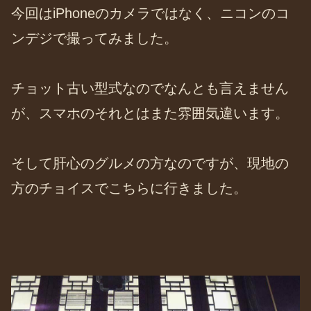
今回はiPhoneのカメラではなく、ニコンのコ
ンデジで撮ってみました。
チョット古い型式なのでなんとも言えません
が、スマホのそれとはまた雰囲気違います。
そして肝心のグルメの方なのですが、現地の
方のチョイスでこちらに行きました。