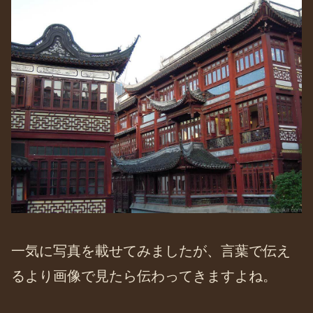
一気に写真を載せてみましたが、言葉で伝え
るより画像で見たら伝わってきますよね。