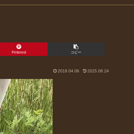
Pinterest
コピー
2018.04.06
2025.08.24