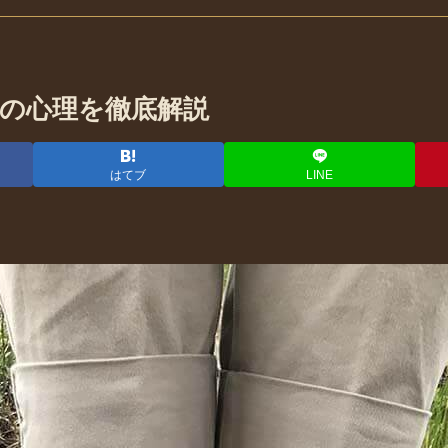
の心理を徹底解説
はてブ
LINE