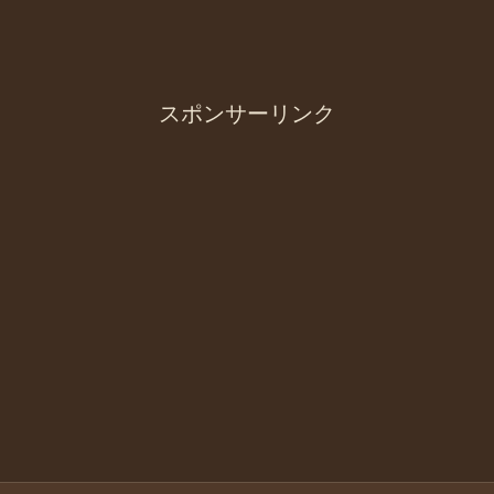
スポンサーリンク