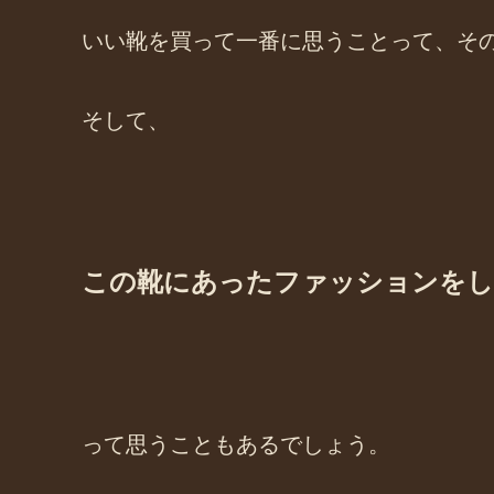
いい靴を買って一番に思うことって、そ
そして、
この靴にあったファッションを
って思うこともあるでしょう。