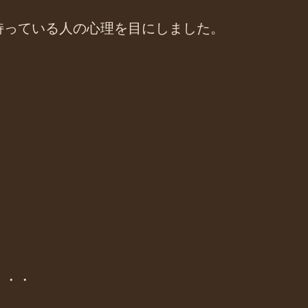
持っている人の心理を目にしました。
・・・