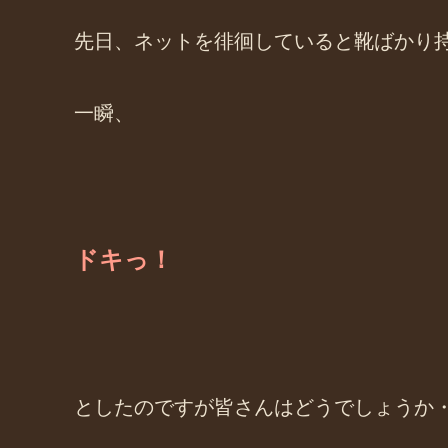
先日、ネットを徘徊していると靴ばかり
一瞬、
ドキっ！
としたのですが皆さんはどうでしょうか