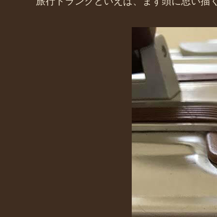
旅行トランクといえば、まず頭に思い描