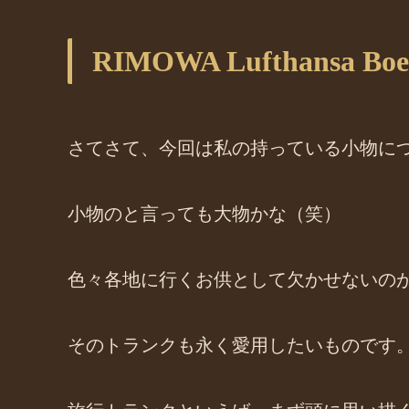
RIMOWA Lufthansa Boe
さてさて、今回は私の持っている小物に
小物のと言っても大物かな（笑）
色々各地に行くお供として欠かせないの
そのトランクも永く愛用したいものです