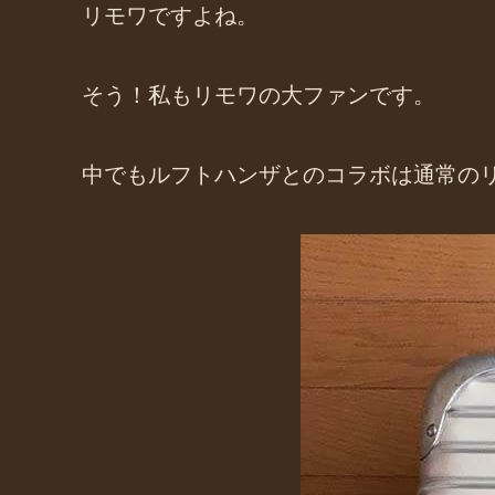
リモワですよね。
そう！私もリモワの大ファンです。
中でもルフトハンザとのコラボは通常の