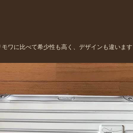
リモワに比べて希少性も高く、デザインも違います