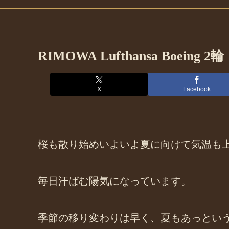
RIMOWA Lufthansa Bo
X
Facebook
桜も散り始めいよいよ夏に向けて気温も
毎日汗ばむ陽気になっています。
季節の移り変わりは早く、夏もあっとい