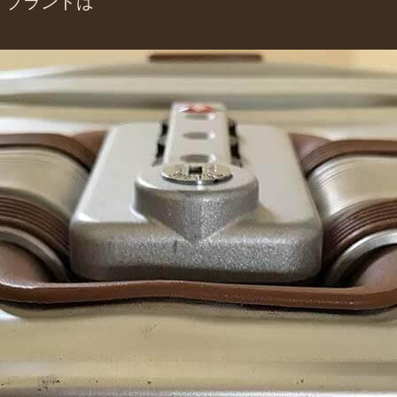
くブランドは