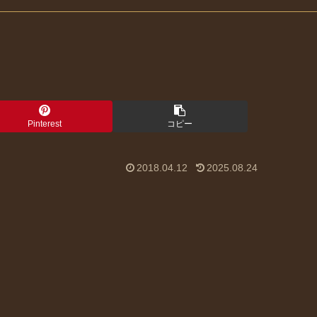
Pinterest
コピー
2018.04.12
2025.08.24