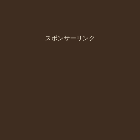
スポンサーリンク