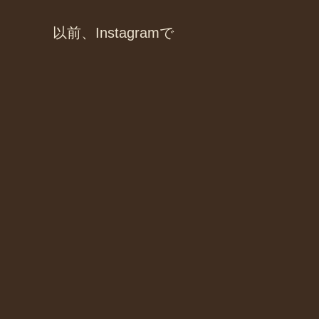
以前、Instagramで