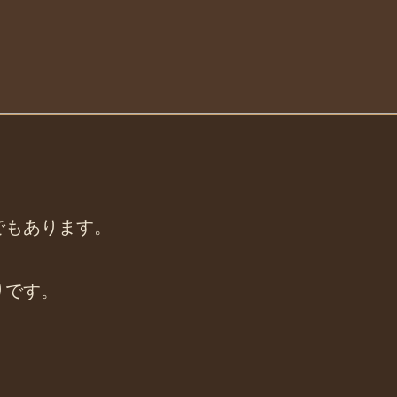
でもあります。
りです。