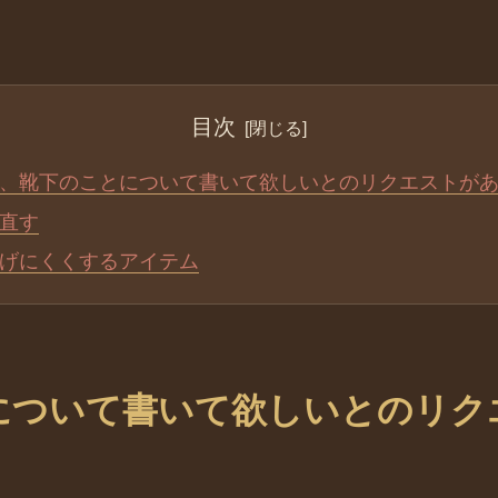
目次
、靴下のことについて書いて欲しいとのリクエストが
直す
げにくくするアイテム
について書いて欲しいとのリク