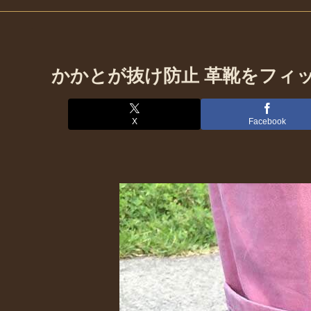
かかとが抜け防止 革靴をフィ
X
Facebook