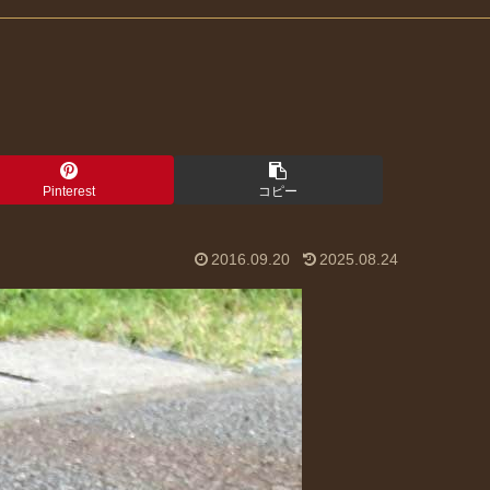
Pinterest
コピー
2016.09.20
2025.08.24