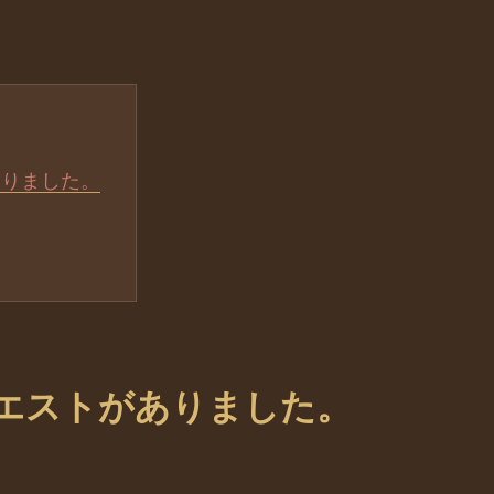
ありました。
エストがありました。