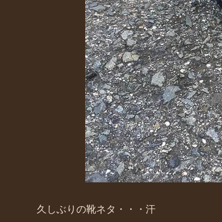
久しぶりの靴ネタ・・・汗