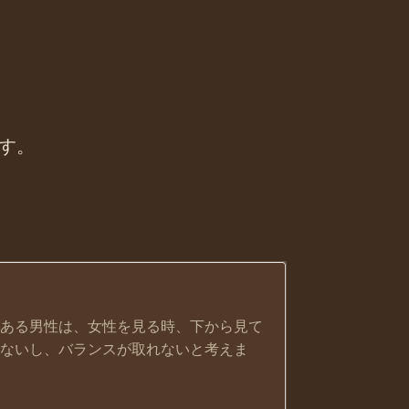
す。
ある男性は、女性を見る時、下から見て
ないし、バランスが取れないと考えま