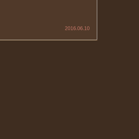
2016.06.10