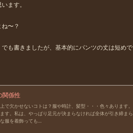
思います。
よね〜？
」でも書きましたが、基本的にパンツの丈は短めで
の関係性
上で欠かせないコトは？服や時計、髪型・・・色々あります。
ます。私は、やっぱり足元が決まらなければ全体が引き締まら
服を着飾っても...