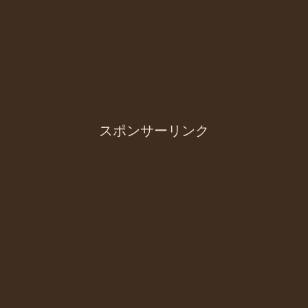
スポンサーリンク