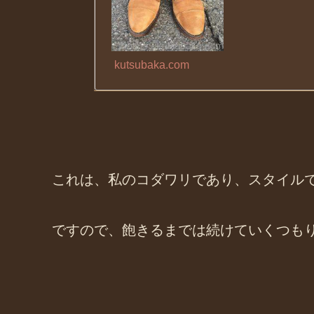
kutsubaka.com
これは、私のコダワリであり、スタイル
ですので、飽きるまでは続けていくつも