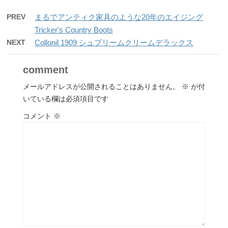
PREV
まるでアンティク家具のような20年のエイジング
Tricker's Country Boots
NEXT
Collonil 1909 シュプリームクリームデラックス
comment
メールアドレスが公開されることはありません。
※
が付
いている欄は必須項目です
コメント
※