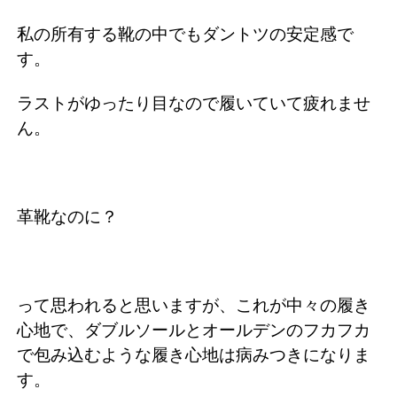
私の所有する靴の中でもダントツの安定感で
す。
ラストがゆったり目なので履いていて疲れませ
ん。
革靴なのに？
って思われると思いますが、これが中々の履き
心地で、ダブルソールとオールデンのフカフカ
で包み込むような履き心地は病みつきになりま
す。