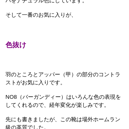
バをナチュラル色にしています。
そして一番のお気に入りが、
色抜け
羽のところとアッパー（甲）の部分のコントラ
ストがお気に入りです。
NO8（バーガンディー）はいろんな色の表現を
してくれるので、経年変化が楽しみです。
先にも書きましたが、この靴は場外ホームラン
級の革質でした。