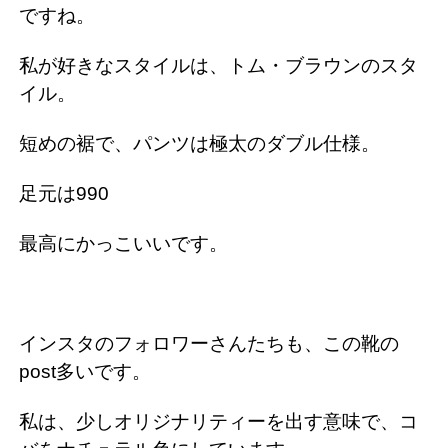
ですね。
私が好きなスタイルは、トム・ブラウンのスタ
イル。
短めの裾で、パンツは極太のダブル仕様。
足元は990
最高にかっこいいです。
インスタのフォロワーさんたちも、この靴の
post多いです。
私は、少しオリジナリティーを出す意味で、コ