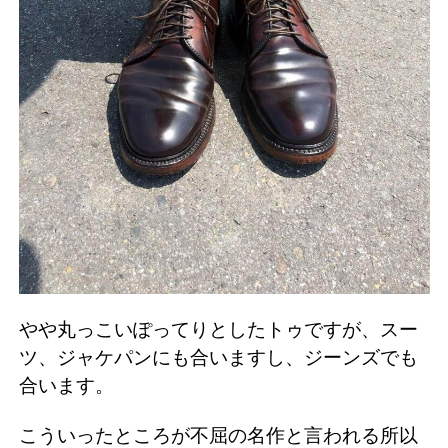
やや丸っこいぽってりとしたトゥですが、スー
ツ、ジャケパンにも合いますし、ジーンズでも
合います。
こういったところが不屈の名作と言われる所以