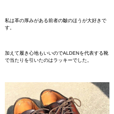
私は革の厚みがある前者の皺のほうが大好きで
す。
加えて履き心地もいいのでALDENを代表する靴
で当たりを引いたのはラッキーでした。