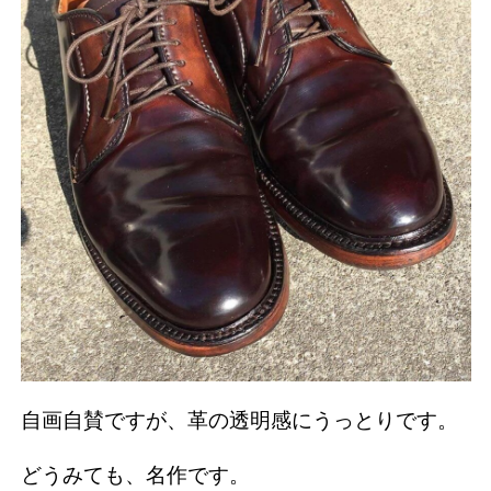
自画自賛ですが、革の透明感にうっとりです。
どうみても、名作です。