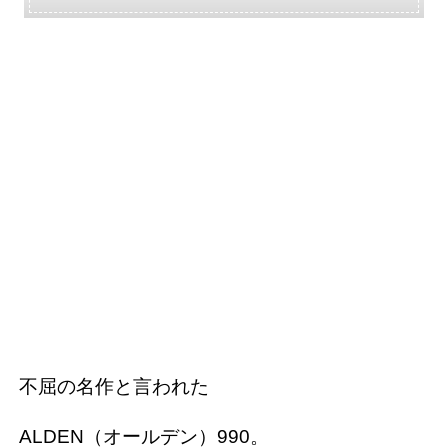
不屈の名作と言われた
ALDEN（オールデン）990。