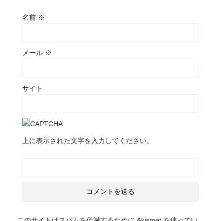
名前
※
メール
※
サイト
上に表示された文字を入力してください。
このサイトはスパムを低減するために Akismet を使ってい