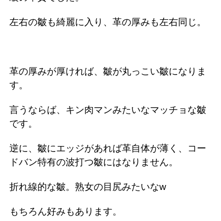
左右の皺も綺麗に入り、革の厚みも左右同じ。
革の厚みが厚ければ、皺が丸っこい皺になりま
す。
言うならば、キン肉マンみたいなマッチョな皺
です。
逆に、皺にエッジがあれば革自体が薄く、コー
ドバン特有の波打つ皺にはなりません。
折れ線的な皺。熟女の目尻みたいなw
もちろん好みもあります。