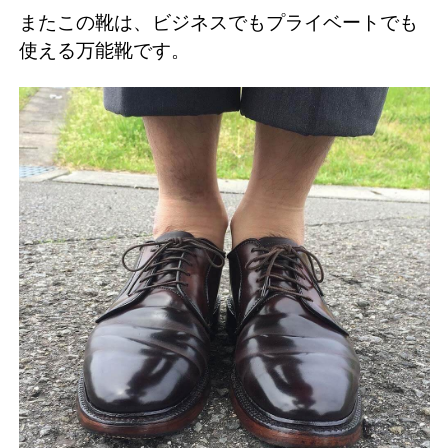
またこの靴は、ビジネスでもプライベートでも
使える万能靴です。