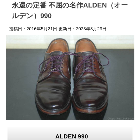
永遠の定番 不屈の名作ALDEN（オー
ルデン）990
投稿日：2016年5月21日 更新日：
2025年8月26日
ALDEN 990