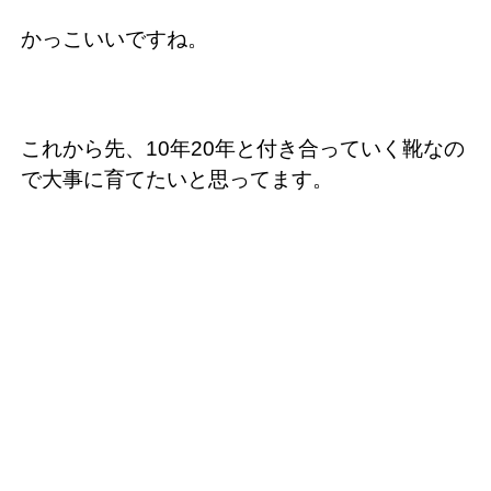
かっこいいですね。
これから先、10年20年と付き合っていく靴なの
で大事に育てたいと思ってます。