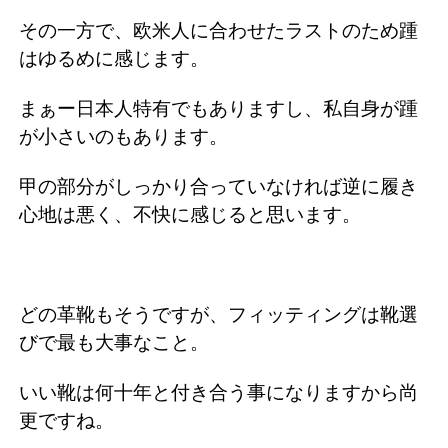
その一方で、欧米人に合わせたラストのため踵
はゆるめに感じます。
まぁー日本人特有でもありますし、私自身が踵
が小さいのもあります。
甲の部分がしっかり合っていなければ逆に履き
心地は悪く、不快に感じると思います。
どの革靴もそうですが、フィッティングは靴選
びで最も大事なこと。
いい靴は何十年と付き合う事になりますから尚
更ですね。