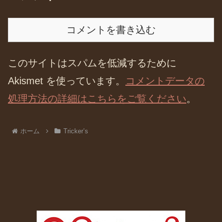
コメントを書き込む
このサイトはスパムを低減するために
Akismet を使っています。
コメントデータの
処理方法の詳細はこちらをご覧ください
。
ホーム
Tricker’s