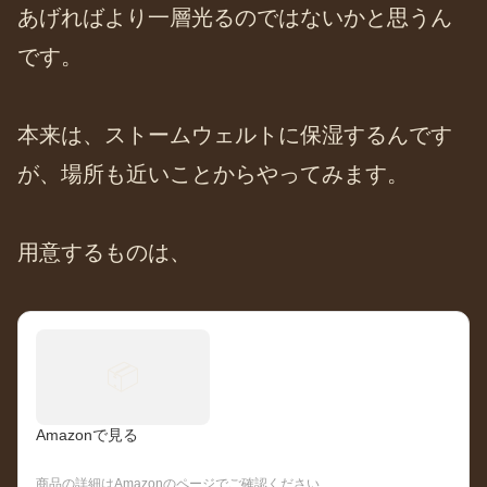
あげればより一層光るのではないかと思うん
です。
本来は、ストームウェルトに保湿するんです
が、場所も近いことからやってみます。
用意するものは、
📦
Amazonで見る
商品の詳細はAmazonのページでご確認ください