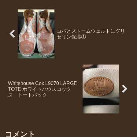
コバとストームウェルトにグリ
セリン保湿①
Whitehouse Cox L9070 LARGE
TOTE ホワイトハウスコック
ス トートバック
コメント