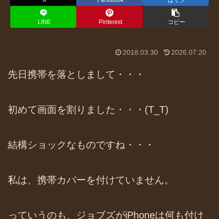
X
Facebook
はてブ
LINE
Pinterest
コピー
2018.03.30
2026.07.20
先日携帯を落としまして・・・
初めて画面を割りました・・・(T_T)
結構ショックなものですね・・・
私は、携帯カバーを付けていません。
っていうのも、ジョブズがiPhoneは何も付け