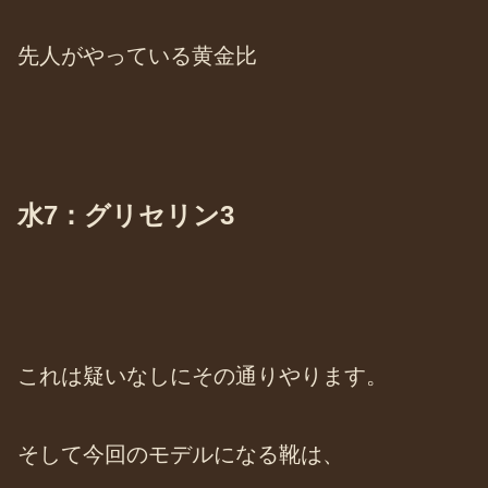
先人がやっている黄金比
水7：グリセリン3
これは疑いなしにその通りやります。
そして今回のモデルになる靴は、