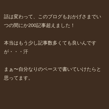
話は変わって、このブログもおかげさまでい
つの間にか200記事超えました！
本当はもう少し記事数多くても良いんです
が・・・汗
まぁ〜自分なりのペースで書いていけたらと
思ってます。