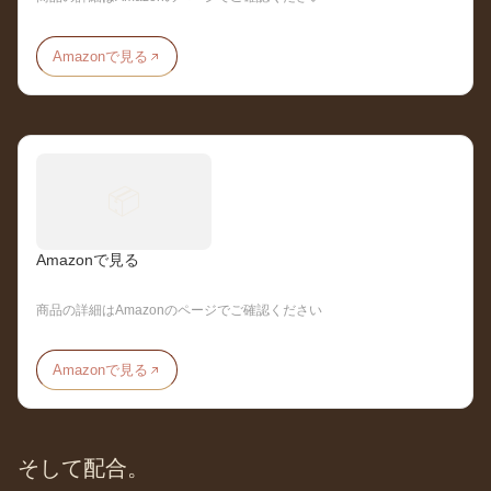
Amazonで見る
📦
Amazonで見る
商品の詳細はAmazonのページでご確認ください
Amazonで見る
そして配合。