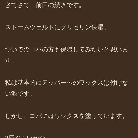
さてさて、前回の続きです。
ストームウェルトにグリセリン保湿。
ついでのコバの方も保湿してみたいと思いま
す。
私は基本的にアッパーへのワックスは付けな
い派です。
しかし、コバにはワックスを塗っています。
2層ぐらいかな。