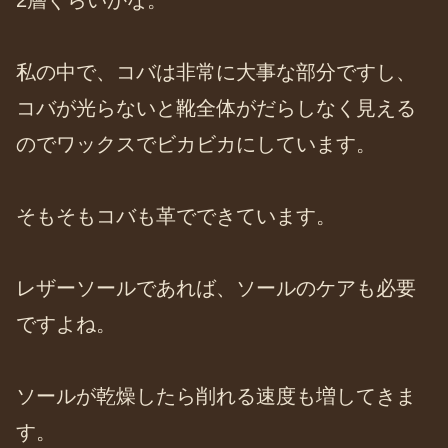
私の中で、コバは非常に大事な部分ですし、
コバが光らないと靴全体がだらしなく見える
のでワックスでビカビカにしています。
そもそもコバも革でできています。
レザーソールであれば、ソールのケアも必要
ですよね。
ソールが乾燥したら削れる速度も増してきま
す。