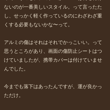
ないのが一番美しいスタイル。って言ったた
し、せっかく軽く作っているのにわざわざ重
くする必要もないかな〜って。
アルミの傷はそれはそれでかっこいい。って
思うところがあり、画面の傷防止シートはつ
けていましたが、携帯カバーは付けていませ
んでした。
今までも落下はあったんですが、運が良かっ
ただけ。