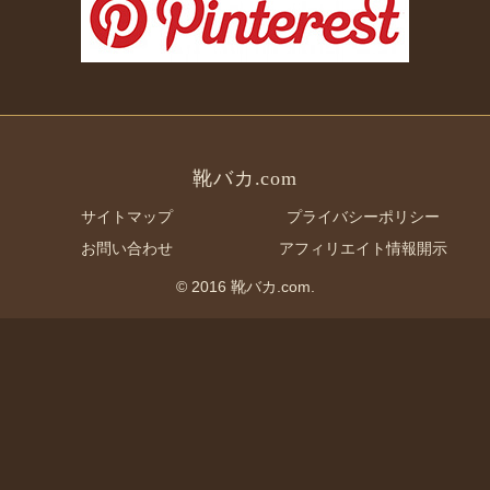
靴バカ.com
サイトマップ
プライバシーポリシー
お問い合わせ
アフィリエイト情報開示
© 2016 靴バカ.com.