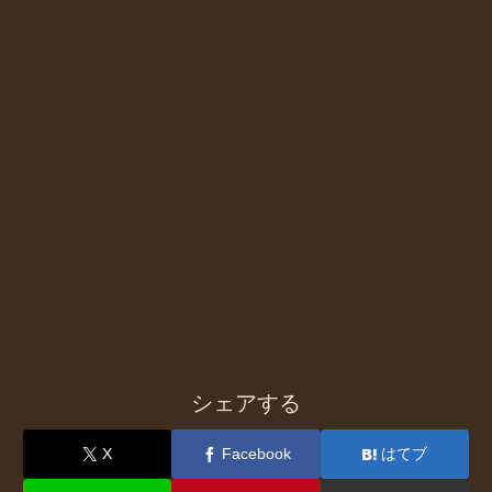
シェアする
X
Facebook
はてブ