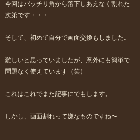
今回はバッチリ角から落下しあえなく割れた
次第です・・・
そして、初めて自分で画面交換もしました。
難しいと思っていましたが、意外にも簡単で
問題なく使えています（笑）
これはこれでまた記事にでもします。
しかし、画面割れって嫌なものですね〜