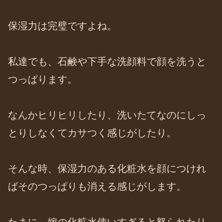
保湿力は完璧ですよね。
私達でも、石鹸や下手な洗顔料で顔を洗うと
つっぱります。
なんかヒリヒリしたり、洗いたてなのにしっ
とりしなくてカサつく感じがしたり。
そんな時、保湿力のある化粧水を顔につけれ
ばそのつっぱりも消える感じがします。