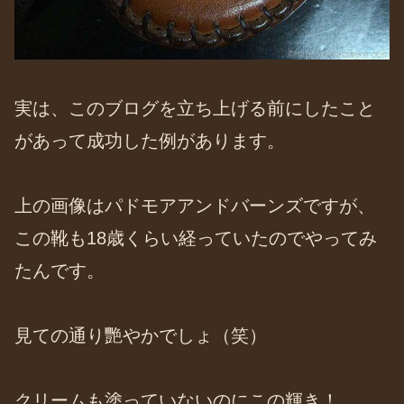
実は、このブログを立ち上げる前にしたこと
があって成功した例があります。
上の画像はパドモアアンドバーンズですが、
この靴も18歳くらい経っていたのでやってみ
たんです。
見ての通り艷やかでしょ（笑）
クリームも塗っていないのにこの輝き！