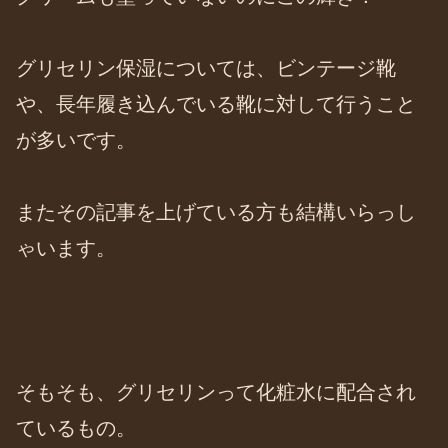
グリセリン保湿については、ビンテージ靴
や、長年履き込んでいる靴に対して行うこと
が多いです。
またその記事を上げている方も結構いらっし
ゃいます。
そもそも、グリセリンって化粧水に配合され
ているもの。