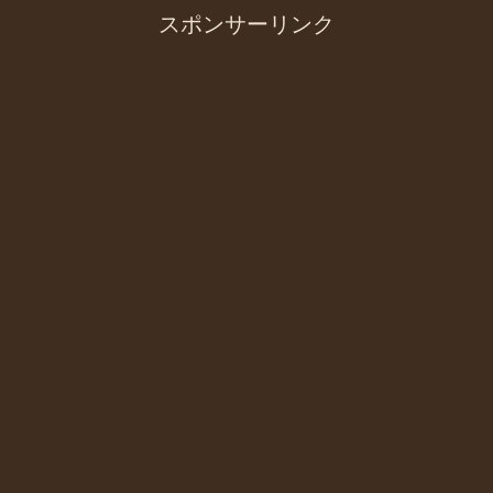
スポンサーリンク