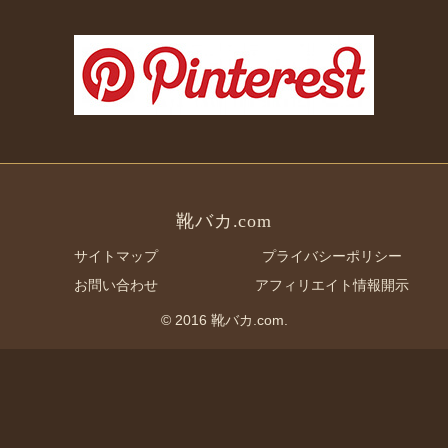
靴バカ.com
サイトマップ
プライバシーポリシー
お問い合わせ
アフィリエイト情報開示
© 2016 靴バカ.com.