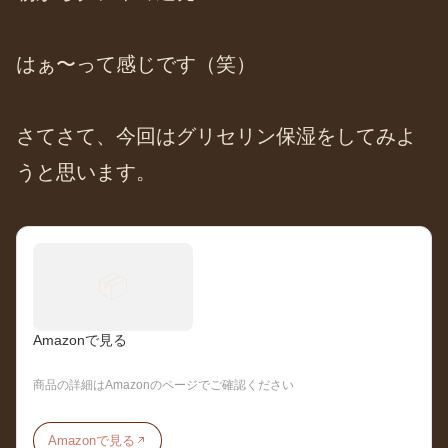
はぁ〜って感じです（笑）
さてさて、今回はグリセリン保湿をしてみよ
うと思います。
📦
Amazonで見る
商品の詳細はAmazonのページでご確認ください
Amazonで見る