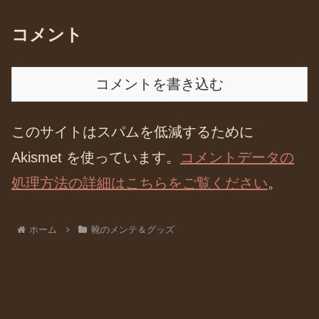
コメント
コメントを書き込む
このサイトはスパムを低減するために
Akismet を使っています。
コメントデータの
処理方法の詳細はこちらをご覧ください
。
ホーム
靴のメンテ＆グッズ