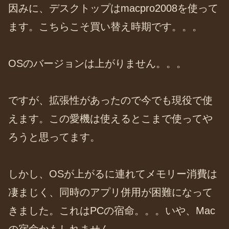
因みに、デスクトップはmacpro2008を使って
ます。こちらこそ買い替え時期です。。。
OSのバージョンは上がりません。。。
ですが、拡張性があったので今でも現役で使
えます。この愛機は使えるとこまで使ってや
ろうと思ってます。
しかし、OSが上がるに連れてメモリー消費は
凄まじく、同時のアプリ併用が困難になって
きました。これはPCの宿命。。。いや、Mac