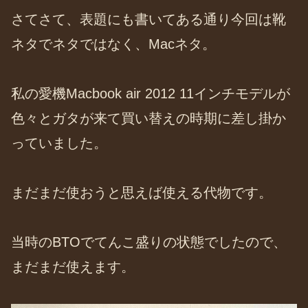
さてさて、表題にも書いてある通り今回は靴
ネタでネタではなく、Macネタ。
私の愛機Macbook air 2012 11インチモデルが
色々とガタが来て買い替えの時期に差し掛か
っていました。
まだまだ使おうと思えば使える代物です。
当時のBTOでてんこ盛りの状態でしたので、
まだまだ使えます。