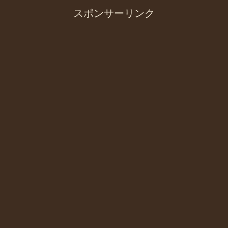
スポンサーリンク