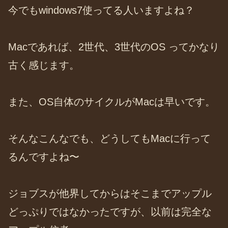
今でもwindows7使ってる人いますよね？
Macであれば、2世代、3世代のOS ってかなり
古く感じます。
また、OS自体のサイクルがMacは早いです。
そんなこんなでも、どうしてもMacに行って
るんですよね〜
ジョブスが他界してからはそこまでアップル
どっぷりではなかったですが、以前は完全な