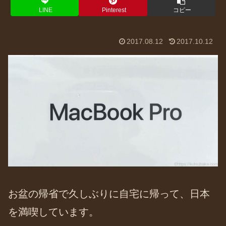
LINE
Pinterest
コピー
2017.08.12
2017.10.12
お盆の帰省で久しぶりに自宅に帰って、日本
を満喫しています。