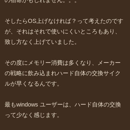
の宿命かもしれません。。。
そしたらOS上げなければ？って考えたのです
が、それはそれで使いにくいところもあり、
致し方なく上げていました。
その度にメモリー消費は多くなり、メーカー
の戦略に飲み込まれハード自体の交換サイク
ルが早くなるんです。
最もwindows ユーザーは、ハード自体の交換
って少なく感じます。