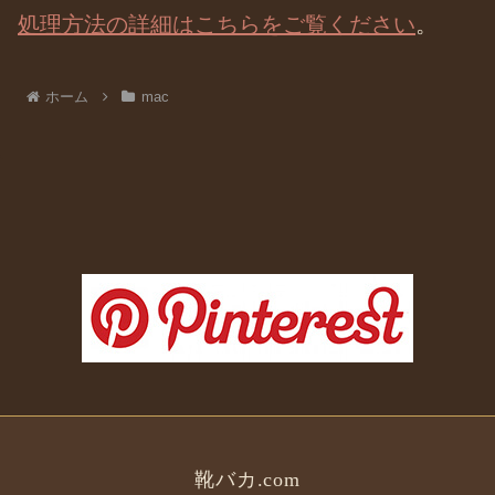
処理方法の詳細はこちらをご覧ください
。
ホーム
mac
靴バカ.com