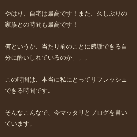
やはり、自宅は最高です！また、久しぶりの
家族との時間も最高です！
何というか、当たり前のことに感謝できる自
分に酔いしれているのか。。。
この時間は、本当に私にとってリフレッシュ
できる時間です。
そんなこんなで、今マッタリとブログを書い
ています。