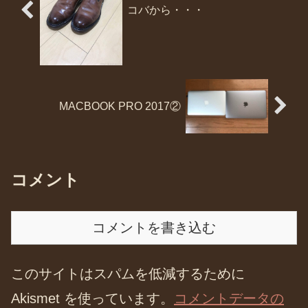
コバから・・・
MACBOOK PRO 2017②
コメント
コメントを書き込む
このサイトはスパムを低減するために
Akismet を使っています。
コメントデータの