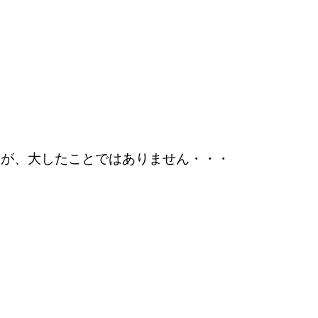
たが、大したことではありません・・・