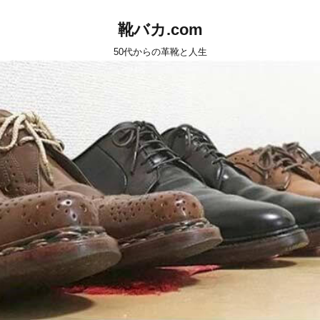
靴バカ.com
50代からの革靴と人生