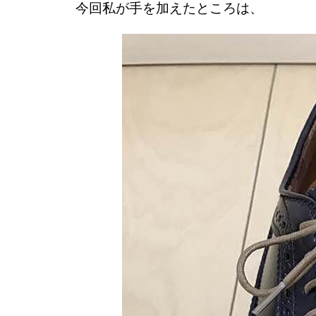
今回私が手を加えたところは、