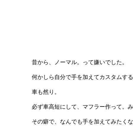
昔から、ノーマル。って嫌いでした。
何かしら自分で手を加えてカスタムす
車も然り。
必ず車高短にして、マフラー作って。
その癖で、なんでも手を加えてみたく