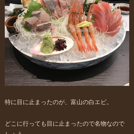
特に目に止まったのが、富山の白エビ。
どこに行っても目に止まったので名物なので