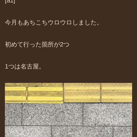
[a1]
今月もあちこちウロウロしました。
初めて行った箇所が2つ
1つは名古屋。