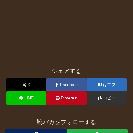
シェアする
X
Facebook
はてブ
LINE
Pinterest
コピー
靴バカをフォローする