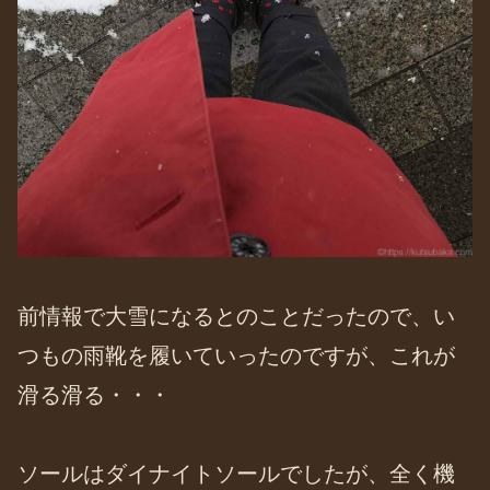
前情報で大雪になるとのことだったので、い
つもの雨靴を履いていったのですが、これが
滑る滑る・・・
ソールはダイナイトソールでしたが、全く機