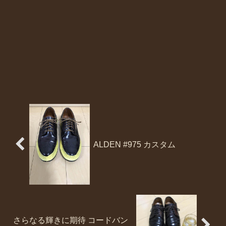
ALDEN #975 カスタム
さらなる輝きに期待 コードバン