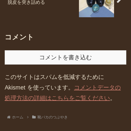
脱皮を突き詰める
コメント
コメントを書き込む
このサイトはスパムを低減するために
Akismet を使っています。
コメントデータの
処理方法の詳細はこちらをご覧ください
。
ホーム
靴バカのつぶやき