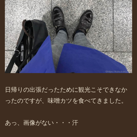
日帰りの出張だったために観光こそできなか
ったのですが、味噌カツを食べてきました。
あっ、画像がない・・・汗