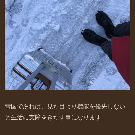
雪国であれば、見た目より機能を優先しない
と生活に支障をきたす事になります。