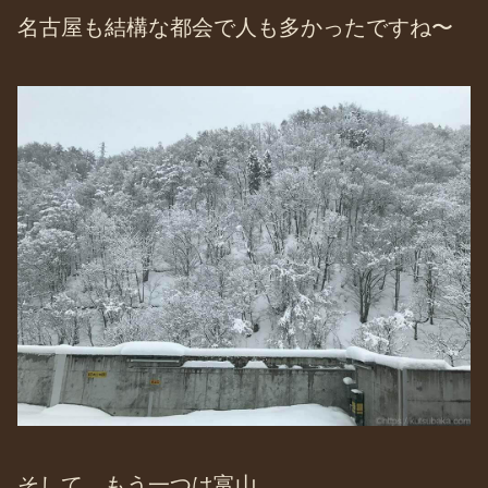
名古屋も結構な都会で人も多かったですね〜
そして、もう一つは富山。