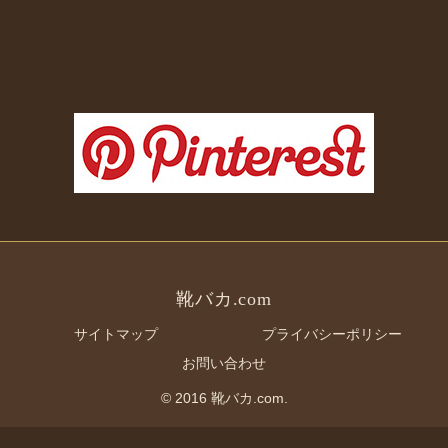
靴バカ.com
サイトマップ
プライバシーポリシー
お問い合わせ
© 2016 靴バカ.com.