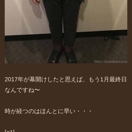
2017年が幕開けしたと思えば、もう1月最終日
なんですね〜
時が経つのはほんとに早い・・・