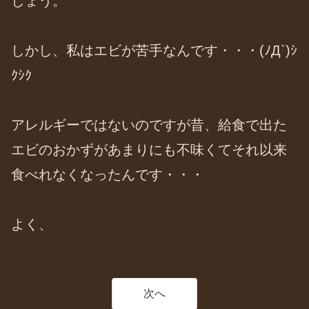
しょう。
しかし、私はエビが苦手なんです・・・(ﾉД`)ｼ
ｸｼｸ
アレルギーではないのですが昔、給食で出た
エビのおかずがあまりにも不味くてそれ以来
食べれなくなったんです・・・
よく、
次へ