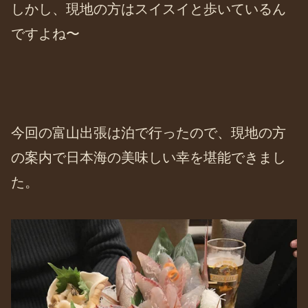
しかし、現地の方はスイスイと歩いているん
ですよね〜
今回の富山出張は泊で行ったので、現地の方
の案内で日本海の美味しい幸を堪能できまし
た。