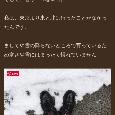
私は、東京より東と北は行ったことがなかっ
たんです。
ましてや雪の降らないところで育っているた
め寒さや雪にはまったく慣れていません。
Save