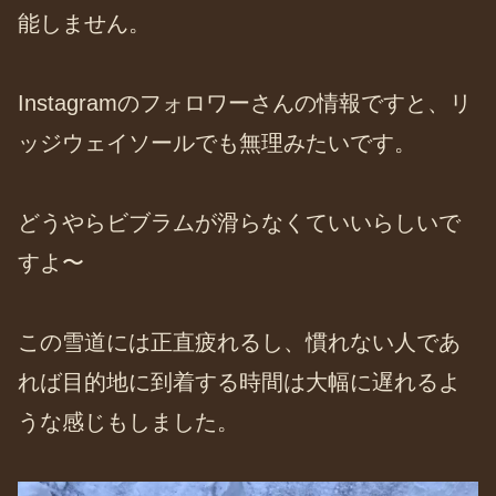
能しません。
Instagramのフォロワーさんの情報ですと、リ
ッジウェイソールでも無理みたいです。
どうやらビブラムが滑らなくていいらしいで
すよ〜
この雪道には正直疲れるし、慣れない人であ
れば目的地に到着する時間は大幅に遅れるよ
うな感じもしました。