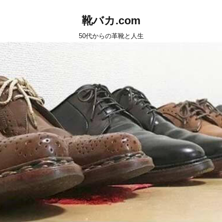
靴バカ.com
50代からの革靴と人生