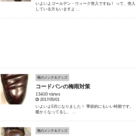
いよいよゴールデン・ウィーク突入ですね！ って、突入
している方もいますよ ...
靴のメンテ＆グッズ
コードバンの梅雨対策
13410 views
2017/05/01
いよいよ5月になりました！ 季節的にもいい時期です。
暖かくなってるし、 ...
靴のメンテ＆グッズ