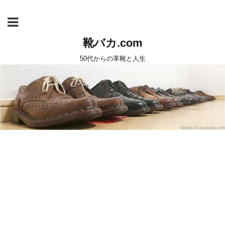
靴バカ.com
50代からの革靴と人生