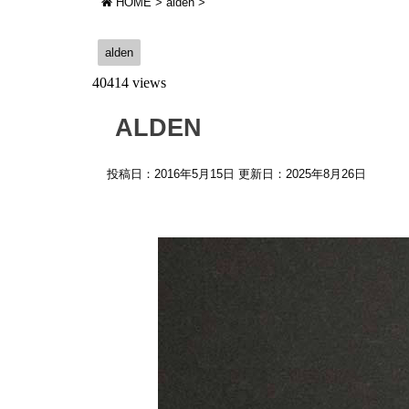
HOME
>
alden
>
alden
40414 views
ALDEN
投稿日：2016年5月15日 更新日：
2025年8月26日