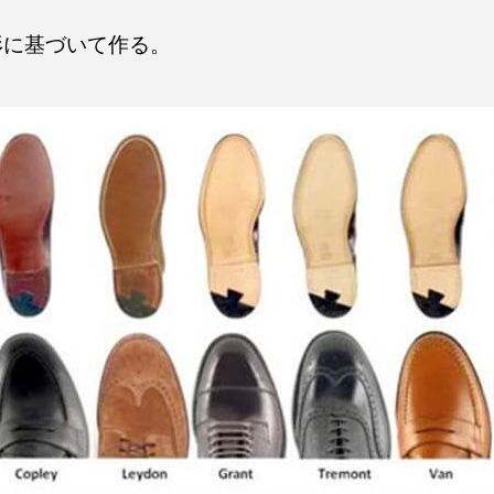
形に基づいて作る。