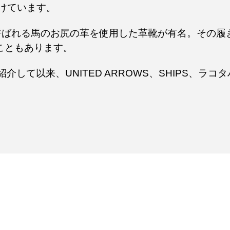
けています。
ばれる馬のお尻の革を使用した革靴が有名。その履
こともあります。
が紹介して以来、UNITED ARROWS、SHIPS、