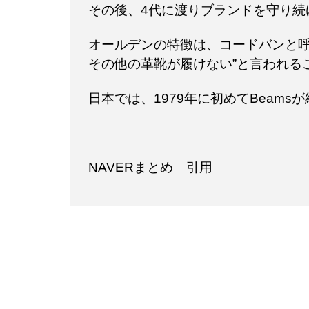
その後、4代に渡りブランドを守り続
オールデンの特徴は、コードバンと呼
その他の革靴が履けない”と言われる
日本では、1979年に初めてBeams
NAVERまとめ 引用