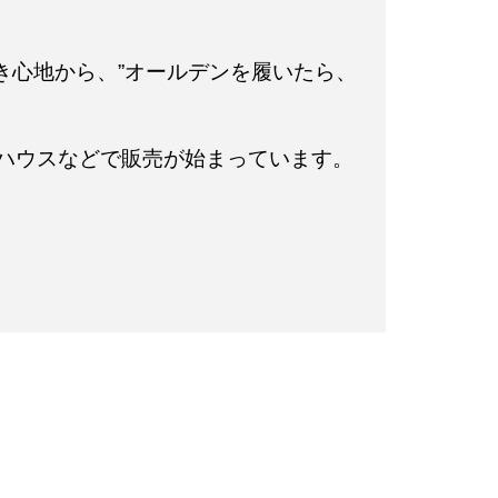
き心地から、”オールデンを履いたら、
ラコタハウスなどで販売が始まっています。