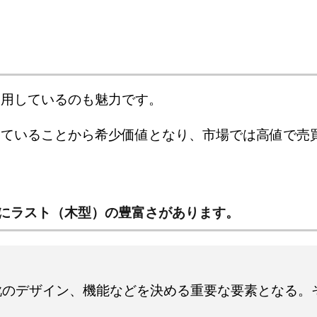
使用しているのも魅力です。
っていることから希少価値となり、市場では高値で売
にラスト（木型）の豊富さがあります。
靴のデザイン、機能などを決める重要な要素となる。