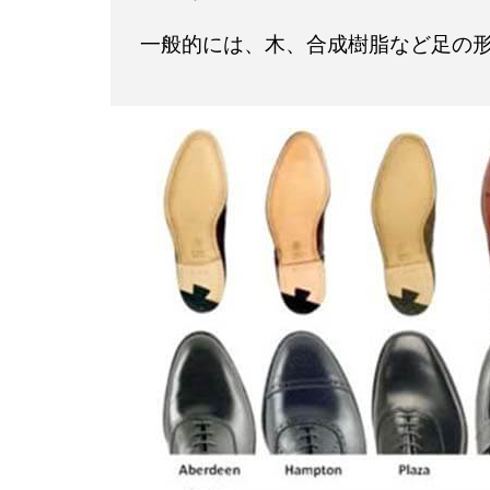
一般的には、木、合成樹脂など足の