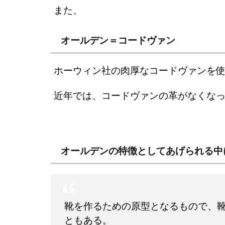
また、
オールデン＝コードヴァン
ホーウィン社の肉厚なコードヴァンを
近年では、コードヴァンの革がなくな
オールデンの特徴としてあげられる中
靴を作るための原型となるもので、
ともある。