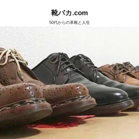
靴バカ.com
50代からの革靴と人生