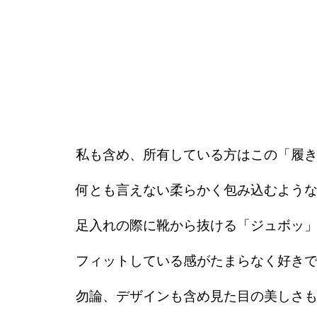
私も含め、所有している方はこの「履
何とも言えない柔らかく包み込むよう
足入れの際に靴から抜ける「ジュボッ
フィットしている感がたまらなく好き
勿論、デザインも含め見た目の美しさ