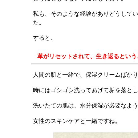
私も、そのような経験がありどうして
た。
すると、
革がリセットされて、生き返るという
人間の肌と一緒で、保湿クリームばか
時にはゴシゴシ洗ってあげて垢を落と
洗いたての肌は、水分保湿が必要なよ
女性のスキンケアと一緒ですね。