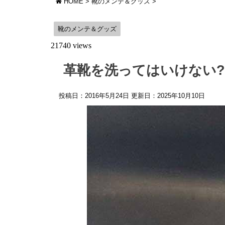
HOME
>
靴のメンテ＆グッズ
>
靴のメンテ＆グッズ
21740 views
革靴を洗ってはいけない?
投稿日：2016年5月24日 更新日：
2025年10月10日