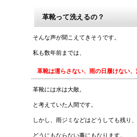
革靴って洗えるの？
そんな声が聞こえてきそうです。
私も数年前までは、
革靴は濡らさない、雨の日履けない、
革靴には水は大敵。
と考えていた人間です。
しかし、雨ジミなどはどうしても残り
どうにもならない事にもなります。