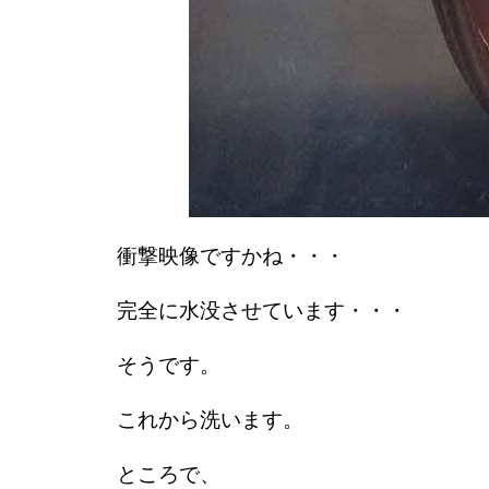
衝撃映像ですかね・・・
完全に水没させています・・・
そうです。
これから洗います。
ところで、