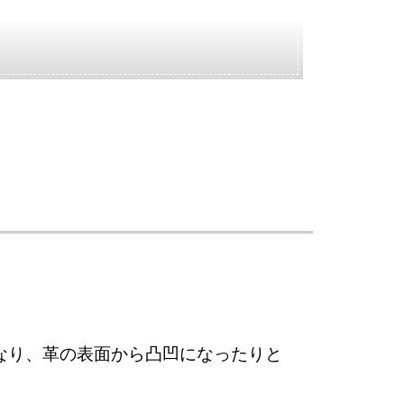
なり、革の表面から凸凹になったりと