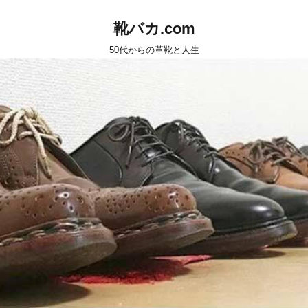
靴バカ.com
50代からの革靴と人生