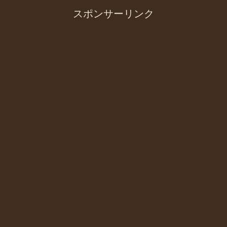
スポンサーリンク