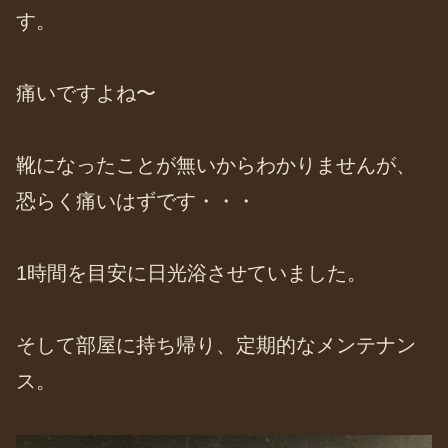
す。
痛いですよね〜
靴になったことが無いからわかりませんが、
恐らく痛いはずです・・・
1時間を目安に日光浴させていました。
そして部屋に持ち帰り、定期的なメンテナン
ス。