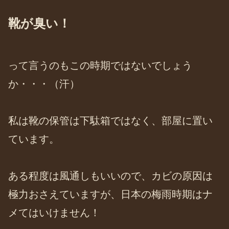
靴が臭い！
って言うのもこの時期ではないでしょう
か・・・（汗）
私は靴の保管は下駄箱ではなく、部屋に置い
ています。
ある程度は風通しもいいので、カビの原因は
極力おさえていますが、日本の梅雨時期はナ
メてはいけません！