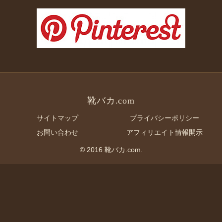
靴バカ.com
サイトマップ
プライバシーポリシー
お問い合わせ
アフィリエイト情報開示
© 2016 靴バカ.com.