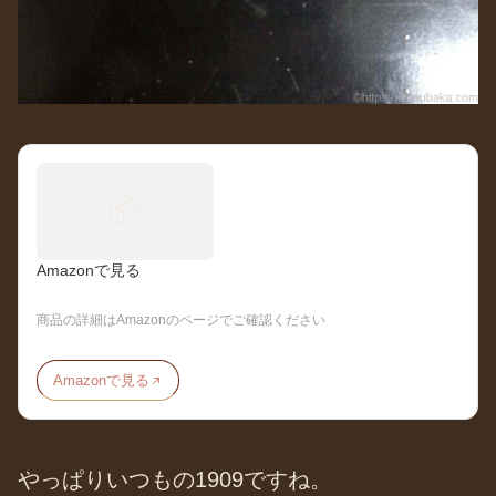
📦
Amazonで見る
商品の詳細はAmazonのページでご確認ください
Amazonで見る
やっぱりいつもの1909ですね。