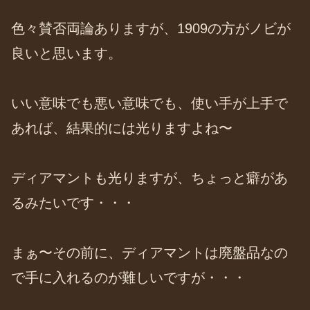
色々賛否両論ありますが、1909の方がノビが
良いと思います。
いい意味でも悪い意味でも、使い手が上手で
あれば、結果的には光りますよね〜
ディアマントも光りますが、ちょっと癖があ
るみたいです・・・
まぁ〜その前に、ディアマントは廃盤品なの
で手に入れるのが難しいですが・・・