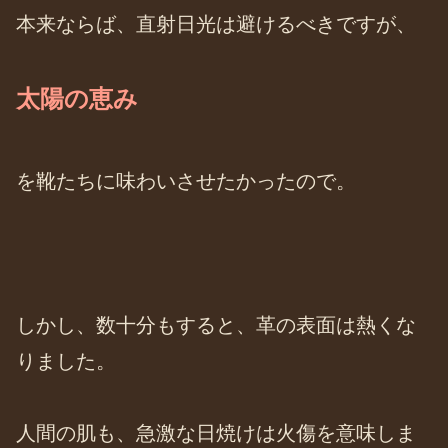
本来ならば、直射日光は避けるべきですが、
太陽の恵み
を靴たちに味わいさせたかったので。
しかし、数十分もすると、革の表面は熱くな
りました。
人間の肌も、急激な日焼けは火傷を意味しま