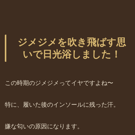
ジメジメを吹き飛ばす思
いで日光浴しました！
この時期のジメジメってイヤですよね〜
特に、履いた後のインソールに残った汗。
嫌な匂いの原因になります。