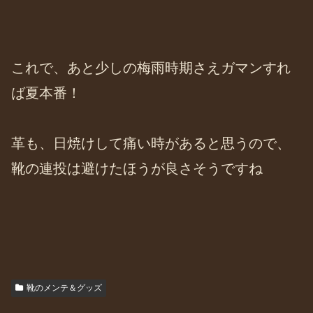
これで、あと少しの梅雨時期さえガマンすれ
ば夏本番！
革も、日焼けして痛い時があると思うので、
靴の連投は避けたほうが良さそうですね
靴のメンテ＆グッズ