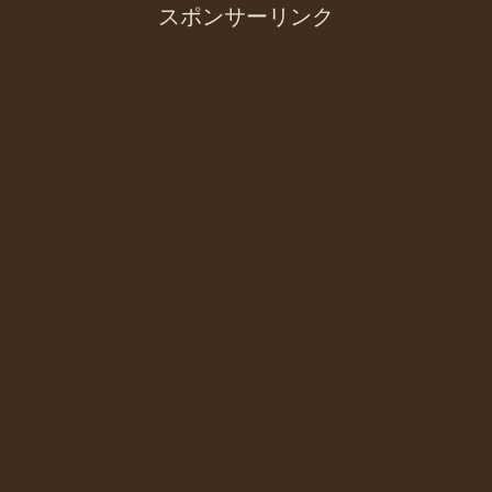
スポンサーリンク