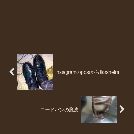
Instagramのpostからflorsheim
コードバンの脱皮