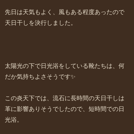
先日は天気もよく、風もある程度あったので
天日干しを決行しました。
太陽光の下で日光浴をしている靴たちは、何
だか気持ちよさそうです✨
この炎天下では、流石に長時間の天日干しは
革に影響ありそうでしたので、短時間での日
光浴。