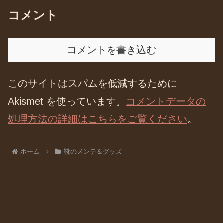
コメント
コメントを書き込む
このサイトはスパムを低減するために
Akismet を使っています。
コメントデータの
処理方法の詳細はこちらをご覧ください
。
ホーム
靴のメンテ＆グッズ