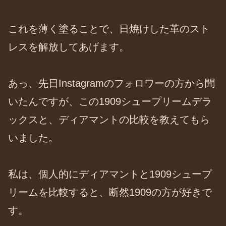
これを薄く塗ることで、日焼けした革のスト
レスを解放してあげます。
あっ、先日Instagramのフォロワーの方から聞
いたんですが、この1909シュープリームデラ
ックスと、ディアマントの比較を教えてもら
いました。
私は、個人的にディアマントと1909シュープ
リームを比較すると、断然1909の方が好きで
す。