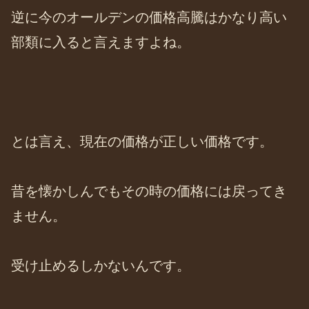
逆に今のオールデンの価格高騰はかなり高い
部類に入ると言えますよね。
とは言え、現在の価格が正しい価格です。
昔を懐かしんでもその時の価格には戻ってき
ません。
受け止めるしかないんです。