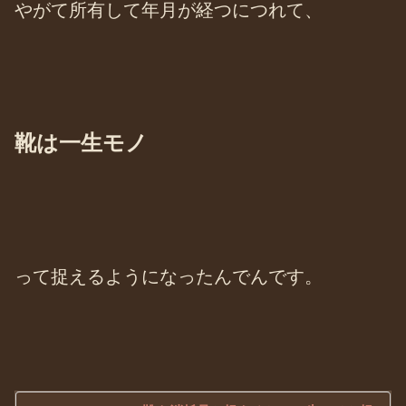
やがて所有して年月が経つにつれて、
靴は一生モノ
って捉えるようになったんでんです。