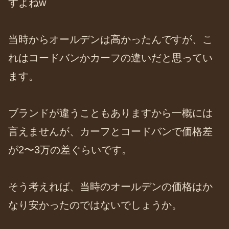
すよねw
当時からオールデンは高かったんですが、こ
れはコードバンかカーフの違いだと思ってい
ます。
ブランドが違うこともありますから一概には
言えませんが、カーフとコードバンで価格差
が2〜3万の差ぐらいです。
そう考えれば、当時のオールデンの価格はか
なり安かったのではないでしょうか。