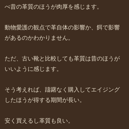
べ昔の革質のほうが肉厚を感じます。
動物愛護の観点で革自体の影響か、餌で影響
があるのかわかりません。
ただ、古い靴と比較しても革質は昔のほうが
いいように感じます。
そう考えれば、躊躇なく購入してエイジング
したほうが得する期間が長い。
安く買えるし革質も良い。