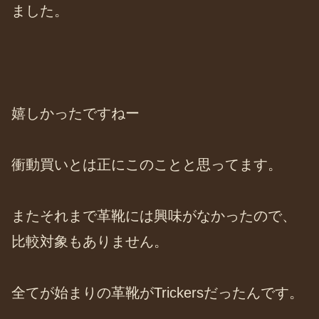
ました。
嬉しかったですねー
衝動買いとは正にこのことと思ってます。
またそれまで革靴には興味がなかったので、
比較対象もありません。
全てが始まりの革靴がTrickersだったんです。