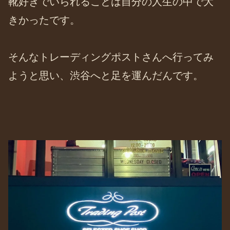
靴好きでいられることは自分の人生の中で大
きかったです。
そんなトレーディングポストさんへ行ってみ
ようと思い、渋谷へと足を運んだんです。