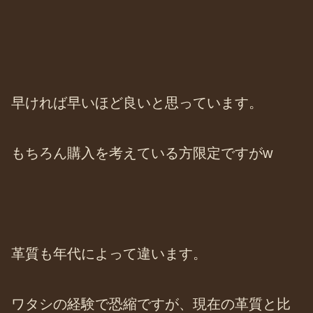
早ければ早いほど良いと思っています。
もちろん購入を考えている方限定ですがw
革質も年代によって違います。
ワタシの経験で恐縮ですが、現在の革質と比