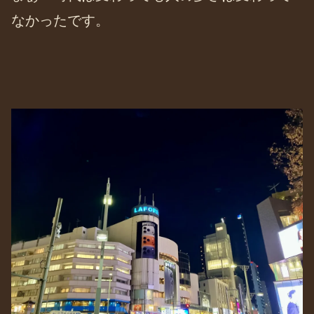
なかったです。