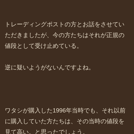
トレーディングポストの方とお話をさせてい
ただきましたが、今の方たちはそれが正規の
値段として受け止めている。
逆に疑いようがないんですよね。
ワタシが購入した1996年当時でも、それ以前
に購入していた方たちは、その当時の値段を
見て高い。と思ったでしょう。