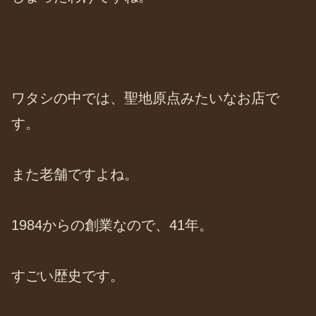
ワタシの中では、聖地原点みたいなお店で
す。
また老舗ですよね。
1984からの創業なので、41年。
すごい歴史です。