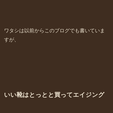
ワタシは以前からこのブログでも書いていま
すが、
いい靴はとっとと買ってエイジング