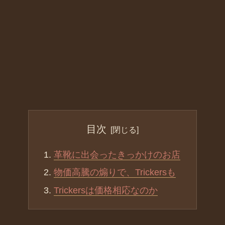
目次
革靴に出会ったきっかけのお店
物価高騰の煽りで、Trickersも
Trickersは価格相応なのか