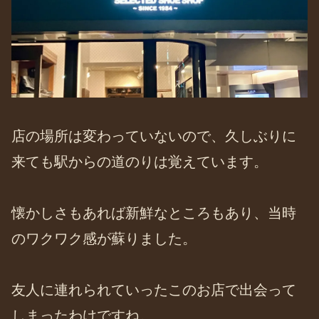
店の場所は変わっていないので、久しぶりに
来ても駅からの道のりは覚えています。
懐かしさもあれば新鮮なところもあり、当時
のワクワク感が蘇りました。
友人に連れられていったこのお店で出会って
しまったわけですね。