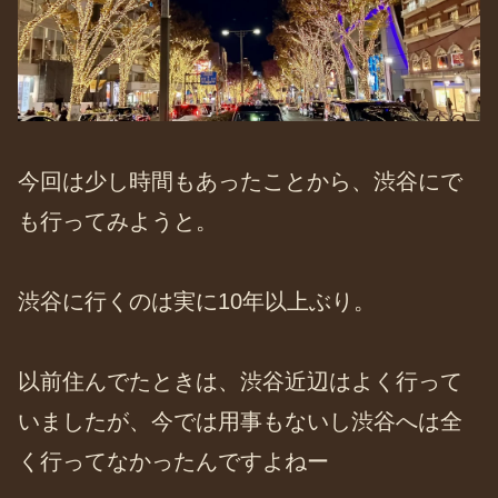
今回は少し時間もあったことから、渋谷にで
も行ってみようと。
渋谷に行くのは実に10年以上ぶり。
以前住んでたときは、渋谷近辺はよく行って
いましたが、今では用事もないし渋谷へは全
く行ってなかったんですよねー