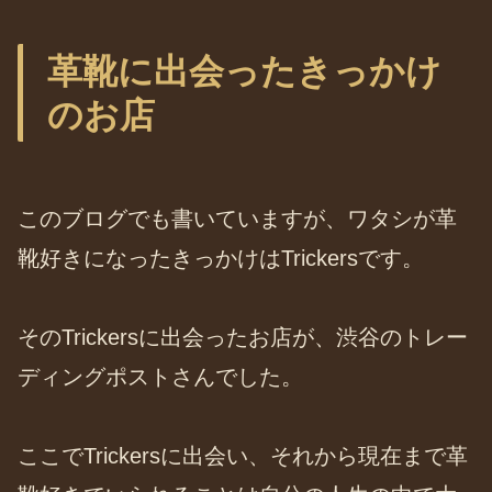
革靴に出会ったきっかけ
のお店
このブログでも書いていますが、ワタシが革
靴好きになったきっかけはTrickersです。
そのTrickersに出会ったお店が、渋谷のトレー
ディングポストさんでした。
ここでTrickersに出会い、それから現在まで革