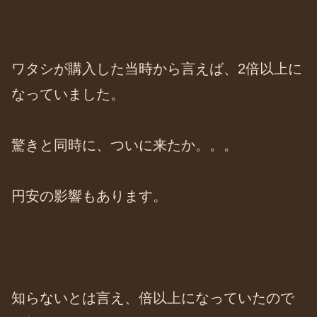
ワタシが購入した当時から言えば、2倍以上に
なっていました。
驚きと同時に、ついに来たか。。。
円安の影響もあります。
知らないとは言え、倍以上になっていたので