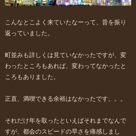
こんなとこよく来ていたなーって、昔を振り
返っていました。
町並みも詳しくは見ていなかったですが、変
わったところもあれば、変わってなかったと
ころもありました。
正直、満喫できる余裕はなかったです。。。
それだけ年を取ったといえばそれまでなんで
すが、都会のスピードの早さを痛感しまし