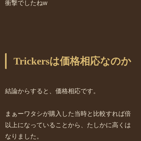
衝撃でしたねw
Trickersは価格相応なのか
結論からすると、価格相応です。
まぁーワタシが購入した当時と比較すれば倍
以上になっていることから、たしかに高くは
なりました。