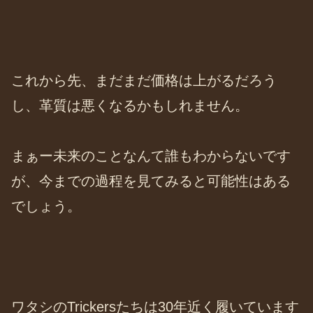
これから先、まだまだ価格は上がるだろう
し、革質は悪くなるかもしれません。
まぁー未来のことなんて誰もわからないです
が、今までの過程を見てみると可能性はある
でしょう。
ワタシのTrickersたちは30年近く履いています