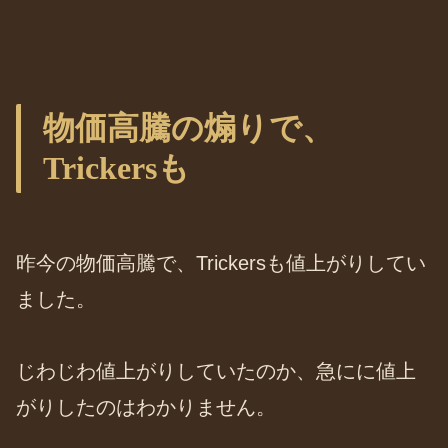
物価高騰の煽りで、
Trickersも
昨今の物価高騰で、Trickersも値上がりしてい
ました。
じわじわ値上がりしていたのか、急にに値上
がりしたのはわかりません。