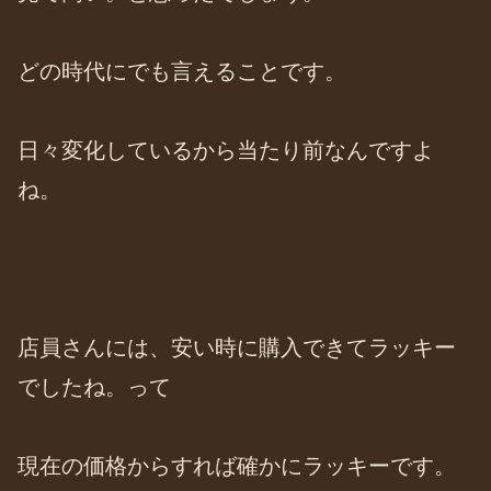
どの時代にでも言えることです。
日々変化しているから当たり前なんですよ
ね。
店員さんには、安い時に購入できてラッキー
でしたね。って
現在の価格からすれば確かにラッキーです。