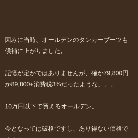
因みに当時、オールデンのタンカーブーツも
候補に上がりました。
記憶が定かではありませんが、確か79,800円
か89,800+消費税3%だったような。。。
10万円以下で買えるオールデン。
今となっては破格ですし、あり得ない価格で