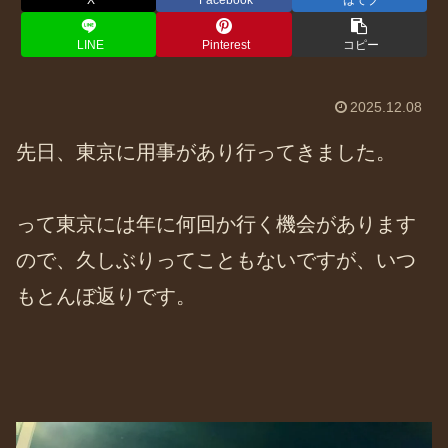
X
Facebook
はてブ
LINE
Pinterest
コピー
2025.12.08
先日、東京に用事があり行ってきました。
って東京には年に何回か行く機会があります
ので、久しぶりってこともないですが、いつ
もとんぼ返りです。