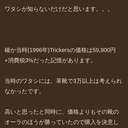
ワタシが知らないだけだと思います。。。
確か当時(1996年)Trickersの価格は59,800円
+消費税3%だった記憶があります。
当時のワタシには、革靴で3万以上は考えられ
なかったです。
高いと思ったと同時に、価格よりもその靴の
オーラのほうが勝っていたので購入を決意し