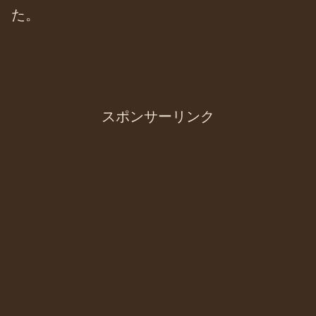
た。
スポンサーリンク