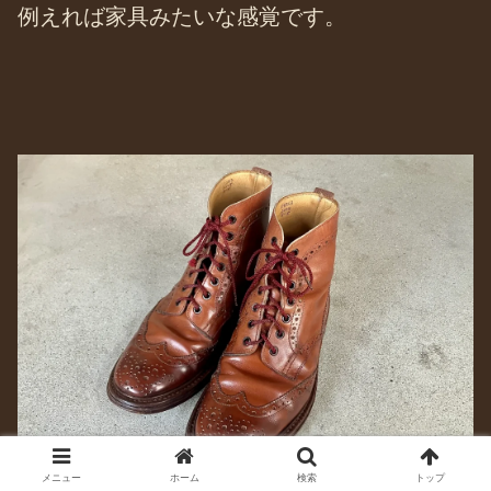
例えれば家具みたいな感覚です。
メニュー
ホーム
検索
トップ