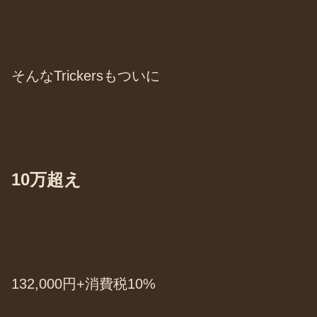
そんなTrickersもついに
10万超え
132,000円+消費税10%