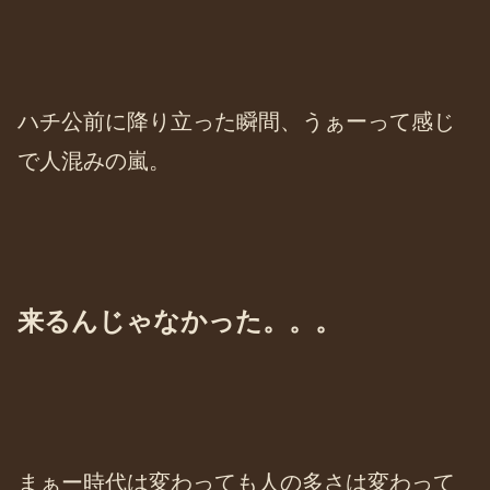
ハチ公前に降り立った瞬間、うぁーって感じ
で人混みの嵐。
来るんじゃなかった。。。
まぁー時代は変わっても人の多さは変わって