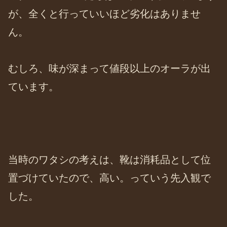
が、全くと行っていいほど劣化はありませ
ん。
むしろ、味が深まって値段以上のオーラが出
ています。
当時のワタシの考えは、靴は消耗品として位
置づけていたので、高い。っていう先入観で
した。