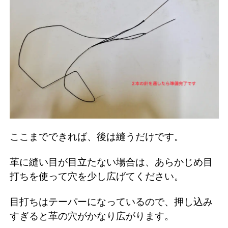
ここまでできれば、後は縫うだけです。
革に縫い目が目立たない場合は、あらかじめ目
打ちを使って穴を少し広げてください。
目打ちはテーパーになっているので、押し込み
すぎると革の穴がかなり広がります。