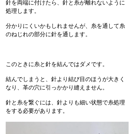
針を両端に付けたら、針と糸が離れないように
処理します。
分かりにくいかもしれませんが、糸を通して糸
のねじれの部分に針を通します。
このときに糸と針を結んではダメです。
結んでしまうと、針より結び目のほうが大きく
なり、革の穴に引っかかり縫えません。
針と糸を繋ぐには、針よりも細い状態で糸処理
をする必要があります。