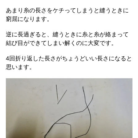
あまり糸の長さをケチってしまうと縫うときに
窮屈になります。
逆に長過ぎると、縫うときに糸と糸が絡まって
結び目ができてしまい解くのに大変です。
4回折り返した長さがちょうどいい長さになると
思います。