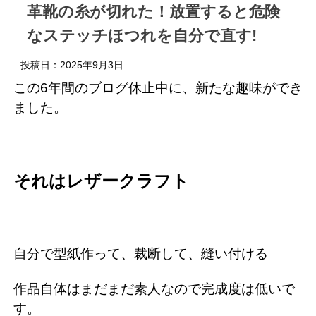
革靴の糸が切れた！放置すると危険
なステッチほつれを自分で直す!
投稿日：
2025年9月3日
この6年間のブログ休止中に、新たな趣味ができ
ました。
それはレザークラフト
自分で型紙作って、裁断して、縫い付ける
作品自体はまだまだ素人なので完成度は低いで
す。