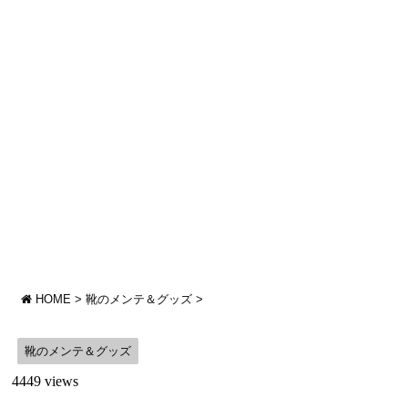
HOME
>
靴のメンテ＆グッズ
>
靴のメンテ＆グッズ
4449 views