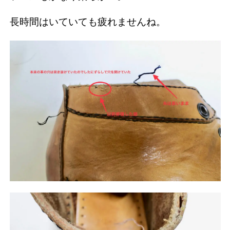
長時間はいていても疲れませんね。