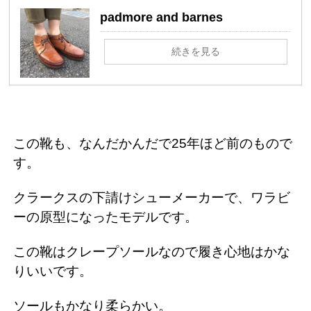
padmore and barnes
続きを見る
この靴も、なんだかんだで25年ほど前のもので
す。
クラークスの下請けシューメーカーで、ワラビ
ーの原型になったモデルです。
この靴はクレープソールなので履き心地はかな
りいいです。
ソールもかなり柔らかい。