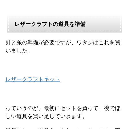
レザークラフトの道具を準備
針と糸の準備が必要ですが、ワタシはこれを買
いました。
レザークラフトキット
っていうのが、最初にセットを買って、後でほ
しい道具を買い足していきます。