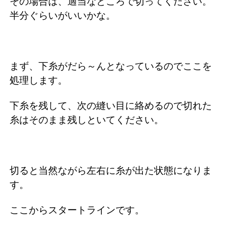
その場合は、適当なところで切ってください。
半分ぐらいがいいかな。
まず、下糸がだら～んとなっているのでここを
処理します。
下糸を残して、次の縫い目に絡めるので切れた
糸はそのまま残しといてください。
切ると当然ながら左右に糸が出た状態になりま
す。
ここからスタートラインです。