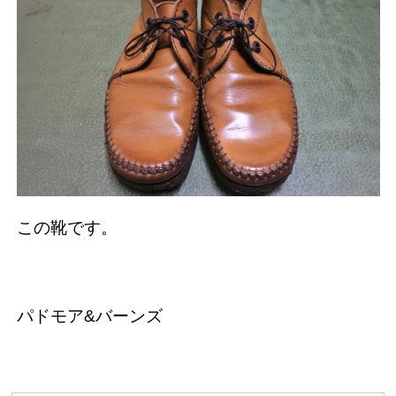
この靴です。
パドモア&バーンズ