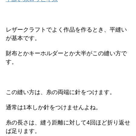
レザークラフトでよく作品を作るとき、平縫い
が基本です。
財布とかキーホルダーとか大半がこの縫い方で
す。
この縫い方は、糸の両端に針をつけます。
通常は1本しか針をつけませんよね。
糸の長さは、縫う距離に対して4回ほど折り返せ
ば足ります。