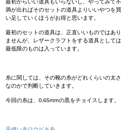
最初からいい道具もいらないし、やってみて不
満が出ればそのセットの道具よりいいやつを買
い足していくほうがお得と思います。
最初のセットの道具は、正直いいものではあり
ませんが、レザークラフトをする道具としては
最低限のものは入っています。
糸に関しては、その靴の糸がどれくらいの太さ
なのかで判断していきます。
今回の糸は、0,65mmの黒をチョイスします。
手縫い糸ロウビキ糸