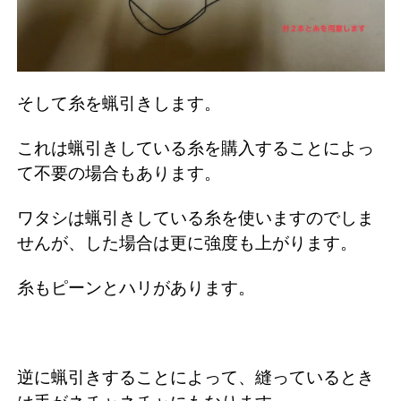
そして糸を蝋引きします。
これは蝋引きしている糸を購入することによっ
て不要の場合もあります。
ワタシは蝋引きしている糸を使いますのでしま
せんが、した場合は更に強度も上がります。
糸もピーンとハリがあります。
逆に蝋引きすることによって、縫っているとき