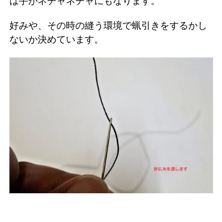
は手がネチャネチャにもなります。
好みや、その時の縫う環境で蝋引きをするかし
ないか決めています。