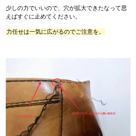
少しの力でいいので、穴が拡大できたなって思
えばすぐに止めてください。
力任せは一気に広がるのでご注意を。