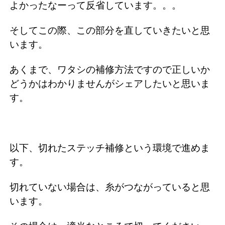
よかったなーって反省しています。。。
そしてこの際、この部分を直していきたいと思
います。
あくまで、ワタシの補修方法ですので正しいか
どうかはわかりませんがシェアしたいと思いま
す。
以下、切れたステッチ補修という環境で進めま
す。
切れていない場合は、糸がつながっていると思
います。