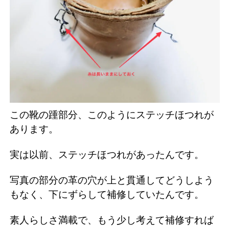
この靴の踵部分、このようにステッチほつれが
あります。
実は以前、ステッチほつれがあったんです。
写真の部分の革の穴が上と貫通してどうしよう
もなく、下にずらして補修していたんです。
素人らしさ満載で、もう少し考えて補修すれば