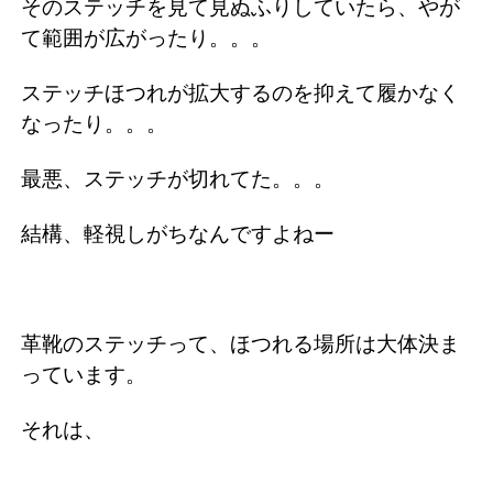
そのステッチを見て見ぬふりしていたら、やが
て範囲が広がったり。。。
ステッチほつれが拡大するのを抑えて履かなく
なったり。。。
最悪、ステッチが切れてた。。。
結構、軽視しがちなんですよねー
革靴のステッチって、ほつれる場所は大体決ま
っています。
それは、