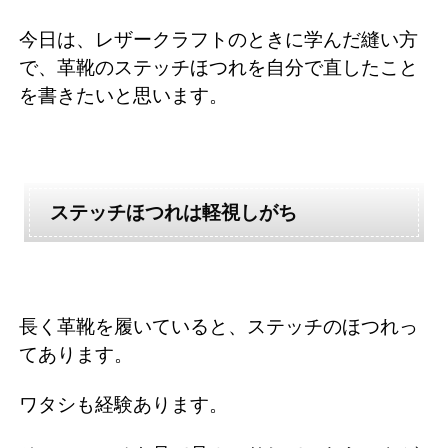
今日は、レザークラフトのときに学んだ縫い方
で、革靴のステッチほつれを自分で直したこと
を書きたいと思います。
ステッチほつれは軽視しがち
長く革靴を履いていると、ステッチのほつれっ
てあります。
ワタシも経験あります。