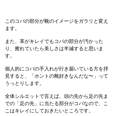
このコバの部分が靴のイメージをガラリと変え
ます。
また、革がキレイでもコバの部分が汚かった
り、擦れていたら美しさは半減すると思いま
す。
個人的にコバの手入れが行き届いている方を拝
見すると、「ホントの靴好きなんだな〜」って
うっとりします。
全体シルエットで言えば、頭の先から足の先ま
での「足の先」に当たる部分がコバなので、こ
こはキレイにしておきたいところです。