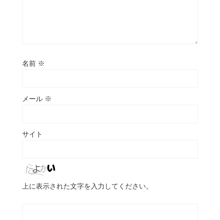
名前
※
メール
※
サイト
上に表示された文字を入力してください。