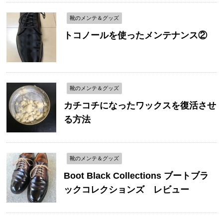
靴のメンテ＆グッズ
トコノールを使ったメンテナンス②
靴のメンテ＆グッズ
カチコチになったワックスを復活させ
る方法
靴のメンテ＆グッズ
Boot Black Collections ブートブラ
ックコレクションズ レビュー