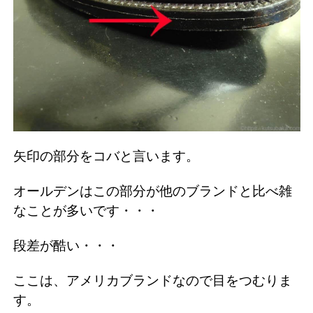
矢印の部分をコバと言います。
オールデンはこの部分が他のブランドと比べ雑
なことが多いです・・・
段差が酷い・・・
ここは、アメリカブランドなので目をつむりま
す。