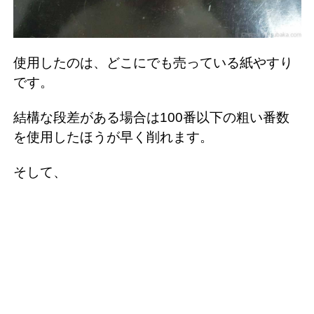
使用したのは、どこにでも売っている紙やすり
です。
結構な段差がある場合は100番以下の粗い番数
を使用したほうが早く削れます。
そして、