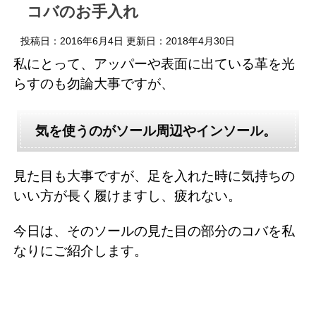
コバのお手入れ
投稿日：2016年6月4日 更新日：
2018年4月30日
私にとって、アッパーや表面に出ている革を光
らすのも勿論大事ですが、
気を使うのがソール周辺やインソール。
見た目も大事ですが、足を入れた時に気持ちの
いい方が長く履けますし、疲れない。
今日は、そのソールの見た目の部分のコバを私
なりにご紹介します。