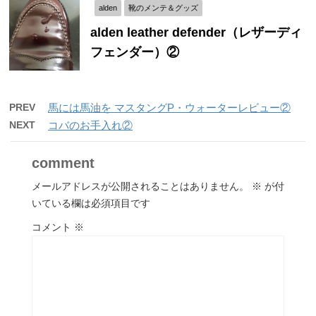
alden
靴のメンテ＆グッズ
alden leather defender（レザーディ
フェンダー）②
PREV
馬には馬油を マスタングP・ウォーターレビュー②
NEXT
コバのお手入れ②
comment
メールアドレスが公開されることはありません。
※
が付
いている欄は必須項目です
コメント
※