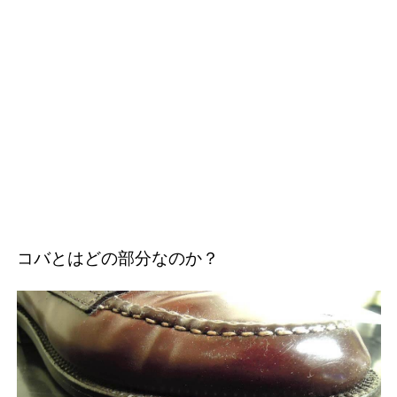
コバとはどの部分なのか？