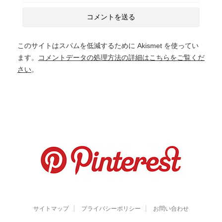
このサイトはスパムを低減するために Akismet を使ってい
ます。
コメントデータの処理方法の詳細はこちらをご覧くだ
さい
。
サイトマップ
プライバシーポリシー
お問い合わせ