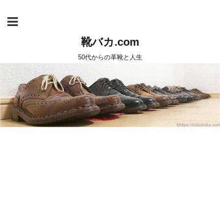
靴バカ.com
50代からの革靴と人生