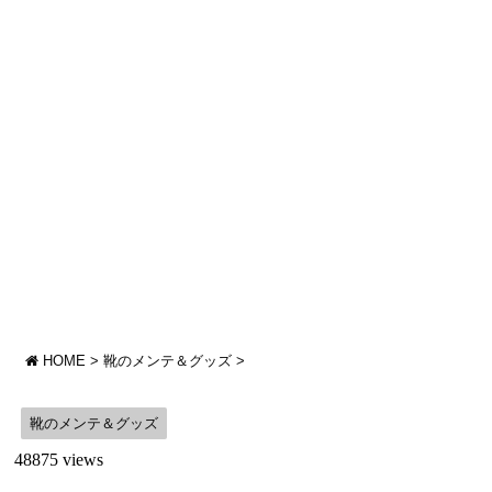
HOME
>
靴のメンテ＆グッズ
>
靴のメンテ＆グッズ
48875 views