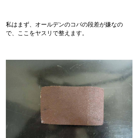
私はまず、オールデンのコバの段差が嫌なの
で、ここをヤスリで整えます。