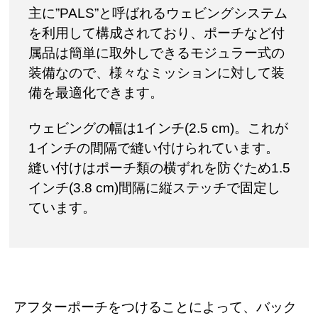
主に”PALS”と呼ばれるウェビングシステム
を利用して構成されており、ポーチなど付
属品は簡単に取外しできるモジュラー式の
装備なので、様々なミッションに対して装
備を最適化できます。
ウェビングの幅は1インチ(2.5 cm)。これが
1インチの間隔で縫い付けられています。
縫い付けはポーチ類の横ずれを防ぐため1.5
インチ(3.8 cm)間隔に縦ステッチで固定し
ています。
アフターポーチをつけることによって、バック