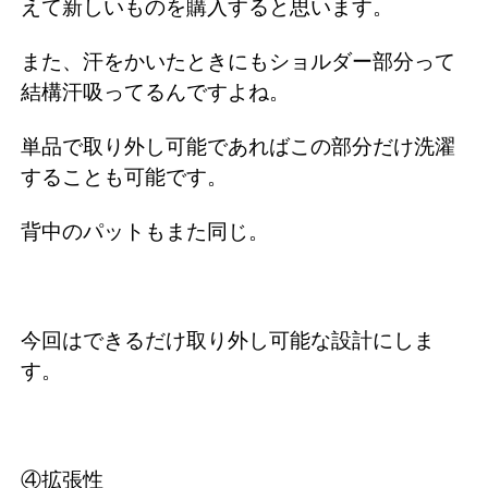
えて新しいものを購入すると思います。
また、汗をかいたときにもショルダー部分って
結構汗吸ってるんですよね。
単品で取り外し可能であればこの部分だけ洗濯
することも可能です。
背中のパットもまた同じ。
今回はできるだけ取り外し可能な設計にしま
す。
④拡張性