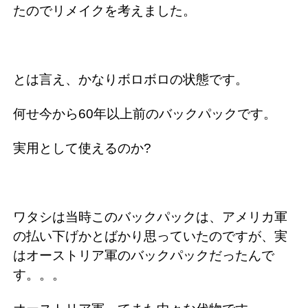
たのでリメイクを考えました。
とは言え、かなりボロボロの状態です。
何せ今から60年以上前のバックパックです。
実用として使えるのか?
ワタシは当時このバックパックは、アメリカ軍
の払い下げかとばかり思っていたのですが、実
はオーストリア軍のバックパックだったんで
す。。。