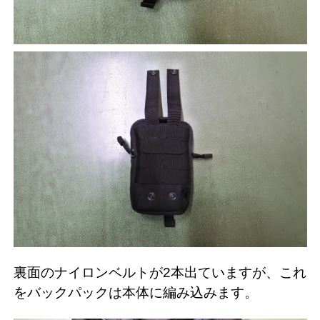
裏面のナイロンベルトが2本出ていますが、これ
をバックパックは本体に編み込みます。