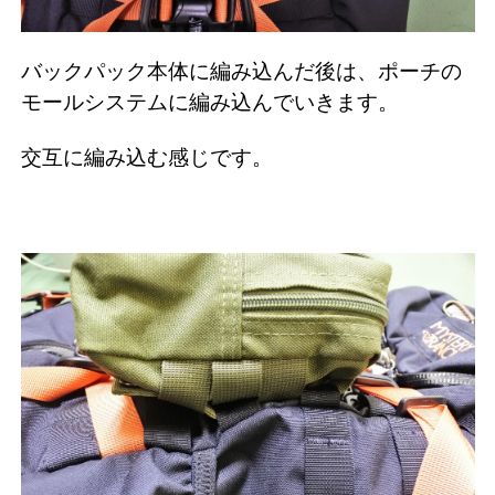
バックパック本体に編み込んだ後は、ポーチの
モールシステムに編み込んでいきます。
交互に編み込む感じです。