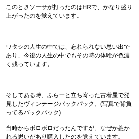
このときソーサが打ったのはHRで、かなり盛り
上がったのを覚えています。
ワタシの人生の中では、忘れられない思い出で
あり、今後の人生の中でもその時の体験が色濃
く残っています。
そしてある時、ふらーと立ち寄った古着屋で発
見したヴィンテージバックパック。(写真で背負
ってるバックパック)
当時からボロボロだったんですが、なぜか惹か
れる思いがあり購入したのを覚えています。