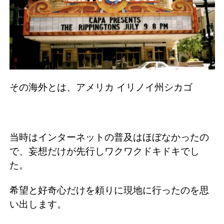
その海外とは、アメリカ イリノイ州シカゴ
当時はインターネットの普及はほぼなかったの
で、妄想だけが先行しワクワクドキドキでし
た。
希望と好奇心だけを頼りに現地に行ったのを思
い出します。