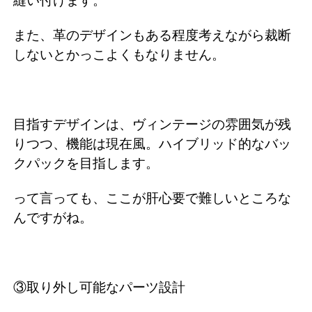
縫い付けます。
また、革のデザインもある程度考えながら裁断
しないとかっこよくもなりません。
目指すデザインは、ヴィンテージの雰囲気が残
りつつ、機能は現在風。ハイブリッド的なバッ
クパックを目指します。
って言っても、ここが肝心要で難しいところな
んですがね。
③取り外し可能なパーツ設計