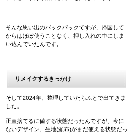
そんな思い出のバックパックですが、帰国して
からはほぼ使うことなく、押し入れの中にしま
い込んでいたんです。
リメイクするきっかけ
そして2024年、整理していたらふとで出てきま
した。
正直捨てるに値する状態だったんですが、今に
ないデザイン、生地(頒布)がまだ使える状態だっ