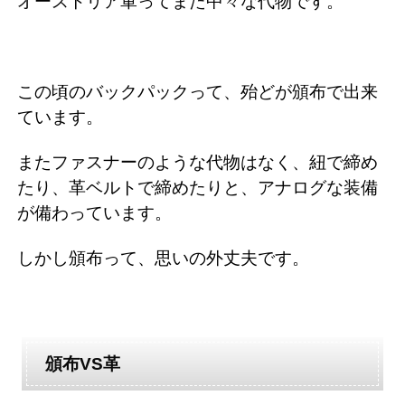
オーストリア軍ってまた中々な代物です。
この頃のバックパックって、殆どが頒布で出来
ています。
またファスナーのような代物はなく、紐で締め
たり、革ベルトで締めたりと、アナログな装備
が備わっています。
しかし頒布って、思いの外丈夫です。
頒布VS革