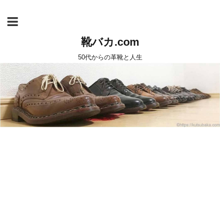
靴バカ.com
50代からの革靴と人生