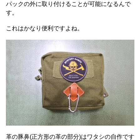
パックの外に取り付けることが可能になるんで
す。
これはかなり便利ですよね。
革の豚鼻(正方形の革の部分)はワタシの自作です