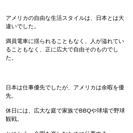
アメリカの自由な生活スタイルは、日本とは大
違いでした。
満員電車に揺られることもなく、人が溢れてい
ることもなく、正に広大で自由そのものでし
た。
日本は仕事優先でしたが、アメリカは余暇を優
先。
休日には、広大な庭で家族でBBQや球場で野球
観戦。