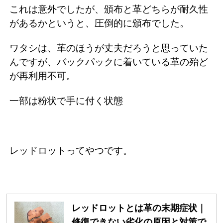
これは意外でしたが、頒布と革どちらが耐久性
があるかというと、圧倒的に頒布でした。
ワタシは、革のほうが丈夫だろうと思っていた
んですが、バックパックに着いている革の殆ど
が再利用不可。
一部は粉状で手に付く状態
レッドロットってやつです。
レッドロットとは革の末期症状｜
修復できない劣化の原因と対策で