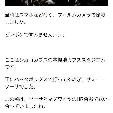
当時はスマホなどなく、フィルムカメラで撮影
しました。
ピンボケですみません。。。
ここはシカゴカブスの本拠地カブススタジアム
です。
正にバッタボックスで打ってるのが、サミー・
ソーサでした。
この頃は、ソーサとマグワイヤのHR合戦で競い
合っていましたね。