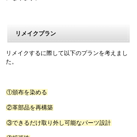
リメイクプラン
リメイクするに際して以下のプランを考えまし
た。
①頒布を染める
②革部品を再構築
③できるだけ取り外し可能なパーツ設計