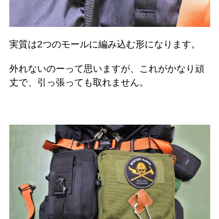
実質は2つのモールに編み込む形になります。
外れないのーって思いますが、これがかなり頑
丈で、引っ張っても取れません。