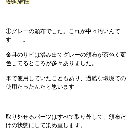
④拡張性
①グレーの頒布でした。これが中々汚いんで
す。。。
金具のサビは滲み出てグレーの頒布が茶色く変
色してるところが多々ありました。
軍で使用していたこともあり、過酷な環境での
使用だったんだと思います。
取り外せるパーツはすべて取り外して、頒布だ
けの状態にして染め直します。