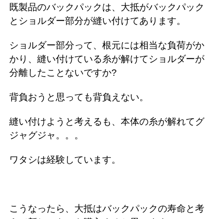
既製品のバックパックは、大抵がバックパック
とショルダー部分が縫い付けてあります。
ショルダー部分って、根元には相当な負荷がか
かり、縫い付けている糸が解けてショルダーが
分離したことないですか?
背負おうと思っても背負えない。
縫い付けようと考えるも、本体の糸が解れてグ
ジャグジャ。。。
ワタシは経験しています。
こうなったら、大抵はバックパックの寿命と考