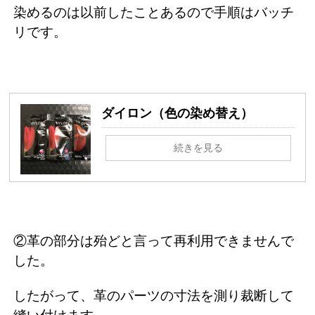
染めるのは以前したことあるので手順はバッチ
リです。
ダイロン（色の染め替え）
続きを見る
②革の部分は殆どと言って再利用できませんで
した。
したがって、革のパーツの寸法を測り裁断して