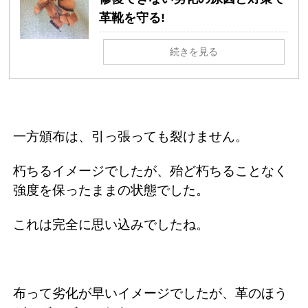
革靴を守る!
続きを見る
一方頒布は、引っ張っても裂けません。
朽ちるイメージでしたが、殆ど朽ちることなく
強度を保ったままの状態でした。
これは完全に思い込みでしたね。
布って劣化が早いイメージでしたが、革のほう