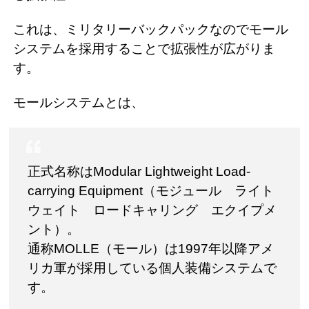
これは、ミリタリーバックパックなのでモール
システムを採用することで拡張性が広がりま
す。
モールシステムとは、
正式名称はModular Lightweight Load-
carrying Equipment（モジュール ライト
ウェイト ロードキャリング エクイプメ
ント）。
通称MOLLE（モール）は1997年以降アメ
リカ軍が採用している個人装備システムで
す。