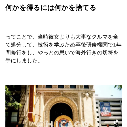
何かを得るには何かを捨てる
ってことで、当時彼女よりも大事なクルマを全
て処分して、技術を学ぶため卒後研修機関で1年
間修行をし、やっとの思いで海外行きの切符を
手にしました。