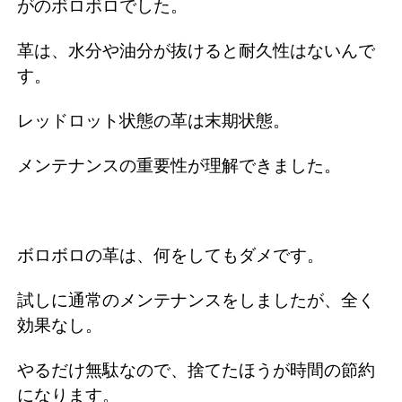
がのボロボロでした。
革は、水分や油分が抜けると耐久性はないんで
す。
レッドロット状態の革は末期状態。
メンテナンスの重要性が理解できました。
ボロボロの革は、何をしてもダメです。
試しに通常のメンテナンスをしましたが、全く
効果なし。
やるだけ無駄なので、捨てたほうが時間の節約
になります。