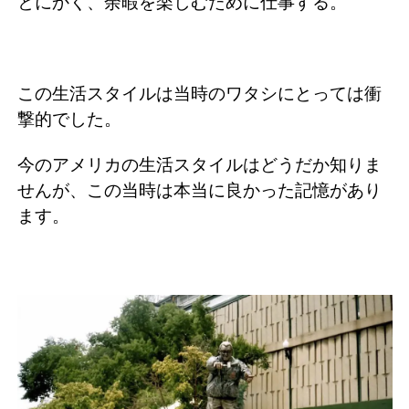
とにかく、余暇を楽しむために仕事する。
この生活スタイルは当時のワタシにとっては衝
撃的でした。
今のアメリカの生活スタイルはどうだか知りま
せんが、この当時は本当に良かった記憶があり
ます。