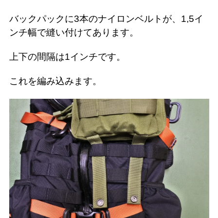
バックパックに3本のナイロンベルトが、1,5イ
ンチ幅で縫い付けてあります。
上下の間隔は1インチです。
これを編み込みます。