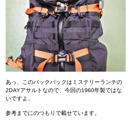
あっ、このバックパックはミステリーランチの
2DAYアサルトなので、今回の1960年製ではな
いですよ。
参考までにのつもりで載せています。