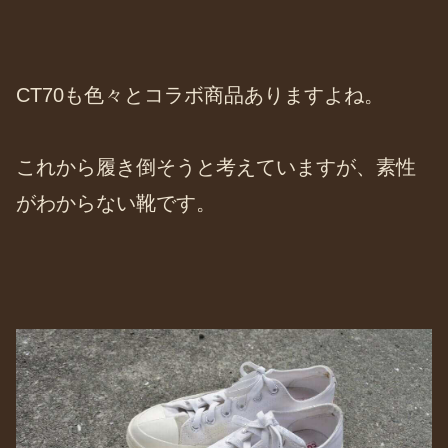
CT70も色々とコラボ商品ありますよね。
これから履き倒そうと考えていますが、素性
がわからない靴です。