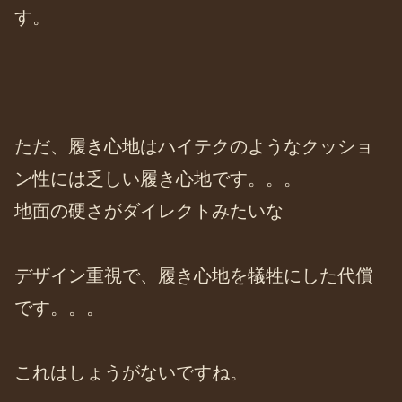
す。
ただ、履き心地はハイテクのようなクッショ
ン性には乏しい履き心地です。。。
地面の硬さがダイレクトみたいな
デザイン重視で、履き心地を犠牲にした代償
です。。。
これはしょうがないですね。