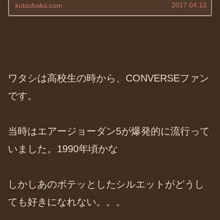
2017.04.12
kutsubaka.com
ワタシは高校生の時から、CONVERSEファン
です。
当時はエアージョーダン5が爆発的に流行って
いました。1990年頃かな
しかしあのボテッとしたシルエットがどうし
ても好きになれない。。。