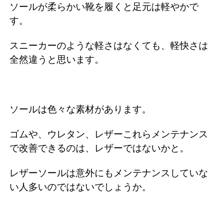
ソールが柔らかい靴を履くと足元は軽やかで
す。
スニーカーのような軽さはなくても、軽快さは
全然違うと思います。
ソールは色々な素材があります。
ゴムや、ウレタン、レザーこれらメンテナンス
で改善できるのは、レザーではないかと。
レザーソールは意外にもメンテナンスしていな
い人多いのではないでしょうか。