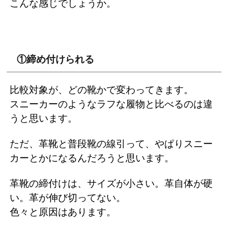
こんな感じでしょうか。
①締め付けられる
比較対象が、どの靴かで変わってきます。
スニーカーのようなラフな履物と比べるのは違
うと思います。
ただ、革靴と普段靴の線引って、やぱりスニー
カーとかになるんだろうと思います。
革靴の締付けは、サイズが小さい。革自体が硬
い。革が伸び切ってない。
色々と原因はあります。