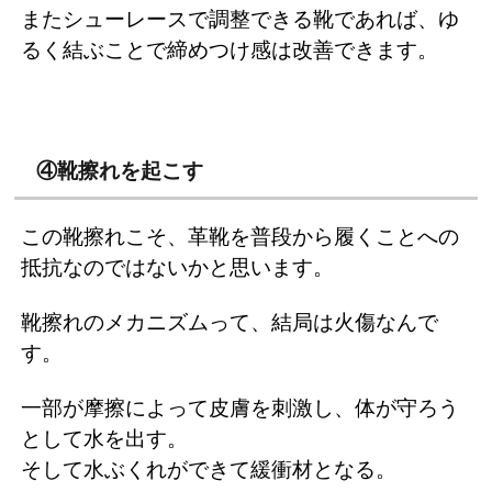
またシューレースで調整できる靴であれば、ゆ
るく結ぶことで締めつけ感は改善できます。
④靴擦れを起こす
この靴擦れこそ、革靴を普段から履くことへの
抵抗なのではないかと思います。
靴擦れのメカニズムって、結局は火傷なんで
す。
一部が摩擦によって皮膚を刺激し、体が守ろう
として水を出す。
そして水ぶくれができて緩衝材となる。