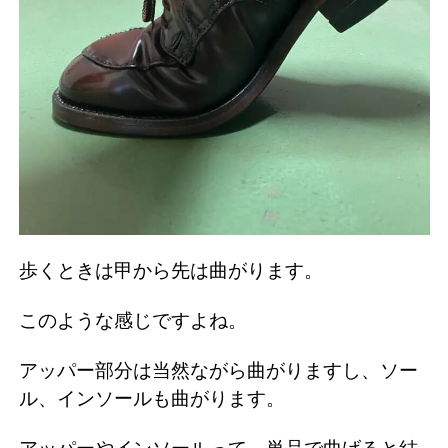
歩くときは甲から先は曲がります。
このような感じですよね。
アッパー部分は当然ながら曲がりますし、ソー
ル、インソールも曲がります。