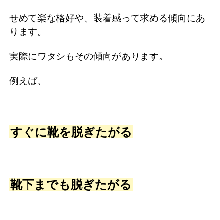
せめて楽な格好や、装着感って求める傾向にあ
ります。
実際にワタシもその傾向があります。
例えば、
すぐに靴を脱ぎたがる
靴下までも脱ぎたがる