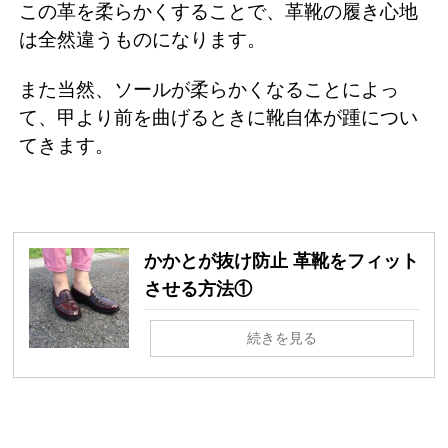
この革を柔らかくすることで、革靴の履き心地
は全然違うものになります。
また当然、ソールが柔らかくなることによっ
て、甲より前を曲げるときに靴自体が踵につい
てきます。
かかとが抜け防止 革靴をフィット
させる方法①
続きを見る