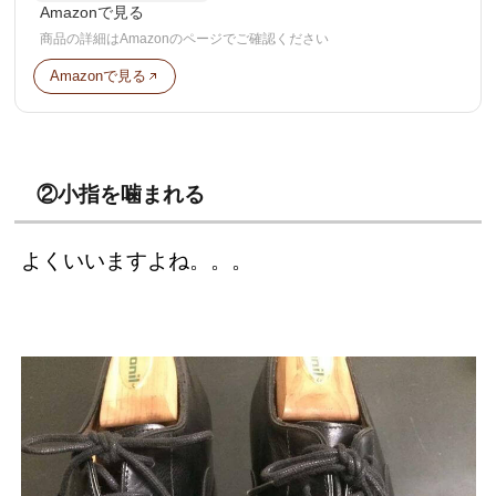
Amazonで見る
商品の詳細はAmazonのページでご確認ください
Amazonで見る
②小指を噛まれる
よくいいますよね。。。