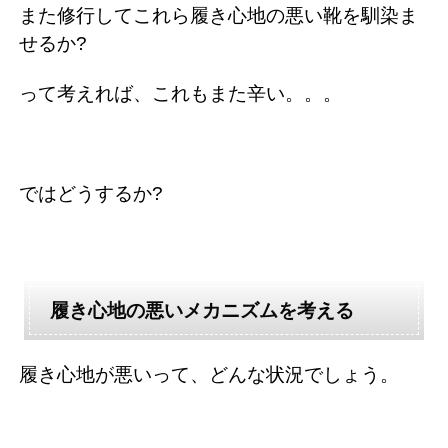
また修行してこれら履き心地の悪い靴を馴染ま
せるか?
って考えれば、これもまた辛い。。。
ではどうするか?
履き心地の悪いメカニズムを考える
履き心地が悪いって、どんな状況でしょう。