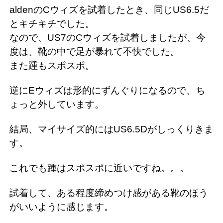
aldenのCウィズを試着したとき、同じUS6.5だ
とキチキチでした。
なので、US7のCウィズを試着しましたが、今
度は、靴の中で足が暴れて不快でした。
また踵もスポスポ。
逆にEウィズは形的にずんぐりになるので、ち
ょっと外しています。
結局、マイサイズ的にはUS6.5Dがしっくりきま
す。
これでも踵はスポスポに近いですね。。。
試着して、ある程度締めつけ感がある靴のほう
がいいように感じます。