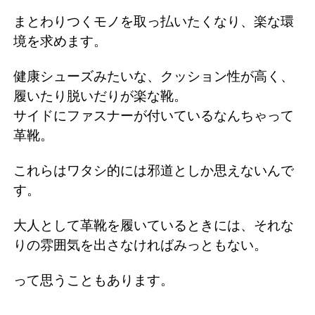
まとわりつくモノを取っ払いたくなり、楽な環
境を求めます。
健康シューズみたいな、クッション性が高く、
履いたり脱いだりが楽な靴。
サイドにファスナーが付いているなんちゃって
革靴。
これらはワタシ的には邪道としか思えないんで
す。
大人として革靴を履いているときには、それな
りの雰囲気を出さなければみっともない。
って思うこともあります。