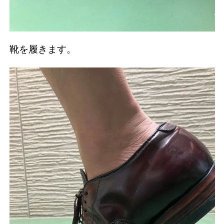
靴を履きます。