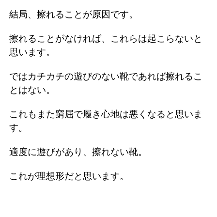
結局、擦れることが原因です。
擦れることがなければ、これらは起こらないと
思います。
ではカチカチの遊びのない靴であれば擦れるこ
とはない。
これもまた窮屈で履き心地は悪くなると思いま
す。
適度に遊びがあり、擦れない靴。
これが理想形だと思います。