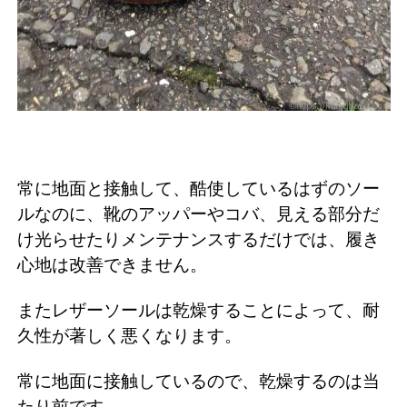
常に地面と接触して、酷使しているはずのソー
ルなのに、靴のアッパーやコバ、見える部分だ
け光らせたりメンテナンスするだけでは、履き
心地は改善できません。
またレザーソールは乾燥することによって、耐
久性が著しく悪くなります。
常に地面に接触しているので、乾燥するのは当
たり前です。