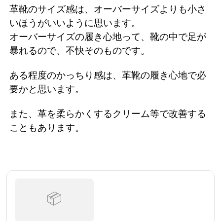
革靴のサイズ感は、オーバーサイズよりも小さ
いほうがいいように思います。
オーバーサイズの履き心地って、靴の中で足が
暴れるので、不快そのものです。
ある程度のかっちり感は、革靴の履き心地で必
要かと思います。
また、革を柔らかくするクリーム等で改善する
こともあります。
📦