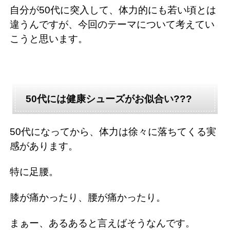
自分が50代に突入して、体力的にも若い頃とは
違うんですが、今回のテーマについて考えてい
こうと思います。
50代には健康シューズがお似合い???
50代になってから、体力は徐々に落ちてくる実
感があります。
特に足腰。
膝が痛かったり、腰が痛かったり。
まぁー、あるあると言えばそうなんです。