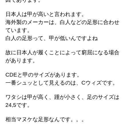
日本人は甲が高いと言われます。
海外製のメーカーは、白人などの足形に合わせ
ています。
白人の足形って、甲が低いんですよね
故に日本人が履くことによって窮屈になる場合
があります。
CDEと甲のサイズがあります。
一番シュッとして見えるのは、Cウィズです。
ワタシは甲が高く、踵が小さく、足のサイズは
24,5です。
相当マヌケな足形なんです。。。