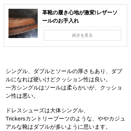
革靴の履き心地が激変!レザーソ
ールのお手入れ
続きを見る
シングル、ダブルとソールの厚さもあり、ダブ
ルになれば硬いけどクッション性は良い。
一方シングルはソールは柔らかいが、クッショ
ン性は悪い。
ドレスシューズは大体シングル、
Trickersカントリーブーツのような、ややカジュ
アルな靴はダブルが多いように思います。