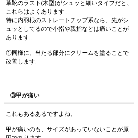
革靴のラスト(木型)がシュッと細いタイプだと、
これらはよくあります。
特に内羽根のストレートチップ系なら、先がシ
ュッとしてるので小指や親指などは痛いことが
あります。
①同様に、当たる部分にクリームを塗ることで
改善します。
③甲が痛い
これもあるあるですよね。
甲が痛いのも、サイズがあっていないことが原
因であります。