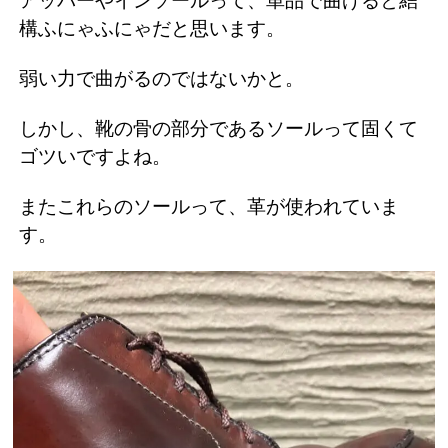
アッパーやインソールって、単品で曲げると結
構ふにゃふにゃだと思います。
弱い力で曲がるのではないかと。
しかし、靴の骨の部分であるソールって固くて
ゴツいですよね。
またこれらのソールって、革が使われていま
す。