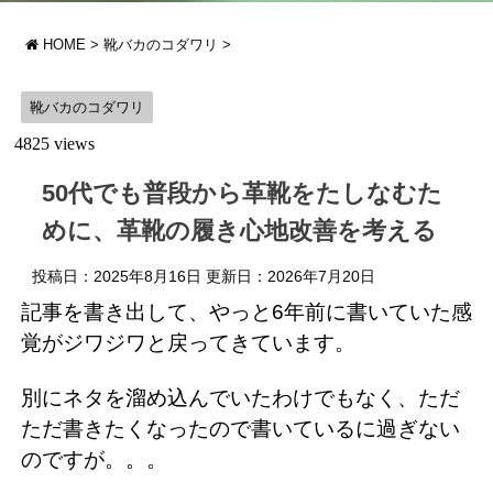
HOME
>
靴バカのコダワリ
>
靴バカのコダワリ
4825 views
50代でも普段から革靴をたしなむた
めに、革靴の履き心地改善を考える
投稿日：2025年8月16日 更新日：
2026年7月20日
記事を書き出して、やっと6年前に書いていた感
覚がジワジワと戻ってきています。
別にネタを溜め込んでいたわけでもなく、ただ
ただ書きたくなったので書いているに過ぎない
のですが。。。