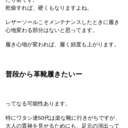
乾燥すれば、硬くもなりますよね。
レザーソールこそメンテナンスしたときに履き
心地変わる部分はないと思ってます。
履き心地が変われば、履く頻度も上がります。
普段から革靴履きたいー
ってなる可能性あります。
特にワタシ達50代は楽な靴に行きがちですが、
大人の貫禄を見せるためにも、足元の演出って