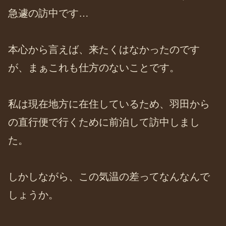
急遽の訪中です…
本心から言えば、来たくはなかったのです
が、まぁこれも仕方のないことです。
私は現在地方に在住しているため、羽田から
の直行便で行くために前泊して訪中しまし
た。
しかしながら、この気温の差ってなんなんで
しょうか。