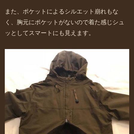
また、ポケットによるシルエット崩れもな
く、胸元にポケットがないので着た感じシュ
ッとしてスマートにも見えます。