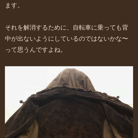
ます。
それを解消するために、自転車に乗っても背
中が出ないようにしているのではないかな〜
って思うんですよね。