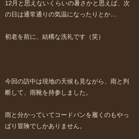
12月と思えないくらいの暑さかと思えば、次
の日は通常通りの気温になったりとか…
初老を前に、結構な洗礼です（笑）
今回の訪中は現地の天候も見ながら、雨と判
断して、雨靴を持参しました。
雨と分かっていてコードバンを履くのもやっ
ぱり冒険でしかありません。