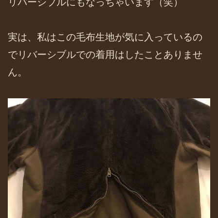
リバーシブルにもなっちゃいます（笑）
実は、私はこの毛布生地が気に入っているの
でリバーシブルでの着用はしたことありませ
ん。