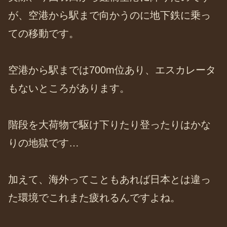
が、空港から駅まで向かうのに地下鉄に乗っ
ての移動です。
空港から駅までは700m位あり、エスカレータ
もないところがあります。
階段を大荷物で駆け下りたり登ったりはかな
りの地獄です…
加えて、海外ってこともあれば日本とは違っ
た環境でこれまた疲れるんですよね。