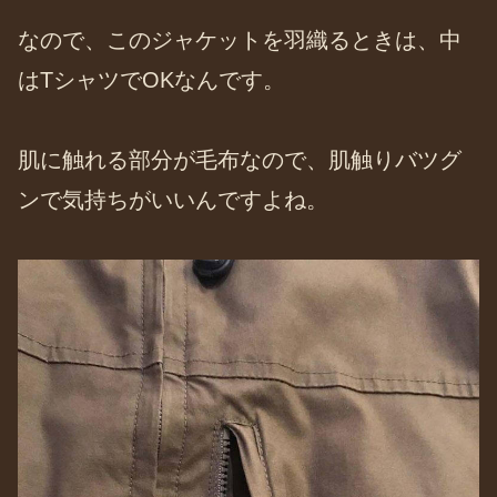
なので、このジャケットを羽織るときは、中
はTシャツでOKなんです。
肌に触れる部分が毛布なので、肌触りバツグ
ンで気持ちがいいんですよね。