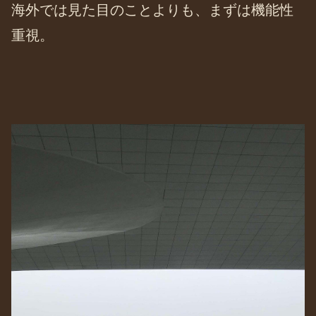
海外では見た目のことよりも、まずは機能性
重視。