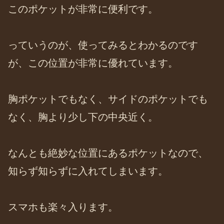
このポケットが非常に便利です。
っていうのが、使ってみるとわかるのです
が、この位置が非常に優れています。
胸ポケットでもなく、サイドのポケットでも
なく、胸より少し下の中央近く。
なんとも絶妙な位置にあるポケットなので、
知らず知らずに入れてしまいます。
スマホも楽々入ります。