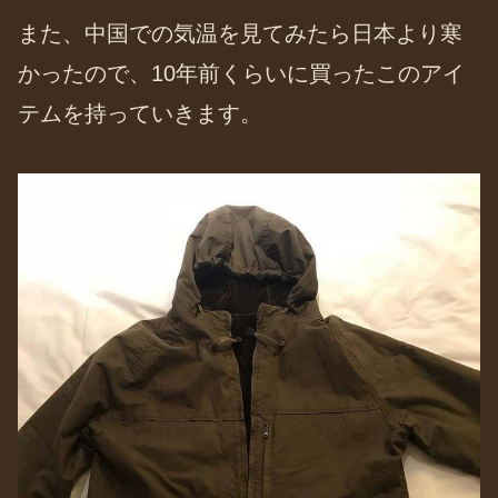
また、中国での気温を見てみたら日本より寒
かったので、10年前くらいに買ったこのアイ
テムを持っていきます。