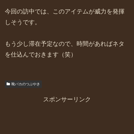
今回の訪中では、このアイテムが威力を発揮
しそうです。
もう少し滞在予定なので、時間があればネタ
を仕込んでおきます（笑）
靴バカのつぶやき
スポンサーリンク