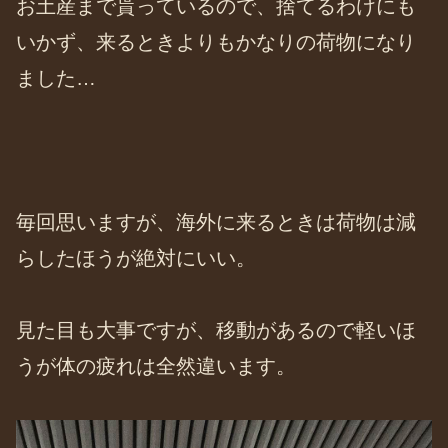
お土産まで貰っているので、捨てるわけにも
いかず、来るときよりもかなりの荷物になり
ました…
毎回思いますが、海外に来るときは荷物は減
らしたほうが絶対にいい。
見た目も大事ですが、移動があるので軽いほ
うが体の疲れは全然違います。