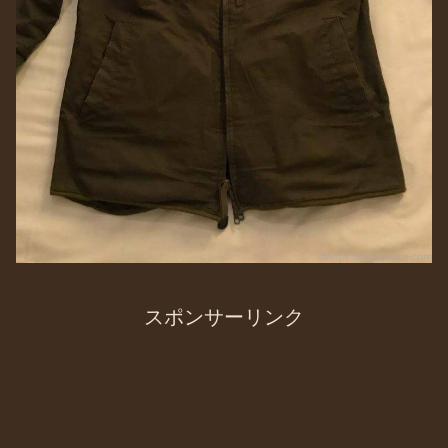
スポンサーリンク