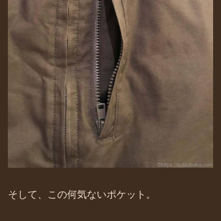
そして、この何気ないポケット。