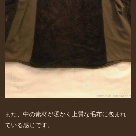
また、中の素材が暖かく上質な毛布に包まれ
ている感じです。