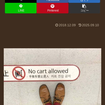
X
Facebook
はてブ
LINE
Pinterest
コピー
2018.12.09
2025.09.10