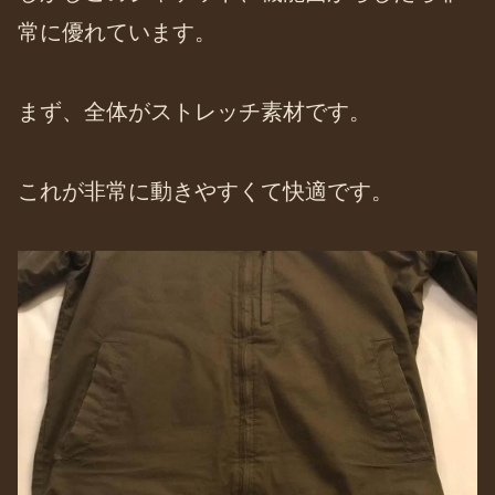
常に優れています。
まず、全体がストレッチ素材です。
これが非常に動きやすくて快適です。