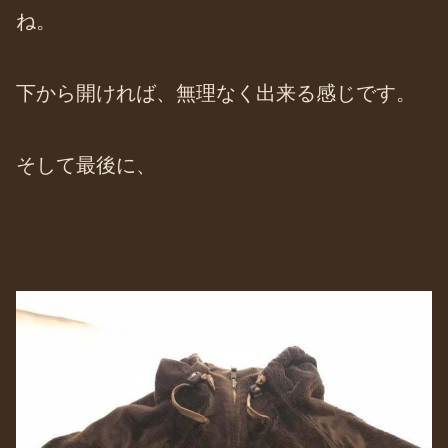
ね。
下から開ければ、無理なく出来る感じです。
そして最後に、