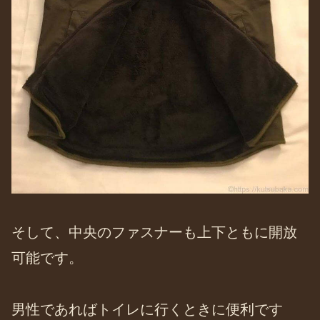
そして、中央のファスナーも上下ともに開放
可能です。
男性であればトイレに行くときに便利です