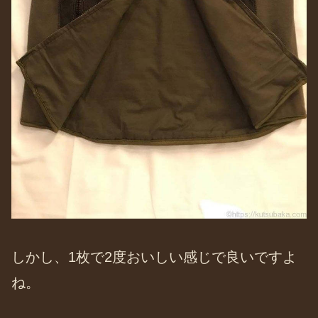
しかし、1枚で2度おいしい感じで良いですよ
ね。