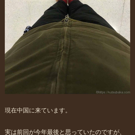
現在中国に来ています。
実は前回が今年最後と思っていたのですが、