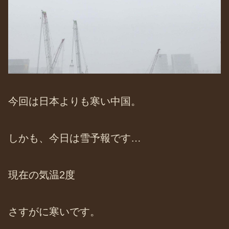
今回は日本よりも寒い中国。
しかも、今日は雪予報です…
現在の気温2度
さすがに寒いです。