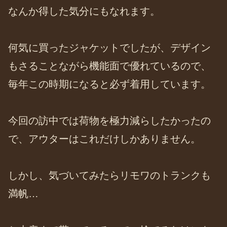
なんか得した気分にもなれます。
何気に買ったジャケットでしたが、デザイン
もさることながら機能面で優れているので、
毎年この時期になると必ず着用しています。
今回の訪中では荷物を極力減らしたかったの
で、アウターはこれだけしかありません。
しかし、気づいてみたらリモワのトランクも
満帆…