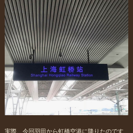
実際、今回羽田から虹橋空港に降りたのです