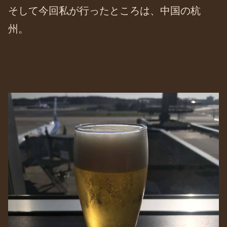
そして今回私が行ったところは、中国の杭
州。