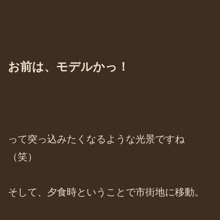
お前は、モデルかっ！
って突っ込みたくなるような光景ですね
（笑）
そして、夕食時ということで市街地に移動。