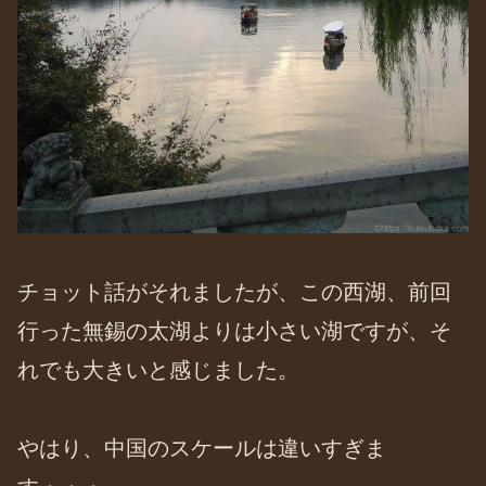
チョット話がそれましたが、この西湖、前回
行った無錫の太湖よりは小さい湖ですが、そ
れでも大きいと感じました。
やはり、中国のスケールは違いすぎま