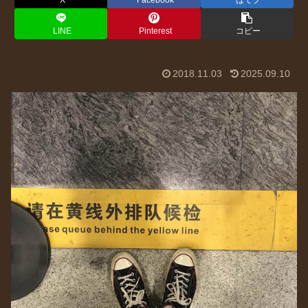
X
Facebook
はてブ
LINE
Pinterest
コピー
2018.11.03
2025.09.10