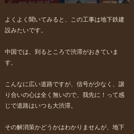
よくよく聞いてみると、この工事は地下鉄建
設みたいです。
中国では、到るところで渋滞がおきていま
す。
こんなに広い道路ですが、信号が少なく、譲
り合いの心は全く無いので、我先に！って感
じで道路はいつも大渋滞。
その解消策かどうかはわかりませんが、地下