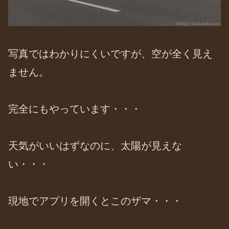
写真ではわかりにくいですが、空が全く見え
ません。
完全にもやっています・・・
天気がいいはずなのに、太陽が見えな
い・・・
現地でアプリを開くとこのザマ・・・