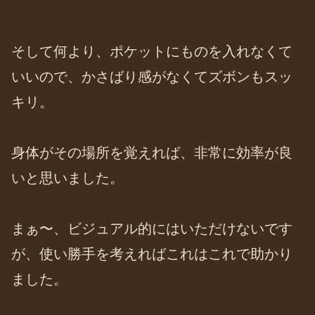
そして何より、ポケットにものを入れなくて
いいので、かさばり感がなくてズボンもスッ
キリ。
身体がその場所を覚えれば、非常に効率が良
いと思いました。
まぁ〜、ビジュアル的にはいただけないです
が、使い勝手を考えればこれはこれで助かり
ました。