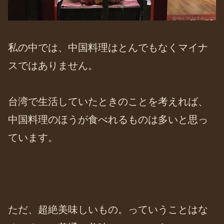
私の中では、中国料理はとんでもなくマイナ
スではありません。
台湾で生活していたときのことを考えれば、
中国料理のほうが食べれるものは多いと思っ
ています。
ただ、超絶美味しいもの。っていうことはな