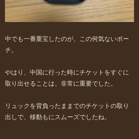
中でも一番重宝したのが、この何気ないポー
チ。
やはり、中国に行った時にチケットをすぐに
取り出せることは、非常に重要でした。
リュックを背負ったままでのチケットの取り
出しで、移動もにスムーズでしたね。