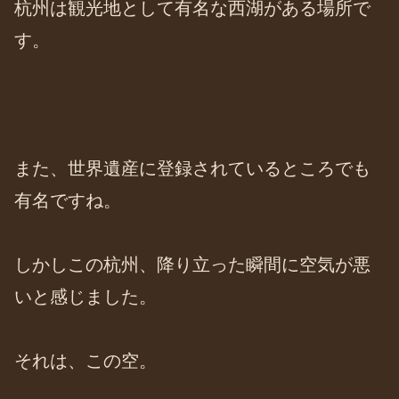
杭州は観光地として有名な西湖がある場所で
す。
また、世界遺産に登録されているところでも
有名ですね。
しかしこの杭州、降り立った瞬間に空気が悪
いと感じました。
それは、この空。