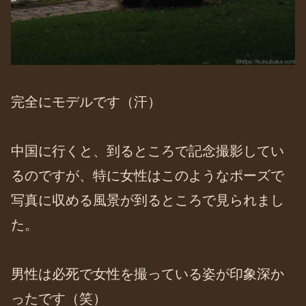
完全にモデルです（汗）
中国に行くと、到るところで記念撮影してい
るのですが、特に女性はこのようなポーズで
写真に収める風景が到るところで見られまし
た。
男性は必死で女性を撮っている姿が印象深か
ったです（笑）