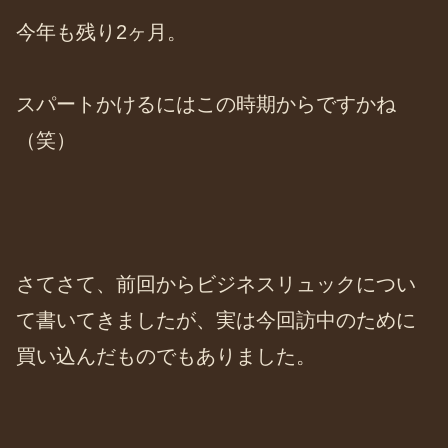
今年も残り2ヶ月。
スパートかけるにはこの時期からですかね
（笑）
さてさて、前回からビジネスリュックについ
て書いてきましたが、実は今回訪中のために
買い込んだものでもありました。