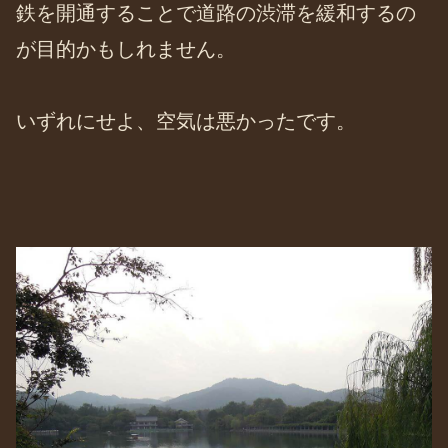
鉄を開通することで道路の渋滞を緩和するの
が目的かもしれません。
いずれにせよ、空気は悪かったです。