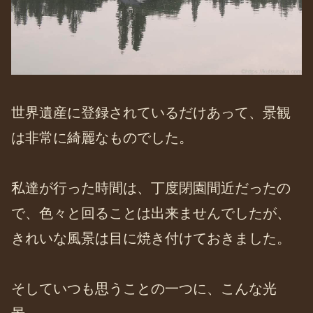
世界遺産に登録されているだけあって、景観
は非常に綺麗なものでした。
私達が行った時間は、丁度閉園間近だったの
で、色々と回ることは出来ませんでしたが、
きれいな風景は目に焼き付けておきました。
そしていつも思うことの一つに、こんな光