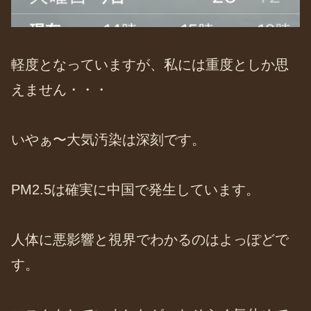
軽度となっていますが、私には重度としか思
えません・・・
いやぁ〜大気汚染は深刻です。
PM2.5は確実に中国で発生しています。
人体に悪影響と視界でわかるのはよっぽどで
す。