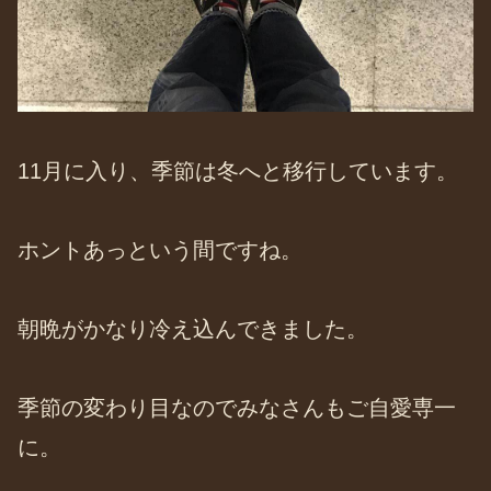
11月に入り、季節は冬へと移行しています。
ホントあっという間ですね。
朝晩がかなり冷え込んできました。
季節の変わり目なのでみなさんもご自愛専一
に。