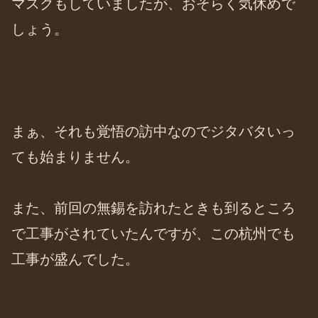
マスクもしていましたが、おそらく気休めで
しょう。
まぁ、それも覚悟の訪中なのでジタバタいっ
ても始まりません。
また、前回の無錫を訪れたときも到るところ
で工事がされていたんですが、この杭州でも
工事が盛んでした。