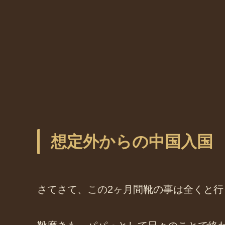
想定外からの中国入国
さてさて、この2ヶ月間靴の事は全くと