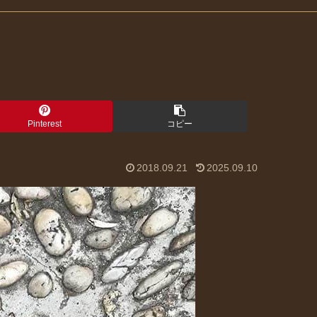
Pinterest
コピー
2018.09.21
2025.09.10