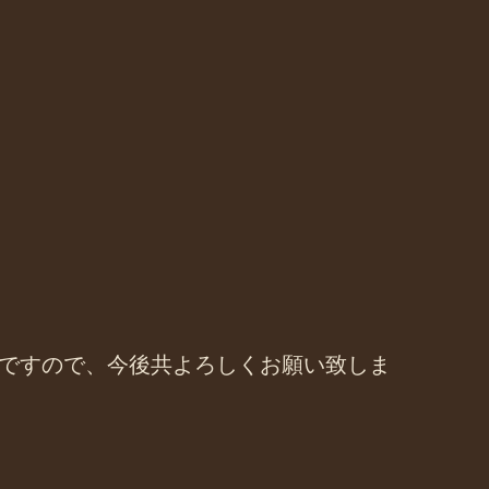
ですので、今後共よろしくお願い致しま