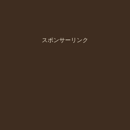
スポンサーリンク