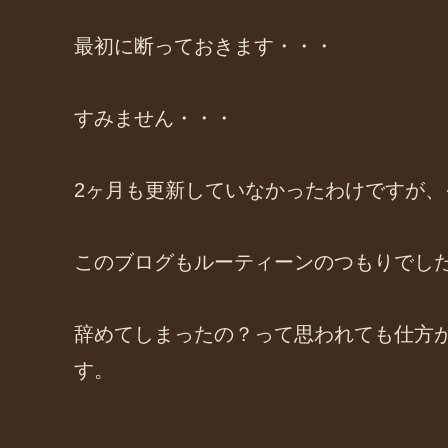
最初に断っておきます・・・
すみません・・・
2ヶ月も更新していなかったわけですが
このブログもルーティーンのつもりでし
辞めてしまったの？って思われても仕方
す。