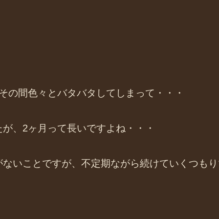
、その間色々とバタバタしてしまって・・・
たが、2ヶ月って長いですよね・・・
がないことですが、不定期ながら続けていくつもり