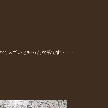
改めてスゴいと知った次第です・・・