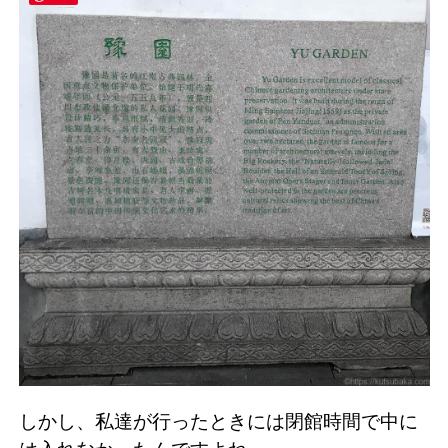
しかし、私達が行ったときには閉館時間で中に