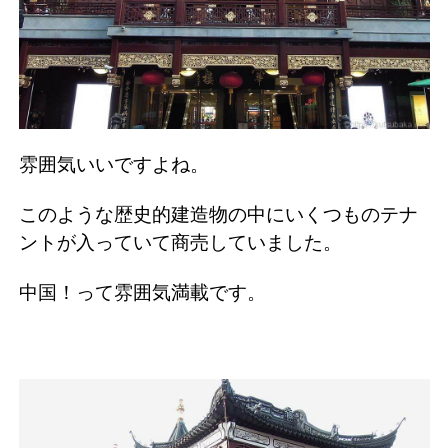
雰囲気いいですよね。
このような歴史的建造物の中にいくつものテナ
ントが入っていて商売していました。
中国！って雰囲気満載です。