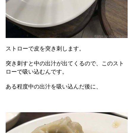
ストローで皮を突き刺します。
突き刺すと中の出汁が出てくるので、このスト
ローで吸い込むんです。
ある程度中の出汁を吸い込んだ後に、