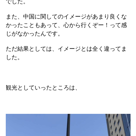
でした。
また、中国に関してのイメージがあまり良くな
かったこともあって、心から行くぞー！って感
じがなかったんです。
ただ結果としては、イメージとは全く違ってま
した。
観光としていったところは、