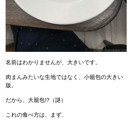
名前はわかりませんが、大きいです。
肉まんみたいな生地ではなく、小籠包の大きい
版。
だから、大籠包!?（謎）
これの食べ方は、まず、