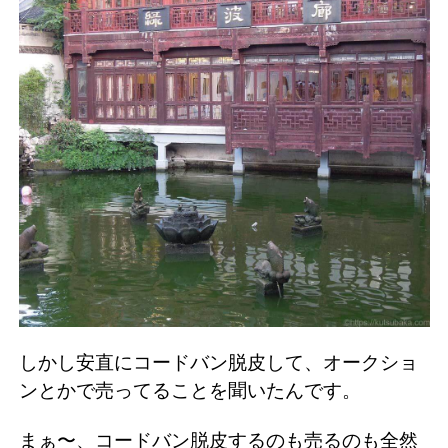
しかし安直にコードバン脱皮して、オークショ
ンとかで売ってることを聞いたんです。
まぁ〜、コードバン脱皮するのも売るのも全然