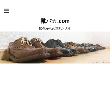
靴バカ.com
50代からの革靴と人生