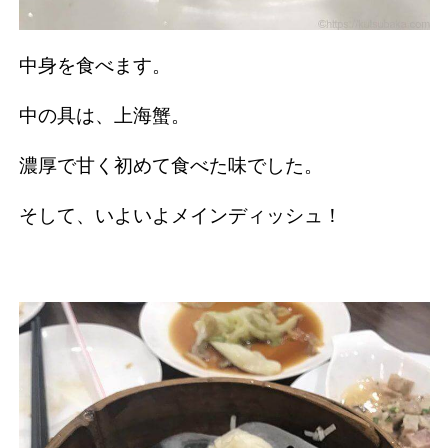
中身を食べます。
中の具は、上海蟹。
濃厚で甘く初めて食べた味でした。
そして、いよいよメインディッシュ！