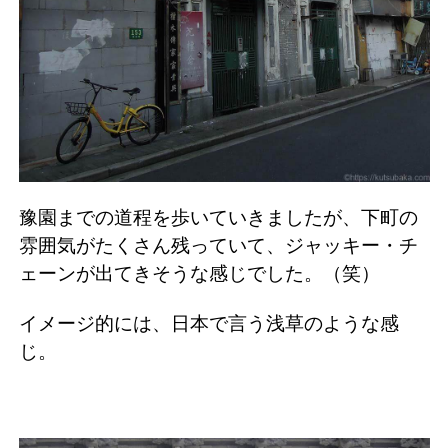
豫園までの道程を歩いていきましたが、下町の
雰囲気がたくさん残っていて、ジャッキー・チ
ェーンが出てきそうな感じでした。（笑）
イメージ的には、日本で言う浅草のような感
じ。