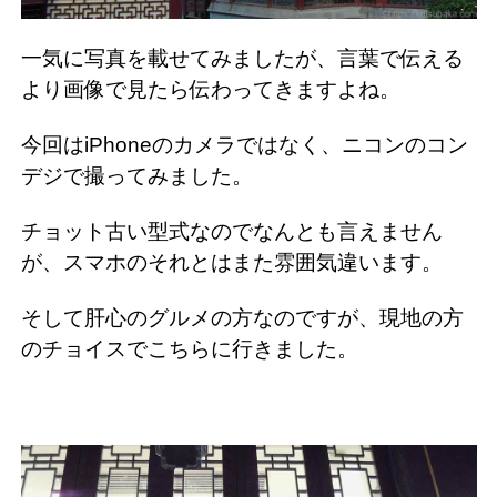
一気に写真を載せてみましたが、言葉で伝える
より画像で見たら伝わってきますよね。
今回はiPhoneのカメラではなく、ニコンのコン
デジで撮ってみました。
チョット古い型式なのでなんとも言えません
が、スマホのそれとはまた雰囲気違います。
そして肝心のグルメの方なのですが、現地の方
のチョイスでこちらに行きました。