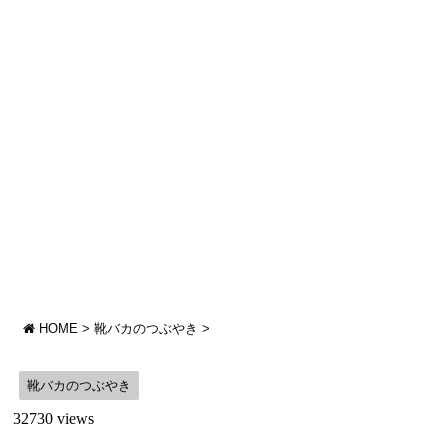
HOME
>
靴バカのつぶやき
>
靴バカのつぶやき
32730 views