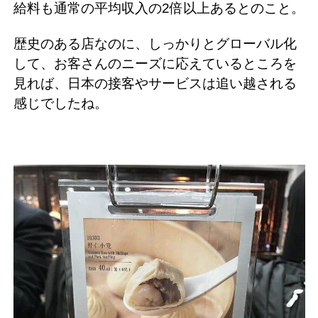
給料も通常の平均収入の2倍以上あるとのこと。
歴史のある店なのに、しっかりとグローバル化
して、お客さんのニーズに応えているところを
見れば、日本の接客やサービスは追い越される
感じでしたね。