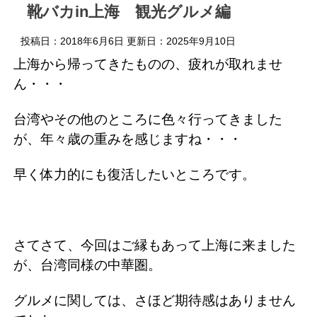
靴バカin上海 観光グルメ編
投稿日：2018年6月6日 更新日：
2025年9月10日
上海から帰ってきたものの、疲れが取れませ
ん・・・
台湾やその他のところに色々行ってきました
が、年々歳の重みを感じますね・・・
早く体力的にも復活したいところです。
さてさて、今回はご縁もあって上海に来ました
が、台湾同様の中華圏。
グルメに関しては、さほど期待感はありません