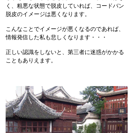
く、粗悪な状態で脱皮していれば、コードバン
脱皮のイメージは悪くなります。
こんなことでイメージが悪くなるのであれば、
情報発信した私も悲しくなります・・・
正しい認識をしないと、第三者に迷惑がかかる
こともありえます。