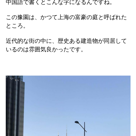
中国語で書くとこんな字になるんですね。
この豫園は、かつて上海の富豪の庭と呼ばれた
ところ。
近代的な街の中に、歴史ある建造物が同居して
いるのは雰囲気良かったです。