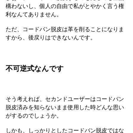
構わないし、個人の自由で私がとやかく言う権
利なんてありません。
ただ、コードバン脱皮は革を削ることになりま
すから、後戻りはできないんです。
不可逆式なんです
そう考えれば、セカンドユーザーはコードバン
脱皮済みを知らないまま使用した時どんな思い
がするのでしょうか。
しかも、しっかりとしたコードバン脱皮ではな