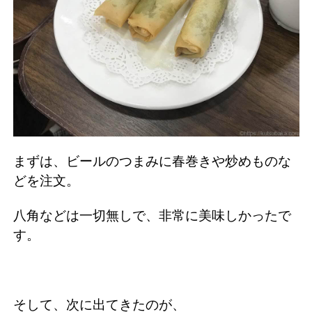
まずは、ビールのつまみに春巻きや炒めものな
どを注文。
八角などは一切無しで、非常に美味しかったで
す。
そして、次に出てきたのが、