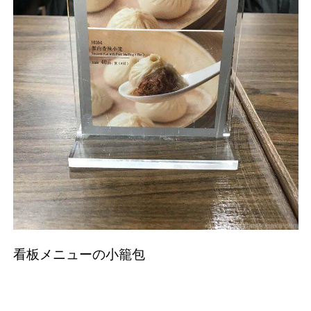
看板メニューの小籠包