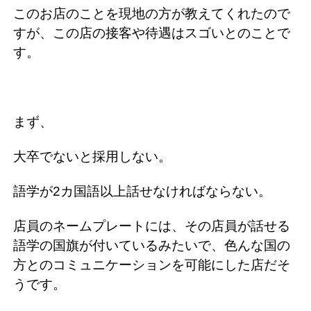
このお店のことを現地の方が教えてくれたので
すが、この店の接客や待遇はスゴいとのことで
す。
まず、
大卒でないと採用しない。
語学が2カ国語以上話せなければならない。
店員のネームプレートには、その店員が話せる
語学の国旗が付いているみたいで、色んな国の
方とのコミュニケーションを可能にした店だそ
うです。