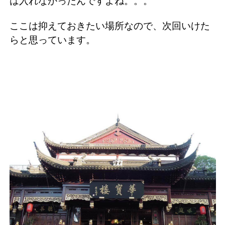
は入れなかったんですよね。。。
ここは抑えておきたい場所なので、次回いけた
らと思っています。