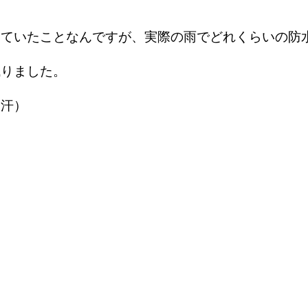
っていたことなんですが、実際の雨でどれくらいの防
残りました。
（汗）