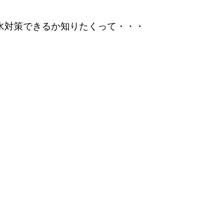
水対策できるか知りたくって・・・