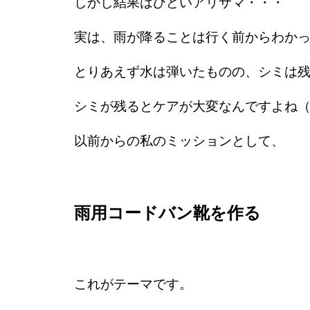
しかし結果はひどいアリサマ・・・
実は、雨が降ることは行く前からわか
とりあえず水は弾いたものの、シミは
シミが残るとケアが大変なんですよね
以前からの私のミッションとして、
雨用コードバン靴を作る
これがテーマです。