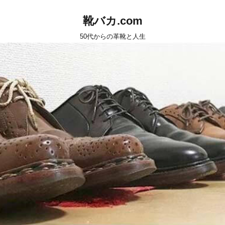
靴バカ.com
50代からの革靴と人生