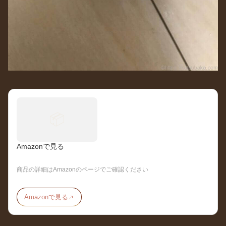
📦
Amazonで見る
商品の詳細はAmazonのページでご確認ください
Amazonで見る