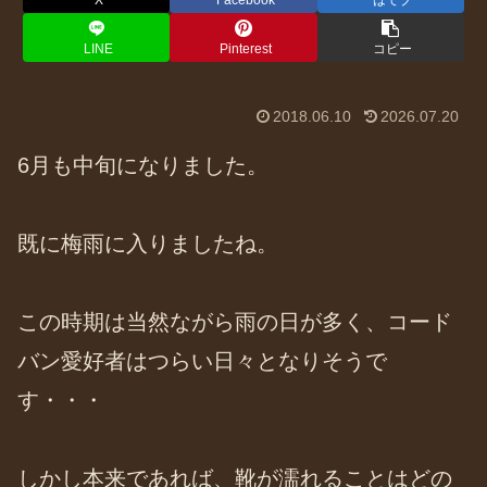
X
Facebook
はてブ
LINE
Pinterest
コピー
2018.06.10
2026.07.20
6月も中旬になりました。
既に梅雨に入りましたね。
この時期は当然ながら雨の日が多く、コード
バン愛好者はつらい日々となりそうで
す・・・
しかし本来であれば、靴が濡れることはどの