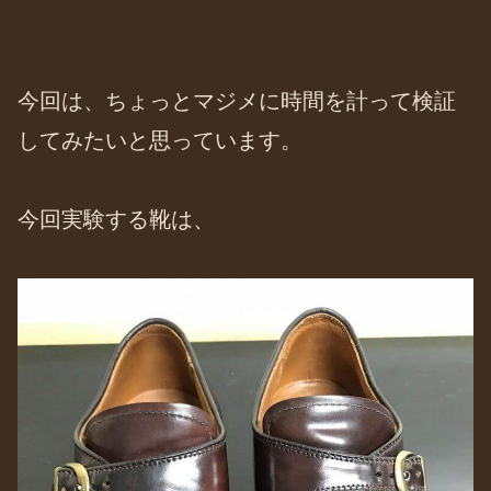
今回は、ちょっとマジメに時間を計って検証
してみたいと思っています。
今回実験する靴は、