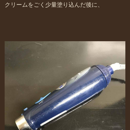
クリームをごく少量塗り込んだ後に、