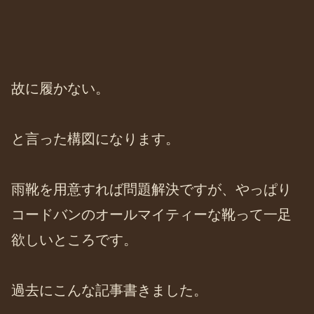
故に履かない。
と言った構図になります。
雨靴を用意すれば問題解決ですが、やっぱり
コードバンのオールマイティーな靴って一足
欲しいところです。
過去にこんな記事書きました。