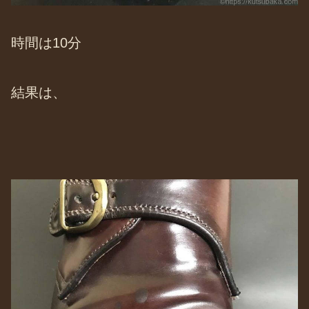
時間は10分
結果は、