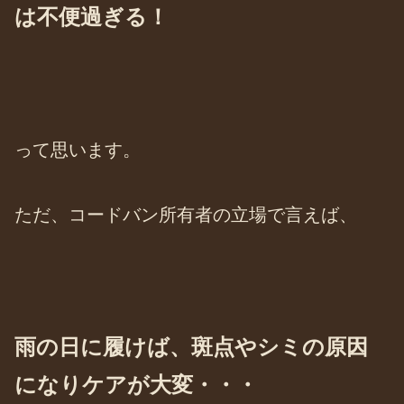
は不便過ぎる！
って思います。
ただ、コードバン所有者の立場で言えば、
雨の日に履けば、斑点やシミの原因
になりケアが大変・・・