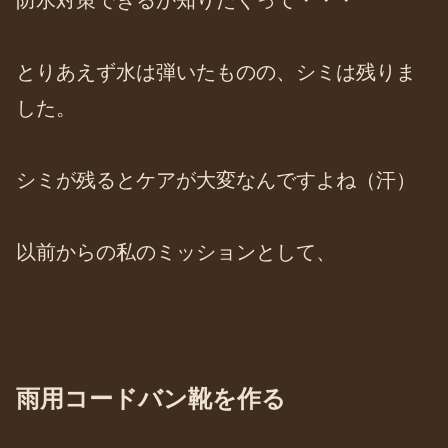
とりあえず水は弾いたものの、シミは残りま
した。
シミが残るとケアが大変なんですよね（汗）
以前からの私のミッションとして、
雨用コードバン靴を作る