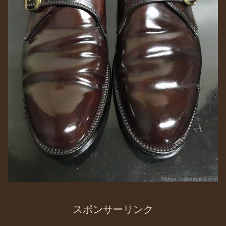
スポンサーリンク