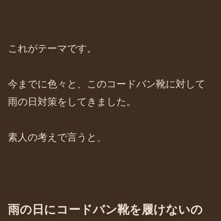
これがテーマです。
今までに色々と、このコードバン靴に対して
雨の日対策をしてきました。
素人の考えで言うと、
雨の日にコードバン靴を履けないの