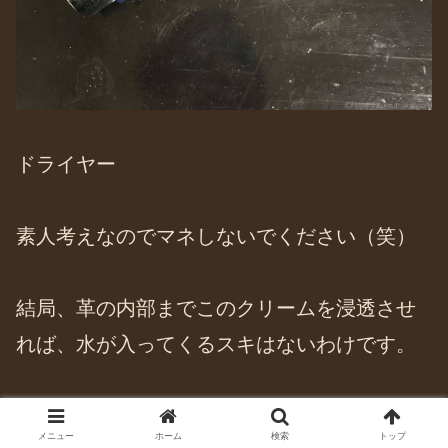
ドライヤー
素人考えなのでマネしないでください（笑）
結局、革の内部までこのクリームを浸透させ
れば、水が入ってくるスキはないわけです。
浸透するようにするためには、革を暖かくし
メニュー
ホーム
検索
トップ