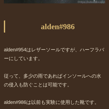
alden#986
alden#954はレザーソールですが、ハーフラバ
ーにしています。
従って、多少の雨であればインソールへの水
の侵入も防ぐことは可能です。
alden#986は以前も実験に使用した靴です。