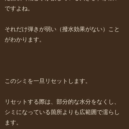
ですよね。
それだけ弾きが弱い（撥水効果がない）こと
がわかります。
このシミを一旦リセットします。
リセットする際は、部分的な水分をなくし、
シミになっている箇所よりも広範囲で濡らし
ます。