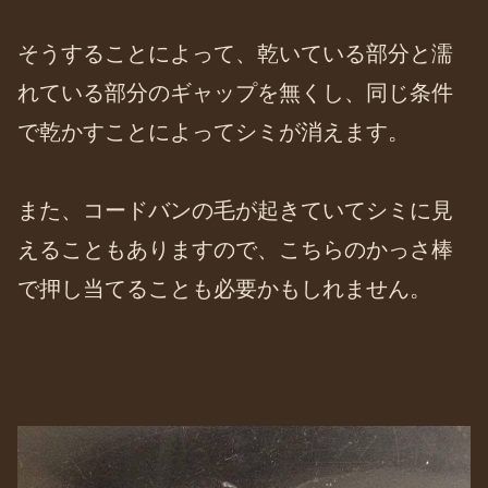
そうすることによって、乾いている部分と濡
れている部分のギャップを無くし、同じ条件
で乾かすことによってシミが消えます。
また、コードバンの毛が起きていてシミに見
えることもありますので、こちらのかっさ棒
で押し当てることも必要かもしれません。