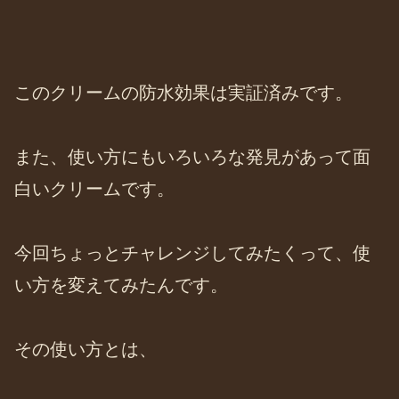
このクリームの防水効果は実証済みです。
また、使い方にもいろいろな発見があって面
白いクリームです。
今回ちょっとチャレンジしてみたくって、使
い方を変えてみたんです。
その使い方とは、