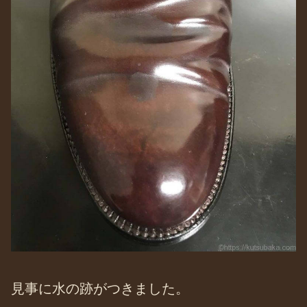
見事に水の跡がつきました。