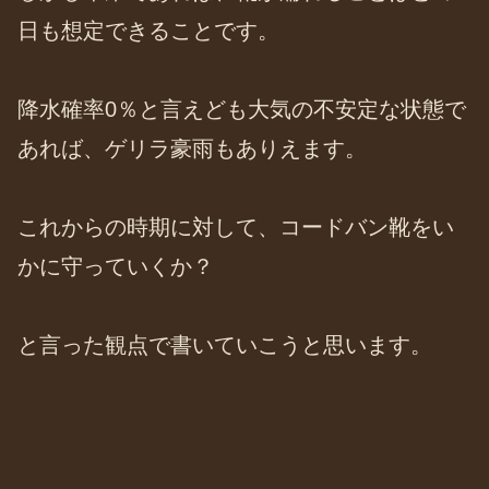
日も想定できることです。
降水確率0％と言えども大気の不安定な状態で
あれば、ゲリラ豪雨もありえます。
これからの時期に対して、コードバン靴をい
かに守っていくか？
と言った観点で書いていこうと思います。