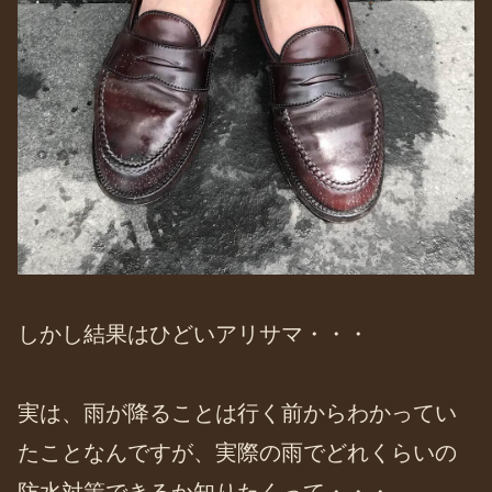
しかし結果はひどいアリサマ・・・
実は、雨が降ることは行く前からわかってい
たことなんですが、実際の雨でどれくらいの
防水対策できるか知りたくって・・・