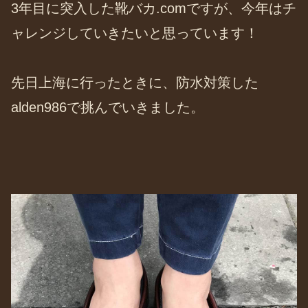
3年目に突入した靴バカ.comですが、今年はチ
ャレンジしていきたいと思っています！
先日上海に行ったときに、防水対策した
alden986で挑んでいきました。