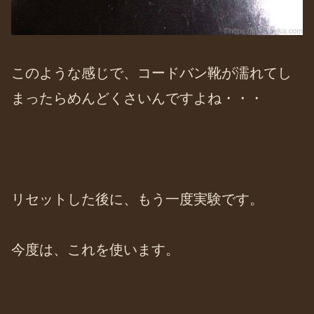
このような感じで、コードバン靴が濡れてし
まったらめんどくさいんですよね・・・
リセットした後に、もう一度実験です。
今度は、これを使います。