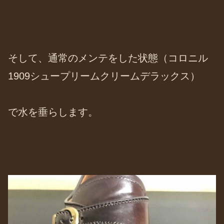
そして、通常のメンテをした状態（コロニル
1909シュープリームクリームデラックス）
で水を垂らします。