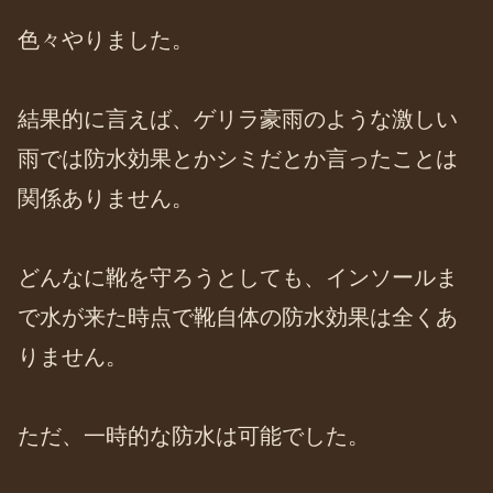
色々やりました。
結果的に言えば、ゲリラ豪雨のような激しい
雨では防水効果とかシミだとか言ったことは
関係ありません。
どんなに靴を守ろうとしても、インソールま
で水が来た時点で靴自体の防水効果は全くあ
りません。
ただ、一時的な防水は可能でした。