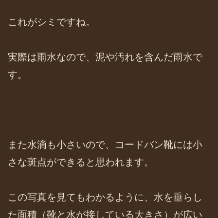
これがシミですね。
実際は雨水なので、泥や汚れを含んだ雨水で
す。
また水滴も小さいので、コードバン靴には小
さな斑点ができると思われます。
この写真を見てもわかるように、水を垂らし
た面積（靴と水が接している大きさ）が広い