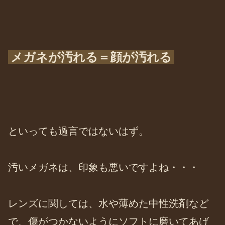
メガネが汚れる＝顔が汚れる
といっても過言ではないはず。
汚いメガネは、印象も悪いですよね・・・
レンズに関しては、水や薄めた中性洗剤など
で、傷がつかないようにソフトに磨いてあげ