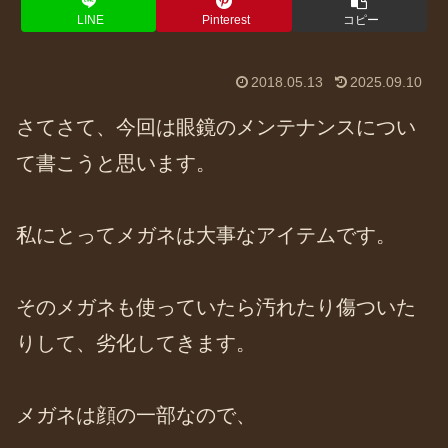
LINE
Pinterest
コピー
2018.05.13
2025.09.10
さてさて、今回は眼鏡のメンテナンスについ
て書こうと思います。
私にとってメガネは大事なアイテムです。
そのメガネも使っていたら汚れたり傷ついた
りして、劣化してきます。
メガネは顔の一部なので、