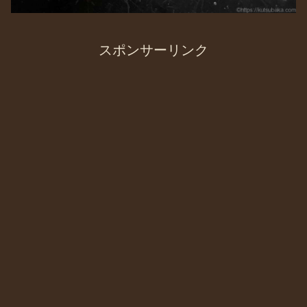
スポンサーリンク