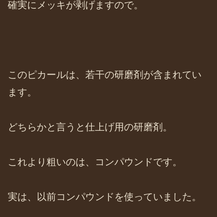
確実にメッキが剥げますので。
このピカールは、若干の研磨剤が含まれてい
ます。
どちらかと言うと仕上げ用の研磨剤。
これより粗いのは、コンパウンドです。
実は、以前コンパウンドを使っていました。