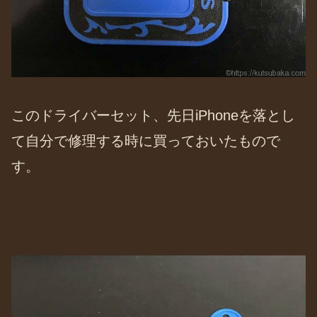
このドライバーセット、先日iPhoneを落とし
て自分で修理する時に買っておいたもので
す。