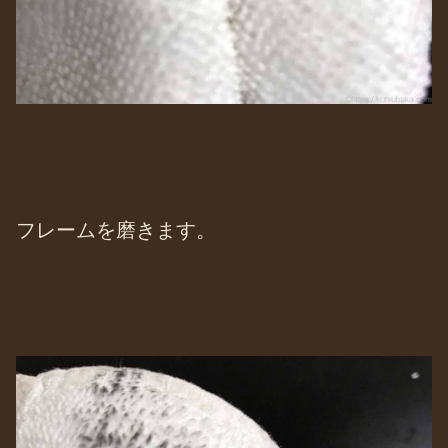
フレームを磨きます。