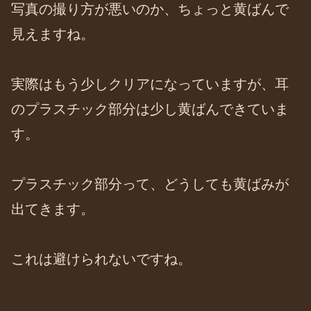
写真の撮り方が悪いのか、ちょっと黄ばんで
見えますね。
実際はもう少しクリアになっていますが、耳
のプラスチック部分は少し黄ばんできていま
す。
プラスチック部分って、どうしても黄ばみが
出てきます。
これは避けられないですね。