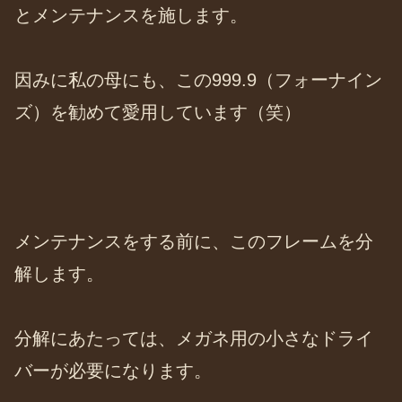
とメンテナンスを施します。
因みに私の母にも、この999.9（フォーナイン
ズ）を勧めて愛用しています（笑）
メンテナンスをする前に、このフレームを分
解します。
分解にあたっては、メガネ用の小さなドライ
バーが必要になります。