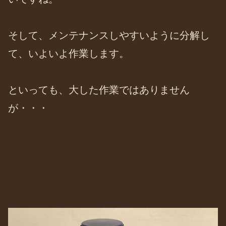
そして、メンテナンスしやすいように分解し
て、いよいよ作業します。
といっても、大した作業ではありません
が・・・