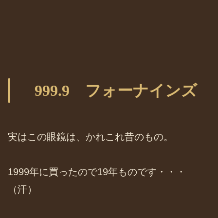
999.9 フォーナインズ
実はこの眼鏡は、かれこれ昔のもの。
1999年に買ったので19年ものです・・・
（汗）