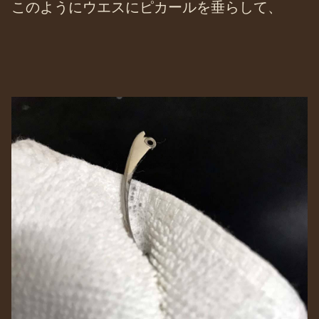
このようにウエスにピカールを垂らして、