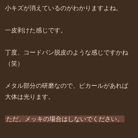
小キズが消えているのがわかりますよね。
一皮剥けた感じです。
丁度、コードバン脱皮のような感じですかね
（笑）
メタル部分の研磨なので、ピカールがあれば
大体は光ります。
ただ、メッキの場合はしないでください。