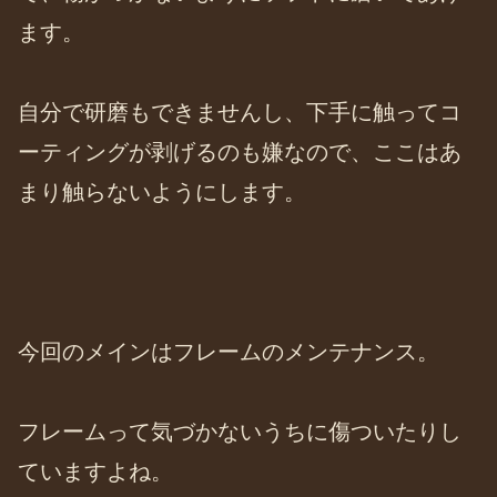
ます。
自分で研磨もできませんし、下手に触ってコ
ーティングが剥げるのも嫌なので、ここはあ
まり触らないようにします。
今回のメインはフレームのメンテナンス。
フレームって気づかないうちに傷ついたりし
ていますよね。