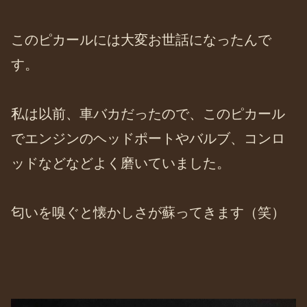
このピカールには大変お世話になったんで
す。
私は以前、車バカだったので、このピカール
でエンジンのヘッドポートやバルブ、コンロ
ッドなどなどよく磨いていました。
匂いを嗅ぐと懐かしさが蘇ってきます（笑）