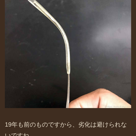
19年も前のものですから、劣化は避けられな
いですね。