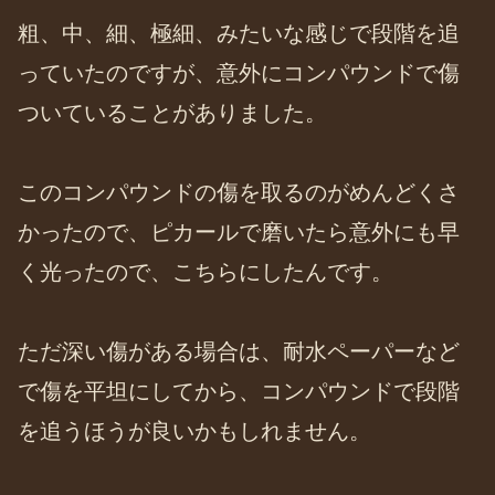
粗、中、細、極細、みたいな感じで段階を追
っていたのですが、意外にコンパウンドで傷
ついていることがありました。
このコンパウンドの傷を取るのがめんどくさ
かったので、ピカールで磨いたら意外にも早
く光ったので、こちらにしたんです。
ただ深い傷がある場合は、耐水ペーパーなど
で傷を平坦にしてから、コンパウンドで段階
を追うほうが良いかもしれません。