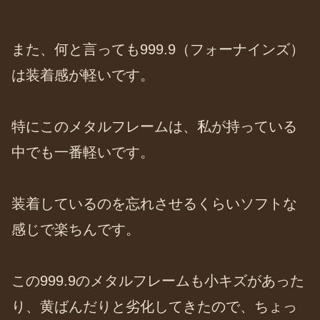
また、何と言っても999.9（フォーナインズ）
は装着感が軽いです。
特にこのメタルフレームは、私が持っている
中でも一番軽いです。
装着しているのを忘れさせるくらいソフトな
感じで楽ちんです。
この999.9のメタルフレームも小キズがあった
り、黄ばんだりと劣化してきたので、ちょっ