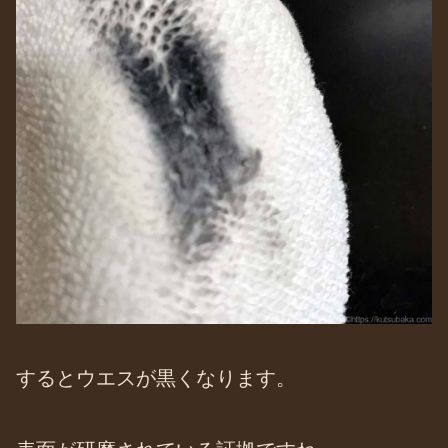
するとウエスが黒くなります。