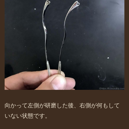
向かって左側が研磨した後、右側が何もして
いない状態です。