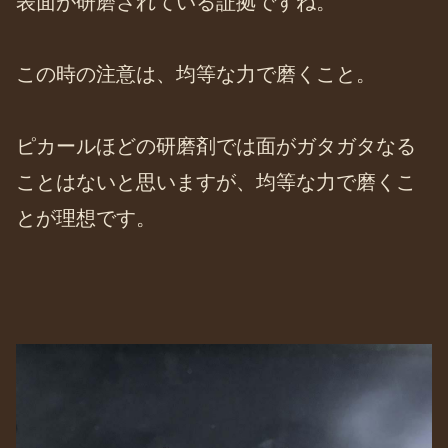
表面が研磨されている証拠ですね。
この時の注意は、均等な力で磨くこと。
ピカールほどの研磨剤では面がガタガタなる
ことはないと思いますが、均等な力で磨くこ
とが理想です。