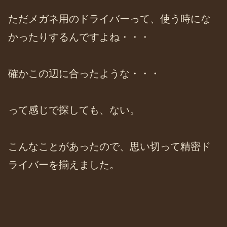
ただメガネ用のドライバーって、使う時にな
かったりするんですよね・・・
確かこの辺に合ったような・・・
って感じで探しても、ない。
こんなことがあったので、思い切って精密ド
ライバーを揃えました。