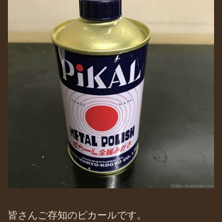
皆さんご存知のピカールです。