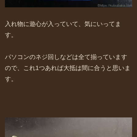
入れ物に遊心が入っていて、気にいってま
す。
パソコンのネジ回しなどは全て揃っています
ので、これ1つあれば大抵は間に合うと思いま
す。