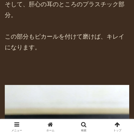
そして、肝心の耳のところのプラスチック部
分。
この部分もピカールを付けて磨けば、キレイ
になります。
メニュー
ホーム
検索
トップ