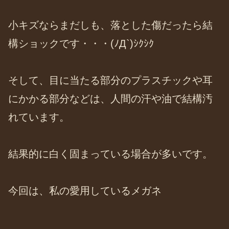
小キズならまだしも、落とした傷だったら結
構ショックです・・・(ﾉД`)ｼｸｼｸ
そして、目に当たる部分のプラスチックや耳
にかかる部分などは、人間の汗や油で結構汚
れています。
結果的に白く固まっている場合が多いです。
今回は、私の愛用しているメガネ