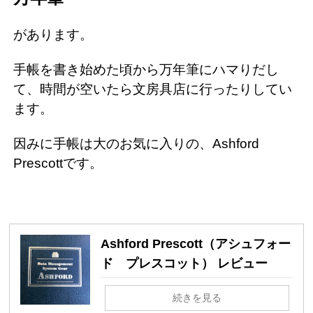
があります。
手帳を書き始めた頃から万年筆にハマりだし
て、時間が空いたら文房具店に行ったりしてい
ます。
因みに手帳は大のお気に入りの、Ashford
Prescottです。
Ashford Prescott（アシュフォー
ド プレスコット） レビュー
続きを見る