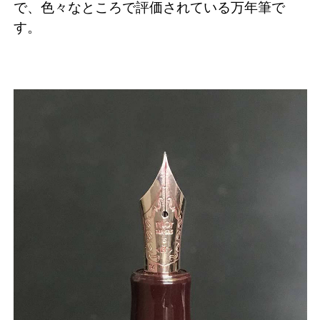
で、色々なところで評価されている万年筆で
す。