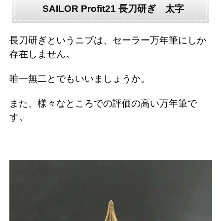
SAILOR Profit21 長刀研ぎ 太字
長刀研ぎというニブは、セーラー万年筆にしか
存在しません。
唯一無二とでもいいましょうか。
また、様々なところでの評価の高い万年筆で
す。