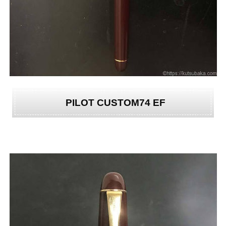
PILOT CUSTOM74 EF