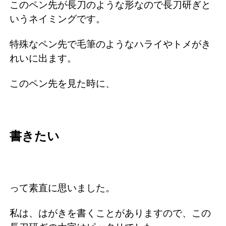
このペン先が長刀のような形なので長刀研ぎと
いうネイミングです。
特殊なペン先で毛筆のようなハライやトメがき
れいに出ます。
このペン先を見た時に、
書きたい
って素直に思いました。
私は、はがきを書くことがありますので、この