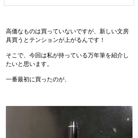
高価なものは買っていないですが、新しい文房
具買うとテンションが上がるんです！
そこで、今回は私が持っている万年筆を紹介し
たいと思います。
一番最初に買ったのが、