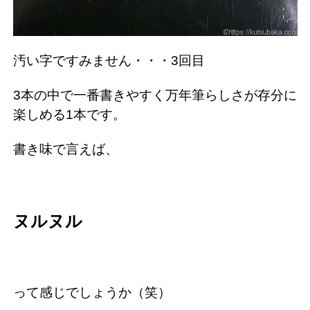
汚い字ですみません・・・3回目
3本の中で一番書きやすく万年筆らしさが存分に
楽しめる1本です。
書き味で言えば、
ヌルヌル
って感じでしょうか（笑）