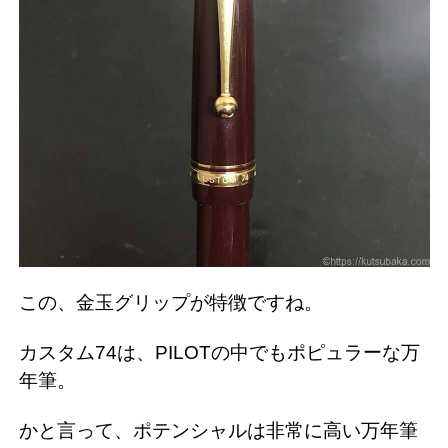
この、金玉グリップが特徴ですね。
カスタム74は、PILOTの中でもポピュラーな万
年筆。
かと言って、ポテンシャルは非常に高い万年筆