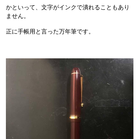
かといって、文字がインクで潰れることもあり
ません。
正に手帳用と言った万年筆です。