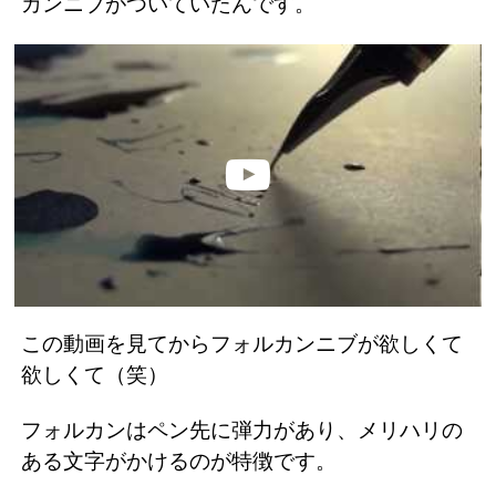
カンニブがついていたんです。
この動画を見てからフォルカンニブが欲しくて
欲しくて（笑）
フォルカンはペン先に弾力があり、メリハリの
ある文字がかけるのが特徴です。