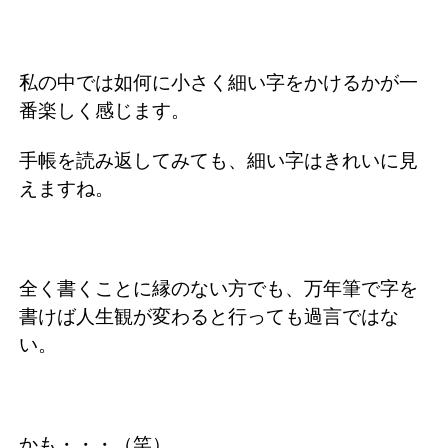
私の中では如何に小さく細い字をかけるかが一
番楽しく感じます。
手帳を読み返してみても、細い字はきれいに見
えますね。
全く書くことに縁のない方でも、万年筆で字を
書けば人生観が変わると行っても過言ではな
い。
かも・・・（笑）