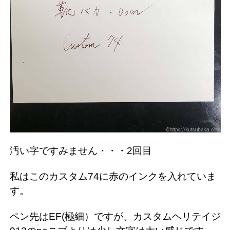
汚い字ですみません・・・2回目
私はこのカスタム74に赤のインクを入れていま
す。
ペン先はEF(極細）ですが、カスタムヘリテイジ