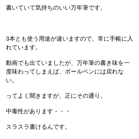
書いていて気持ちのいい万年筆です。
3本とも使う用途が違いますので、常に手帳に入
れています。
動画でも出ていましたが、万年筆の書き味を一
度味わってしまえば、ボールペンには戻れな
い。
ってよく聞きますが、正にその通り。
中毒性があります・・・
スラスラ書けるんです。