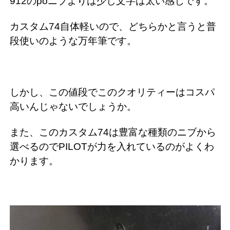
912のpoニブよりは少し文字は太い感じです。
カスタム74自体軽いので、どちらかと言うと普
段使いのような万年筆です。
しかし、この値段でこのクオリティーはコスパ
高いんじゃないでしょうか。
また、このカスタム74は豊富な種類のニブから
選べるのでPILOTが力を入れているのがよくわ
かります。