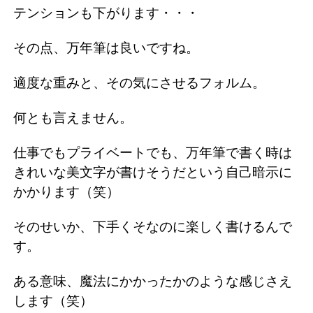
テンションも下がります・・・
その点、万年筆は良いですね。
適度な重みと、その気にさせるフォルム。
何とも言えません。
仕事でもプライベートでも、万年筆で書く時は
きれいな美文字が書けそうだという自己暗示に
かかります（笑）
そのせいか、下手くそなのに楽しく書けるんで
す。
ある意味、魔法にかかったかのような感じさえ
します（笑）