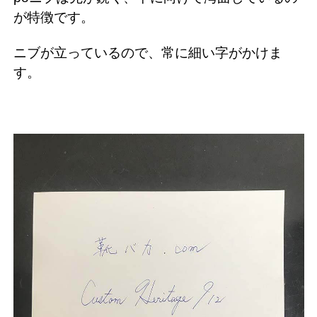
が特徴です。
ニブが立っているので、常に細い字がかけま
す。