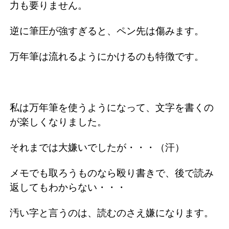
力も要りません。
逆に筆圧が強すぎると、ペン先は傷みます。
万年筆は流れるようにかけるのも特徴です。
私は万年筆を使うようになって、文字を書くの
が楽しくなりました。
それまでは大嫌いでしたが・・・（汗）
メモでも取ろうものなら殴り書きで、後で読み
返してもわからない・・・
汚い字と言うのは、読むのさえ嫌になります。