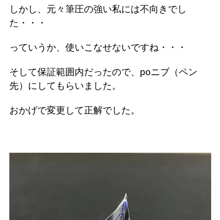
しかし、元々筆圧の強い私には不向きでし
た・・・
っていうか、使いこなせないですね・・・
そして保証範囲内だったので、poニブ（ペン
先）にしてもらいました。
おかげで変更して正解でした。