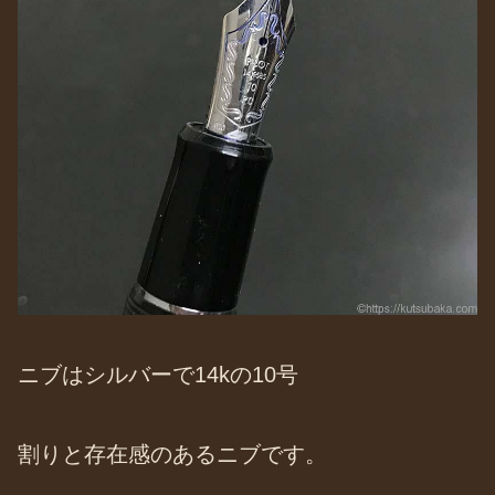
ニブはシルバーで14kの10号
割りと存在感のあるニブです。