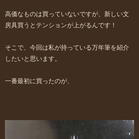
高価なものは買っていないですが、新しい文
房具買うとテンションが上がるんです！
そこで、今回は私が持っている万年筆を紹介
したいと思います。
一番最初に買ったのが、