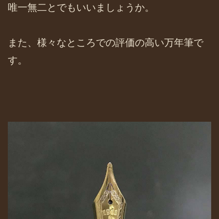
唯一無二とでもいいましょうか。
また、様々なところでの評価の高い万年筆で
す。