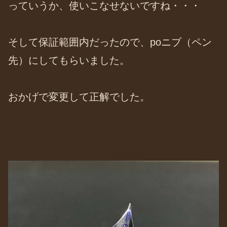
っていうか、使いこなせないですね・・・
そして保証範囲内だったので、poニブ（ペン
先）にしてもらいました。
おかげで変更して正解でした。