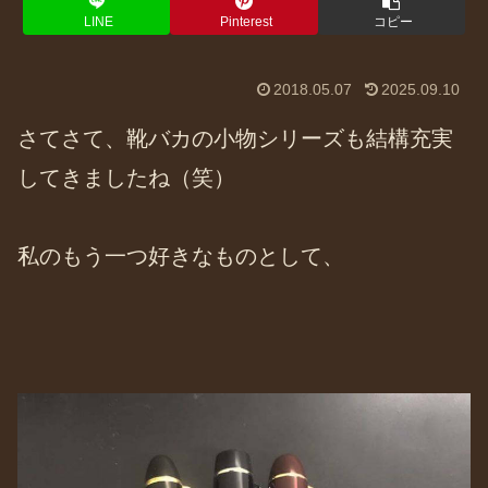
LINE
Pinterest
コピー
2018.05.07
2025.09.10
さてさて、靴バカの小物シリーズも結構充実
してきましたね（笑）
私のもう一つ好きなものとして、