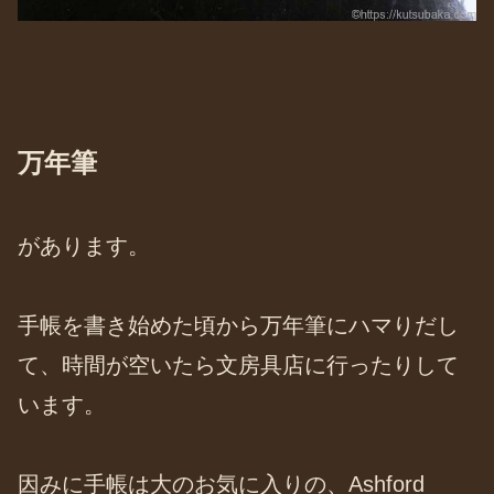
万年筆
があります。
手帳を書き始めた頃から万年筆にハマりだし
て、時間が空いたら文房具店に行ったりして
います。
因みに手帳は大のお気に入りの、Ashford