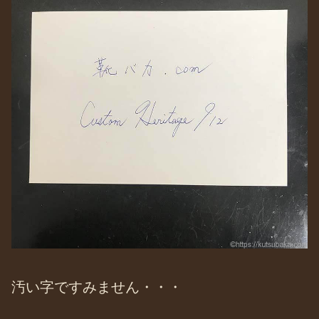
汚い字ですみません・・・