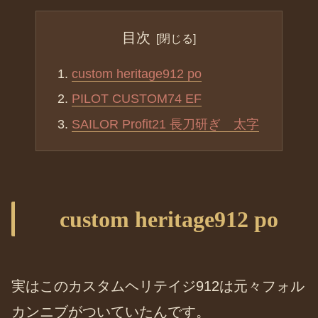
目次
custom heritage912 po
PILOT CUSTOM74 EF
SAILOR Profit21 長刀研ぎ 太字
custom heritage912 po
実はこのカスタムヘリテイジ912は元々フォル
カンニブがついていたんです。