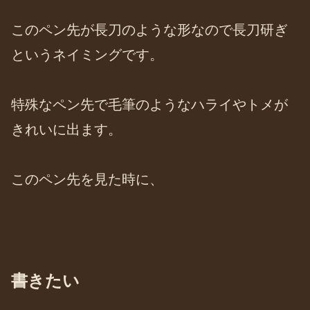
このペン先が長刀のような形なので長刀研ぎ
というネイミングです。
特殊なペン先で毛筆のようなハライやトメが
きれいに出ます。
このペン先を見た時に、
書きたい