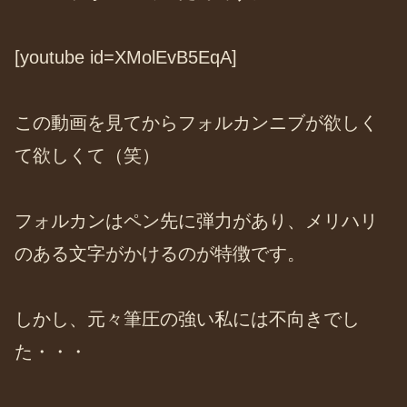
[youtube id=XMolEvB5EqA]
この動画を見てからフォルカンニブが欲しく
て欲しくて（笑）
フォルカンはペン先に弾力があり、メリハリ
のある文字がかけるのが特徴です。
しかし、元々筆圧の強い私には不向きでし
た・・・