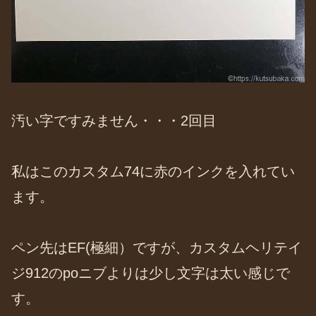
汚い字ですみません・・・2回目
私はこのカスタム74に赤のインクを入れてい
ます。
ペン先はEF(極細）ですが、カスタムヘリテイ
ジ912のpoニブよりは少し文字は太い感じで
す。