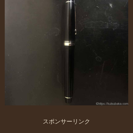
スポンサーリンク