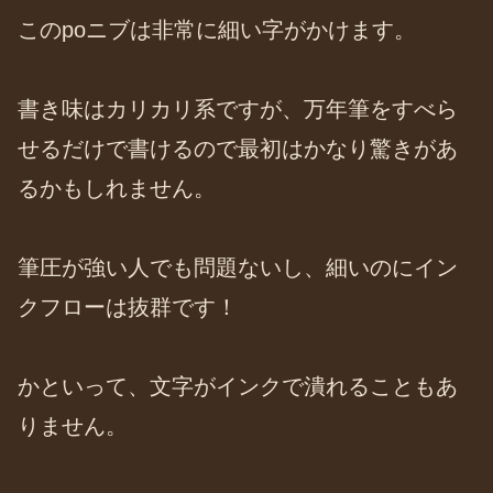
このpoニブは非常に細い字がかけます。
書き味はカリカリ系ですが、万年筆をすべら
せるだけで書けるので最初はかなり驚きがあ
るかもしれません。
筆圧が強い人でも問題ないし、細いのにイン
クフローは抜群です！
かといって、文字がインクで潰れることもあ
りません。