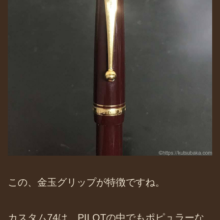
この、金玉グリップが特徴ですね。
カスタム74は、PILOTの中でもポピュラーな