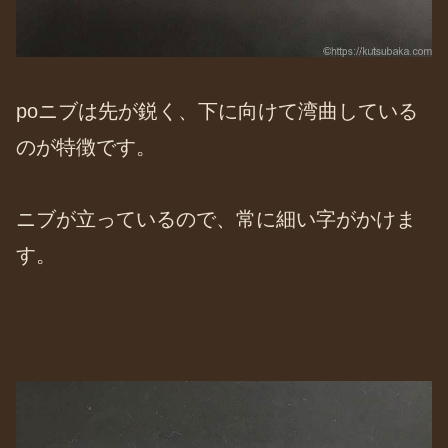
poニブは先が鋭く、下に向けて湾曲している
のが特徴です。
ニブが立っているので、常に細い字がかけま
す。