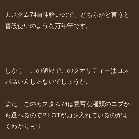
カスタム74自体軽いので、どちらかと言うと
普段使いのような万年筆です。
しかし、この値段でこのクオリティーはコス
パ高いんじゃないでしょうか。
また、このカスタム74は豊富な種類のニブか
ら選べるのでPILOTが力を入れているのがよ
くわかります。