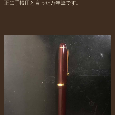
正に手帳用と言った万年筆です。