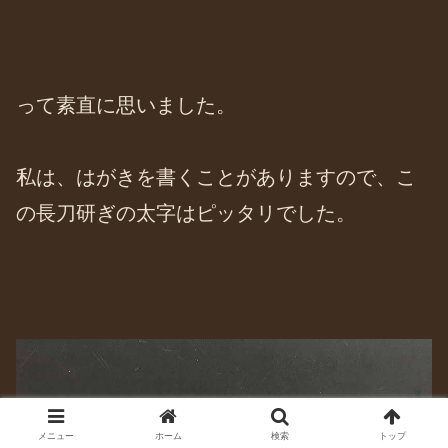
って素直に思いました。
私は、はがきを書くことがありますので、こ
の長刀研ぎの太字はピッタリでした。
メニュー
ホーム
検索
トップ